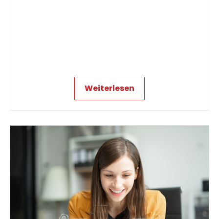
Weiterlesen