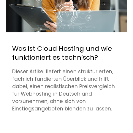
Was ist Cloud Hosting und wie
funktioniert es technisch?
Dieser Artikel liefert einen strukturierten,
fachlich fundierten Überblick und hilft
dabei, einen realistischen Preisvergleich
für Webhosting in Deutschland
vorzunehmen, ohne sich von
Einstiegsangeboten blenden zu lassen.