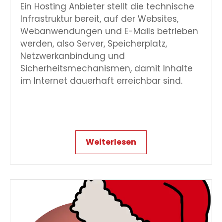
Ein Hosting Anbieter stellt die technische
Infrastruktur bereit, auf der Websites,
Webanwendungen und E-Mails betrieben
werden, also Server, Speicherplatz,
Netzwerkanbindung und
Sicherheitsmechanismen, damit Inhalte
im Internet dauerhaft erreichbar sind.
Weiterlesen