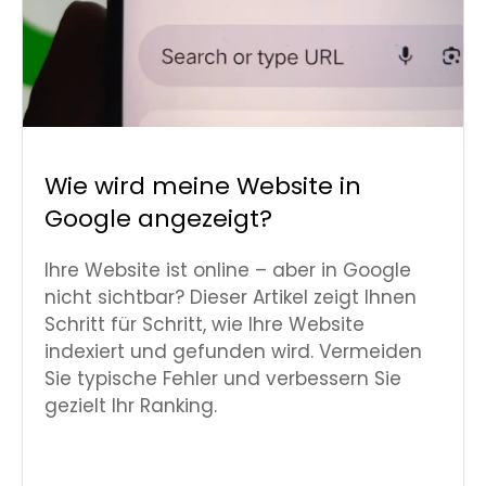
Wie wird meine Website in
Google angezeigt?
Ihre Website ist online – aber in Google
nicht sichtbar? Dieser Artikel zeigt Ihnen
Schritt für Schritt, wie Ihre Website
indexiert und gefunden wird. Vermeiden
Sie typische Fehler und verbessern Sie
gezielt Ihr Ranking.