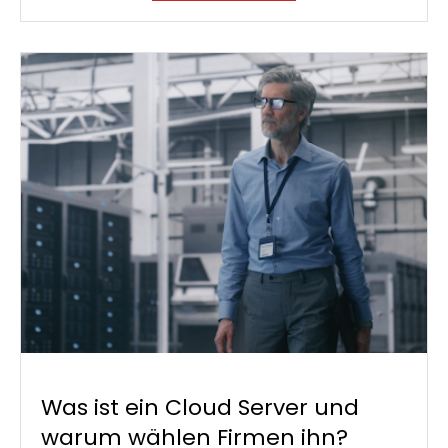
Was ist ein Cloud Server und
warum wählen Firmen ihn?