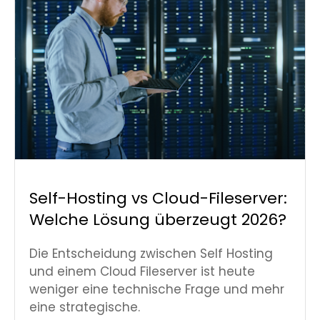
Self-Hosting vs Cloud-Fileserver:
Welche Lösung überzeugt 2026?
Die Entscheidung zwischen Self Hosting
und einem Cloud Fileserver ist heute
weniger eine technische Frage und mehr
eine strategische.