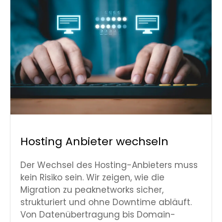
Hosting Anbieter wechseln
Der Wechsel des Hosting-Anbieters muss
kein Risiko sein. Wir zeigen, wie die
Migration zu peaknetworks sicher,
strukturiert und ohne Downtime abläuft.
Von Datenübertragung bis Domain-