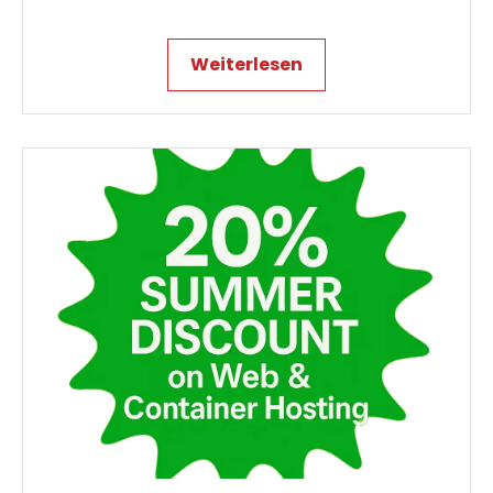
Weiterlesen