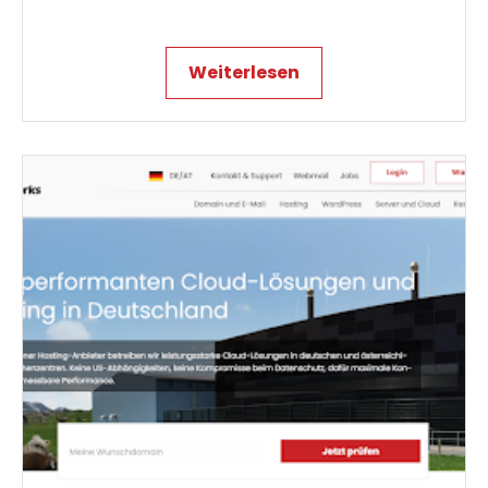
Weiterlesen