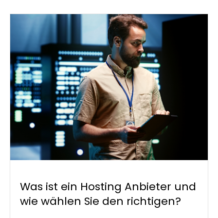
Was ist ein Hosting Anbieter und
wie wählen Sie den richtigen?