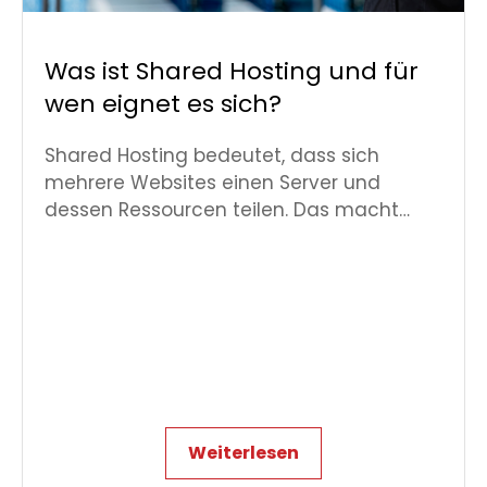
Was ist Shared Hosting und für
wen eignet es sich?
Shared Hosting bedeutet, dass sich
mehrere Websites einen Server und
dessen Ressourcen teilen. Das macht…
Weiterlesen