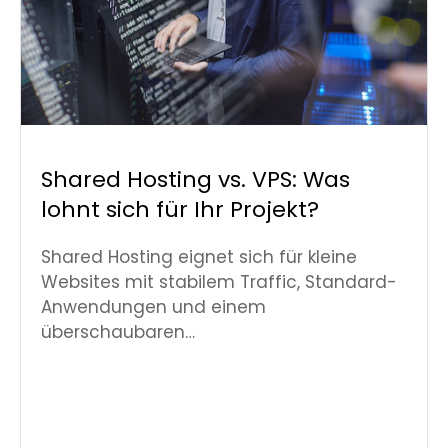
Shared Hosting vs. VPS: Was
lohnt sich für Ihr Projekt?
Shared Hosting eignet sich für kleine
Websites mit stabilem Traffic, Standard-
Anwendungen und einem
überschaubaren…