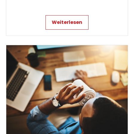
Weiterlesen