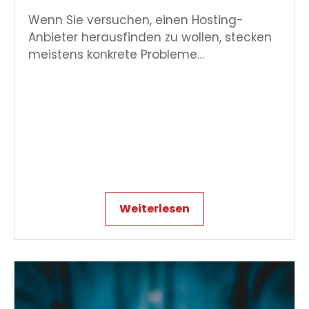
Wenn Sie versuchen, einen Hosting-
Anbieter herausfinden zu wollen, stecken
meistens konkrete Probleme…
Weiterlesen