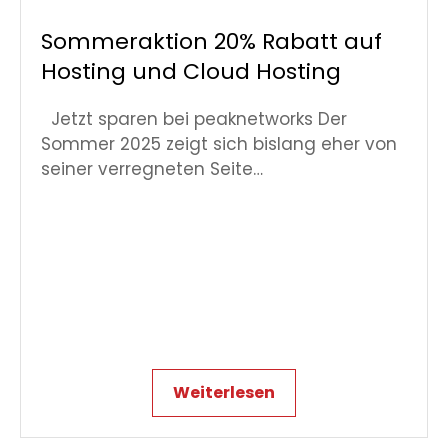
Sommeraktion 20% Rabatt auf
Hosting und Cloud Hosting
Jetzt sparen bei peaknetworks Der
Sommer 2025 zeigt sich bislang eher von
seiner verregneten Seite…
Weiterlesen