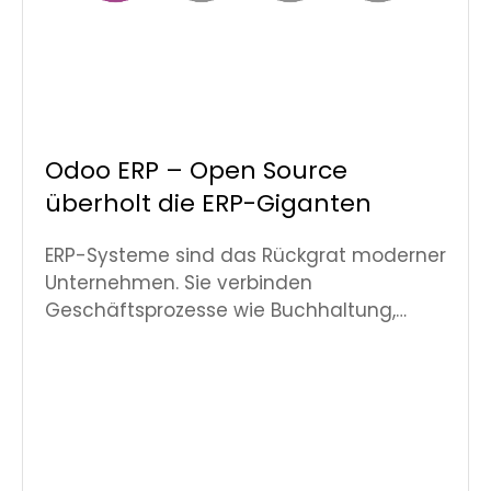
Odoo ERP – Open Source
überholt die ERP-Giganten
ERP-Systeme sind das Rückgrat moderner
Unternehmen. Sie verbinden
Geschäftsprozesse wie Buchhaltung,…