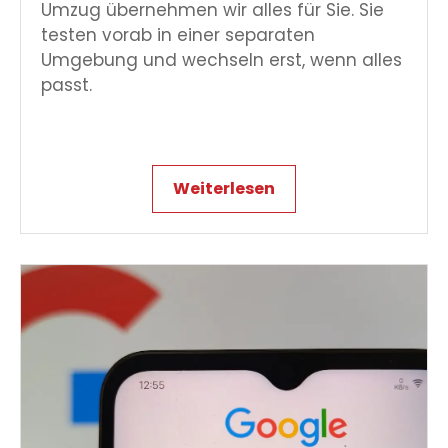
Umzug übernehmen wir alles für Sie. Sie
testen vorab in einer separaten
Umgebung und wechseln erst, wenn alles
passt.
Weiterlesen