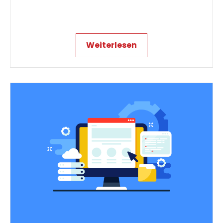
Weiterlesen