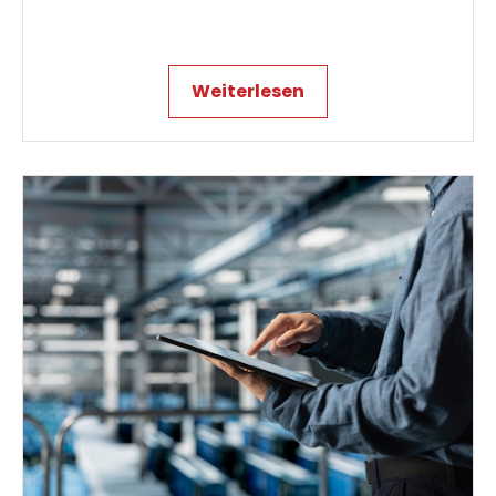
Weiterlesen