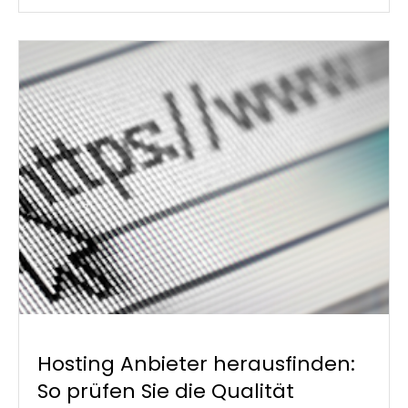
Hosting Anbieter herausfinden:
So prüfen Sie die Qualität