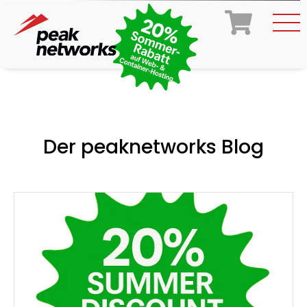
Der peaknetworks Blog