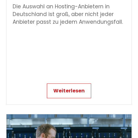
Die Auswahl an Hosting-Anbietern in
Deutschland ist groß, aber nicht jeder
Anbieter passt zu jedem Anwendungsfall.
Weiterlesen