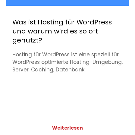
Was ist Hosting für WordPress
und warum wird es so oft
genutzt?
Hosting für WordPress ist eine speziell für
WordPress optimierte Hosting-Umgebung.
Server, Caching, Datenbank…
Weiterlesen