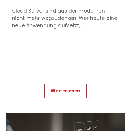
Cloud Server sind aus der modernen IT
nicht mehr wegzudenken. Wer heute eine
neue Anwendung aufsetzt,…
Weiterlesen