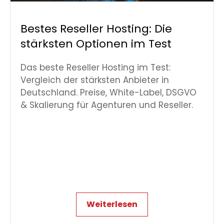
Bestes Reseller Hosting: Die
stärksten Optionen im Test
Das beste Reseller Hosting im Test:
Vergleich der stärksten Anbieter in
Deutschland. Preise, White-Label, DSGVO
& Skalierung für Agenturen und Reseller.
Weiterlesen