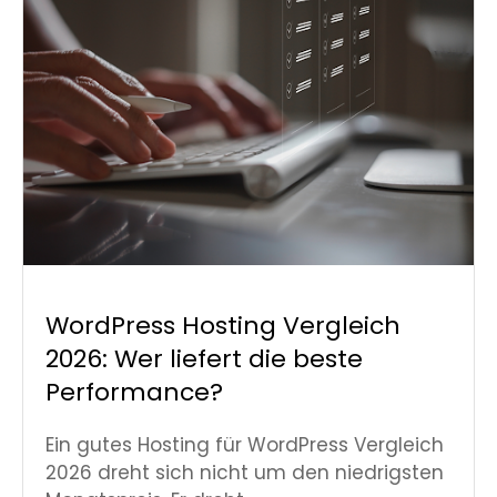
WordPress Hosting Vergleich
2026: Wer liefert die beste
Performance?
Ein gutes Hosting für WordPress Vergleich
2026 dreht sich nicht um den niedrigsten