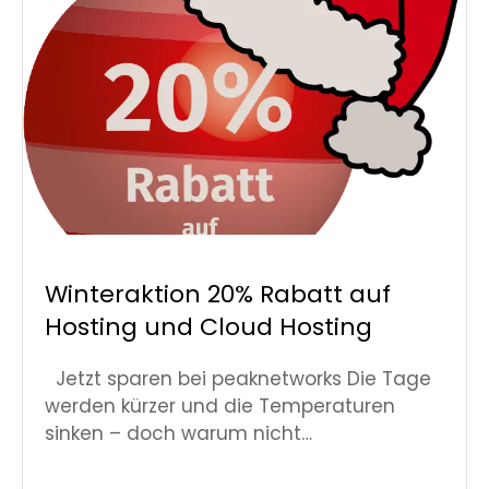
Winteraktion 20% Rabatt auf
Hosting und Cloud Hosting
Jetzt sparen bei peaknetworks Die Tage
werden kürzer und die Temperaturen
sinken – doch warum nicht…