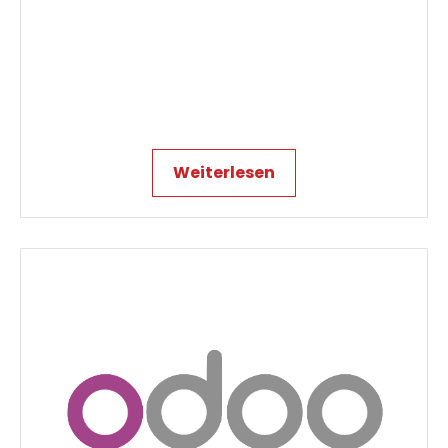
Weiterlesen