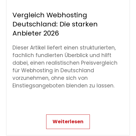
Vergleich Webhosting
Deutschland: Die starken
Anbieter 2026
Dieser Artikel liefert einen strukturierten,
fachlich fundierten Überblick und hilft
dabei, einen realistischen Preisvergleich
für Webhosting in Deutschland
vorzunehmen, ohne sich von
Einstiegsangeboten blenden zu lassen.
Weiterlesen