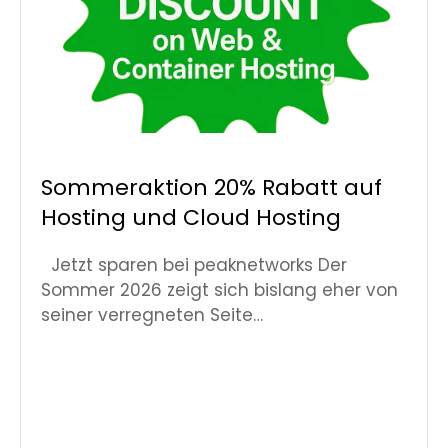
Sommeraktion 20% Rabatt auf
Hosting und Cloud Hosting
Jetzt sparen bei peaknetworks Der
Sommer 2026 zeigt sich bislang eher von
seiner verregneten Seite…