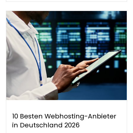
10 Besten Webhosting-Anbieter
in Deutschland 2026