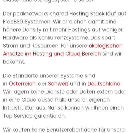
Der peaknetworks shared Hosting Stack läuf auf
FreeBSD Systemen. Wir erreichen damit eine
höhere Density mit mehr Hostings auf weniger
Hardware als Konkurrenzsysteme. Das spart
Strom und Resourcen. Für unsere
ökologischen
Ansätze im Hosting und Cloud Bereich
sind wir
bekannt.
Die Standorte unserer Systeme sind
in
Österreich
, der
Schweiz
und in
Deutschland
.
Wir lagern keine Dienste oder Daten extern oder
in eine Cloud ausserhalb unserer eigenen
Infrastruktur aus. Nur so können wir Ihnen einen
Top Service garantieren.
Wir kaufen keine Benutzeroberfläche für unsere