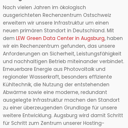
Nach vielen Jahren im ökologisch
ausgerichteten Rechenzentrum Ostschweiz
erweitern wir unsere Infrastruktur um einen
neuen primären Standort in Deutschland. Mit
dem
LEW Green Data Center in Augsburg
, haben
wir ein Rechenzentrum gefunden, das unsere
Anforderungen an Sicherheit, Leistungsfähigkeit
und nachhaltigen Betrieb miteinander verbindet.
Erneuerbare Energie aus Photovoltaik und
regionaler Wasserkraft, besonders effiziente
Kühltechnik, die Nutzung der entstehenden
Abwärme sowie eine moderne, redundant
ausgelegte Infrastruktur machen den Standort
zu einer überzeugenden Grundlage für unsere
weitere Entwicklung. Augsburg wird damit Schritt
für Schritt zum Zentrum unserer Hosting-