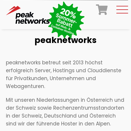
peaknetworks
peaknetworks betreut seit 2013 höchst
erfolgreich Server, Hostings und Clouddienste
für Privatkunden, Unternehmen und
Webagenturen.
Mit unseren Niederlassungen in Österreich und
der Schweiz sowie Rechenzentrumsstandorten
in der Schweiz, Deutschland und Österreich
sind wir der führende Hoster in den Alpen.