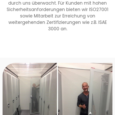
durch uns überwacht. Für Kunden mit hohen
Sicherheitsanforderungen bieten wir ISO27001
sowie Mitarbeit zur Erreichung von
weitergehenden Zertifizierungen wie z.B. ISAE
3000 an.