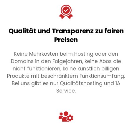
Qualität und Transparenz zu fairen
Preisen
Keine Mehrkosten beim Hosting oder den
Domains in den Folgejahren, keine Abos die
nicht funktionieren, keine künstlich billigen
Produkte mit beschränktem Funktionsumfang.
Bei uns gibt es nur Qualitätshosting und 1A
Service.