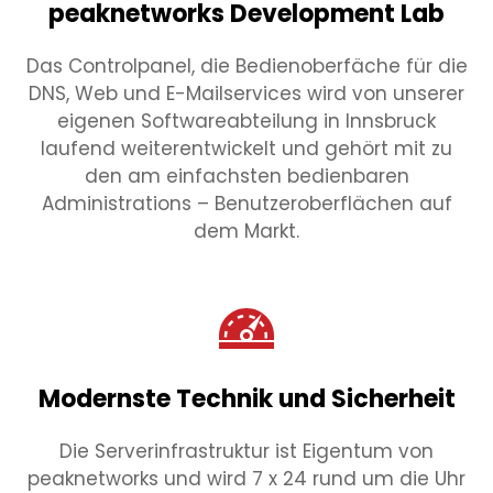
peaknetworks Development Lab
Das Controlpanel, die Bedienoberfäche für die
DNS, Web und E-Mailservices wird von unserer
eigenen Softwareabteilung in Innsbruck
laufend weiterentwickelt und gehört mit zu
den am einfachsten bedienbaren
Administrations – Benutzeroberflächen auf
dem Markt.
Modernste Technik und Sicherheit
Die Serverinfrastruktur ist Eigentum von
peaknetworks und wird 7 x 24 rund um die Uhr