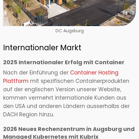
DC Augsburg
Internationaler Markt
2025 Internationaler Erfolg mit Container
Nach der Einführung der
Container Hosting
Plattform
mit spezifischen Containerprodukten
auf der englischen Version unserer Website,
kommen vermehrt internationale Kunden aus
den USA und anderen Ländern ausserhalbs der
DACH Region hinzu.
2026 Neues Rechenzentrum in Augsburg und
Managed Kubernetes mit Kubrix