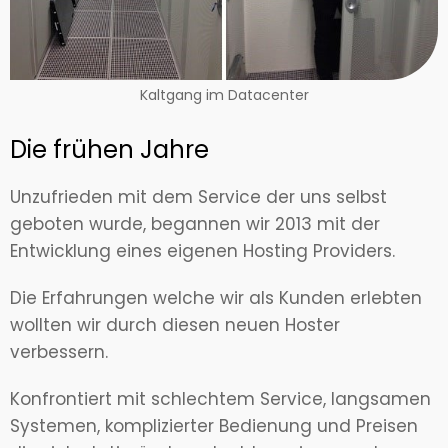
Kaltgang im Datacenter
Die frühen Jahre
Unzufrieden mit dem Service der uns selbst
geboten wurde, begannen wir 2013 mit der
Entwicklung eines eigenen Hosting Providers.
Die Erfahrungen welche wir als Kunden erlebten
wollten wir durch diesen neuen Hoster
verbessern.
Konfrontiert mit schlechtem Service, langsamen
Systemen, komplizierter Bedienung und Preisen