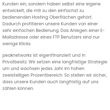
Kunden ein, sondern haben selbst eine eigene
entwickelt, die mit zu den einfachst zu
bedienenden Hosting Oberflächen gehört.
Dadurch profitieren unsere Kunden von einer
sehr einfachen Bedienung. Das Anlegen einer E-
Mailadresse oder eines FTP Benutzers sind nur
wenige Klicks.
peaknetworks ist eigenfinanziert und in
Privatbesitz. Wir setzen eine langfristige Strategie
um und wachsen jedes Jahr im hohen
zweistelligen Prozentbereich. So stellen wir sicher,
dass unsere Kunden auch langfristig auf uns
zählen können.