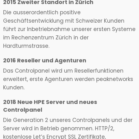
2015 Zweiter Standort in Zürich
Die ausserordentlich positive
Geschäftsentwicklung mit Schweizer Kunden
führt zur Inbetriebnahme unserer ersten Systeme
im Rechenzentrum Zürich in der
Hardturmstrasse.
2016 Reseller und Agenturen
Das Controlpanel wird um Resellerfunktionen
erweitert, erste Agenturen werden peaknetworks
Kunden.
2018 Neue HPE Server und neues
Controlpanel
Die Generation 2 unseres Controlpanels und der
Server wird in Betrieb genommen. HTTP/2,
kostenlose Let’s Encrypt SSL Zertifikate,