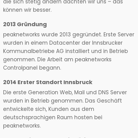
die sich stetig ändern dachten wir uns – das
können wir besser.
2013 Gründung
peaknetworks wurde 2013 gegründet. Erste Server
wurden in einem Datacenter der Innsbrucker
Kommunalbetriebe AG installiert und in Betrieb
genommen. Die Arbeit am peaknetworks
Controlpanel begann.
2014 Erster Standort Innsbruck
Die erste Generation Web, Mail und DNS Server
wurden in Betrieb genommen. Das Geschäft
entwickelte sich, Kunden aus dem
deutschsprachigen Raum hosten bei
peaknetworks.