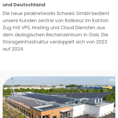
und Deutschland
Die neue peaknetworks Schweiz GmbH bedient
unsere Kunden zentral von Rotkreuz im Kanton
Zug mit VPS, Hosting und Cloud Diensten aus
dem ökologischen Rechenzentrum in Gais. Die
Storageinfrastruktur verdoppelt sich von 2023
auf 2024.