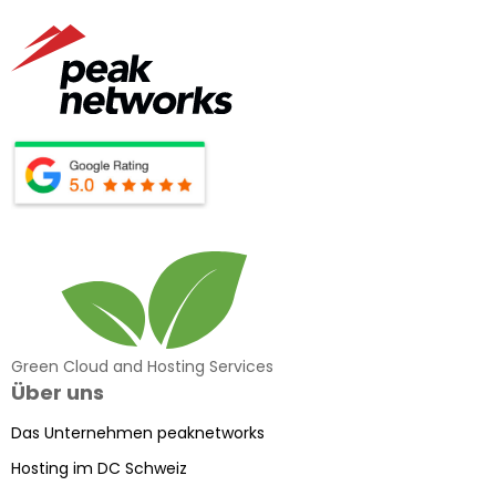
Green Cloud and Hosting Services
Über uns
Das Unternehmen peaknetworks
Hosting im DC Schweiz