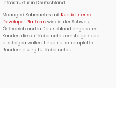
Infrastruktur in Deutschland.
Managed Kubernetes mit
Kubrix Internal
Developer Platform
wird in der Schweiz,
Österreich und in Deutschland angeboten.
Kunden die auf Kubernetes umsteigen oder
einsteigen wollen, finden eine komplette
Rundumlösung für Kubernetes.