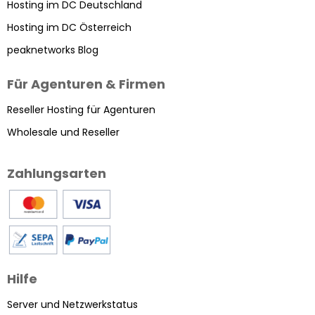
Hosting im DC Deutschland
Hosting im DC Österreich
peaknetworks Blog
Für Agenturen & Firmen
Reseller Hosting für Agenturen
Wholesale und Reseller
Zahlungsarten
Hilfe
Server und Netzwerkstatus