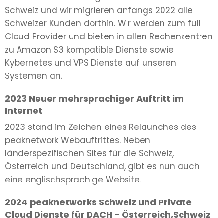
Schweiz und wir migrieren anfangs 2022 alle
Schweizer Kunden dorthin. Wir werden zum full
Cloud Provider und bieten in allen Rechenzentren
zu Amazon S3 kompatible Dienste sowie
Kybernetes und VPS Dienste auf unseren
Systemen an.
2023 Neuer mehrsprachiger Auftritt im
Internet
2023 stand im Zeichen eines Relaunches des
peaknetwork Webauftrittes. Neben
länderspezifischen Sites für die Schweiz,
Österreich und Deutschland, gibt es nun auch
eine englischsprachige Website.
2024 peaknetworks Schweiz und Private
Cloud Dienste für DACH - Österreich,Schweiz