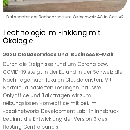
Datacenter der Rechenzentrum Ostschweiz AG in Gais AR
Technologie im Einklang mit
Ökologie
2020 Cloudservices und Business E-Mail
Durch die Ereignisse rund um Corona bzw.
COVID-19 steigt in der EU und in der Schweiz die
Nachfrage nach lokalen Clouddiensten. Mit
Nextcloud basierten Lösungen inklusive
Onlyoffice und Talk tragen wir zum
reibungslosen Homeoffice mit bei. Im
«peaknetworks Development Lab» in Innsbruck
beginnt die Entwicklung der Version 3 des
Hosting Controlpanels.