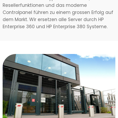
Resellerfunktionen und das moderne
Controlpanel führen zu einem grossen Erfolg auf
dem Markt. Wir ersetzen alle Server durch HP
Enterprise 360 und HP Enterprise 380 Systeme.