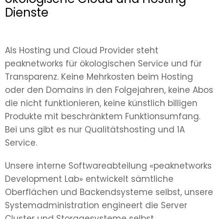
Dienste
Als Hosting und Cloud Provider steht
peaknetworks für ökologischen Service und für
Transparenz. Keine Mehrkosten beim Hosting
oder den Domains in den Folgejahren, keine Abos
die nicht funktionieren, keine künstlich billigen
Produkte mit beschränktem Funktionsumfang.
Bei uns gibt es nur Qualitätshosting und 1A
Service.
Unsere interne Softwareabteilung «peaknetworks
Development Lab» entwickelt sämtliche
Oberflächen und Backendsysteme selbst, unsere
Systemadministration engineert die Server
Cluster und Storagesysteme selbst.