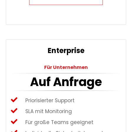
Enterprise
Für Unternehmen
Auf Anfrage
Priorisierter Support
SLA mit Monitoring
Für große Teams geeignet