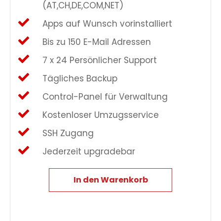
(AT,CH,DE,COM,NET)
Apps auf Wunsch vorinstalliert
Bis zu 150 E-Mail Adressen
7 x 24 Persönlicher Support
Tägliches Backup
Control-Panel für Verwaltung
Kostenloser Umzugsservice
SSH Zugang
Jederzeit upgradebar
In den Warenkorb