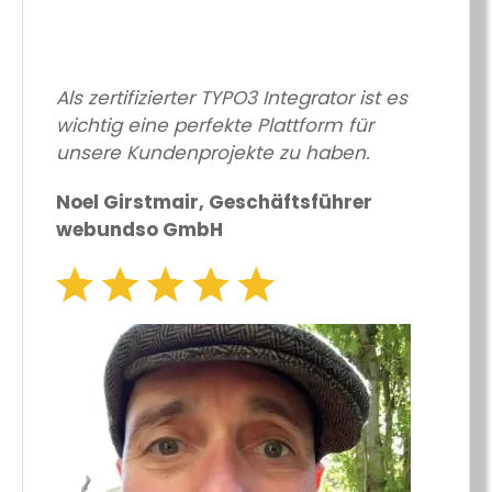
Als zertifizierter TYPO3 Integrator ist es
wichtig eine perfekte Plattform für
unsere Kundenprojekte zu haben.
Noel Girstmair, Geschäftsführer
webundso GmbH