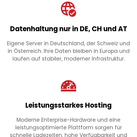
Datenhaltung nur in DE, CH und AT
Eigene Server in Deutschland, der Schweiz und
in Österreich. Ihre Daten bleiben in Europa und
laufen auf stabiler, moderner Infrastruktur.
Leistungsstarkes Hosting
Moderne Enterprise-Hardware und eine
leistungsoptimierte Plattform sorgen für
schnelle Ladezeiten, hohe Verfügbarkeit und