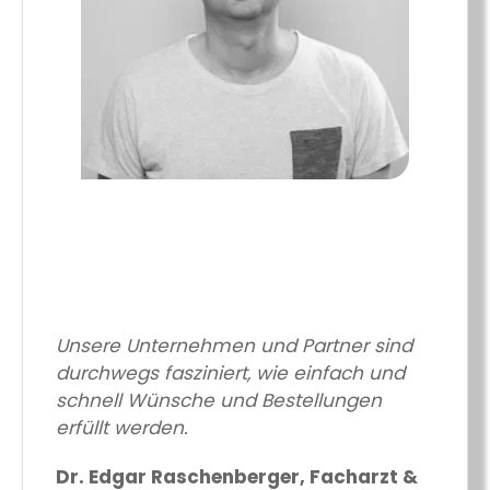
Unsere Unternehmen und Partner sind
durchwegs fasziniert, wie einfach und
schnell Wünsche und Bestellungen
erfüllt werden.
Dr. Edgar Raschenberger, Facharzt &