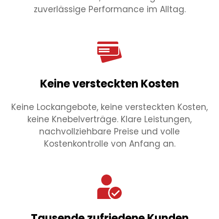
zuverlässige Performance im Alltag.
Keine versteckten Kosten
Keine Lockangebote, keine versteckten Kosten,
keine Knebelverträge. Klare Leistungen,
nachvollziehbare Preise und volle
Kostenkontrolle von Anfang an.
Tausende zufriedene Kunden