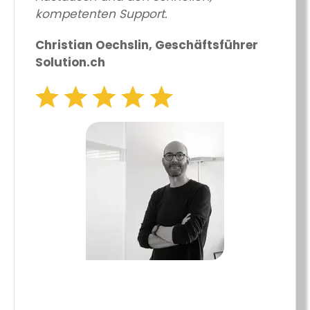
kompetenten Support.
Christian Oechslin, Geschäftsführer
Solution.ch