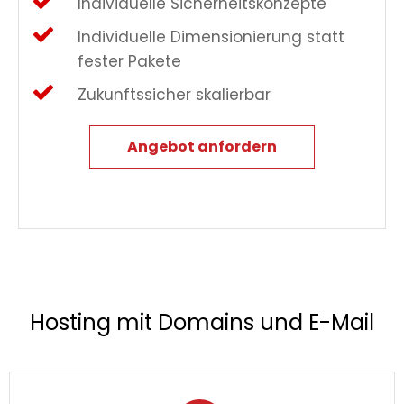
Individuelle Sicherheitskonzepte
Individuelle Dimensionierung statt
fester Pakete
Zukunftssicher skalierbar
Angebot anfordern
Hosting mit Domains und E-Mail