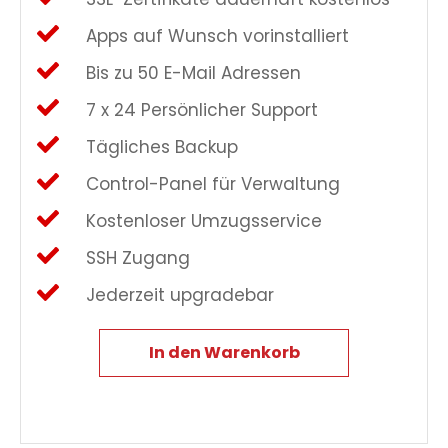
Apps auf Wunsch vorinstalliert
Bis zu 50 E-Mail Adressen
7 x 24 Persönlicher Support
Tägliches Backup
Control-Panel für Verwaltung
Kostenloser Umzugsservice
SSH Zugang
Jederzeit upgradebar
In den Warenkorb