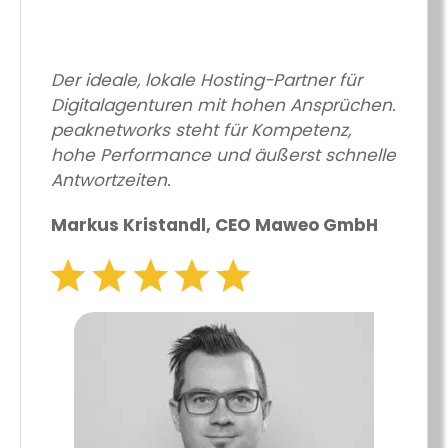
Der ideale, lokale Hosting-Partner für
Digitalagenturen mit hohen Ansprüchen.
peaknetworks steht für Kompetenz,
hohe Performance und äußerst schnelle
Antwortzeiten.
Markus Kristandl, CEO Maweo GmbH