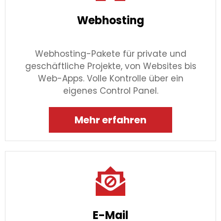
Webhosting
Webhosting-Pakete für private und
geschäftliche Projekte, von Websites bis
Web-Apps. Volle Kontrolle über ein
eigenes Control Panel.
Mehr erfahren
E-Mail