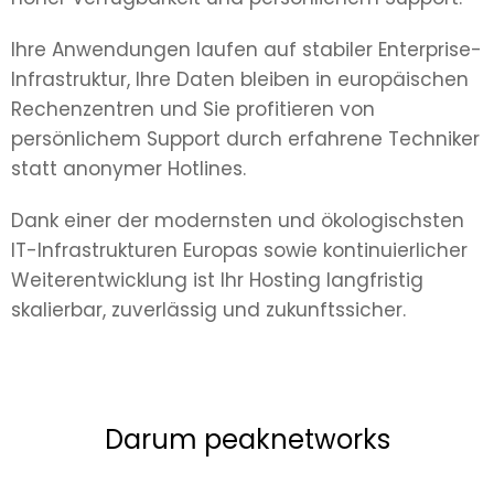
Ihre Anwendungen laufen auf stabiler Enterprise-
Infrastruktur, Ihre Daten bleiben in europäischen
Rechenzentren und Sie profitieren von
persönlichem Support durch erfahrene Techniker
statt anonymer Hotlines.
Dank einer der modernsten und ökologischsten
IT-Infrastrukturen Europas sowie kontinuierlicher
Weiterentwicklung ist Ihr Hosting langfristig
skalierbar, zuverlässig und zukunftssicher.
Darum peaknetworks