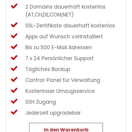
2 Domains dauerhaft kostenlos
(AT,CH,DE,COM,NET)
SSL-Zertifikate dauerhaft kostenlos
Apps auf Wunsch vorinstalliert
Bis zu 500 E-Mail Adressen
7 x 24 Persönlicher Support
Tägliches Backup
Control-Panel für Verwaltung
Kostenloser Umzugsservice
SSH Zugang
Jederzeit upgradebar
In den Warenkorb