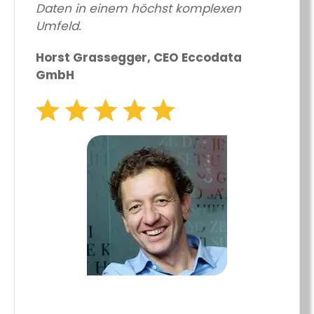
Daten in einem höchst komplexen
Umfeld.
Horst Grassegger, CEO Eccodata
GmbH