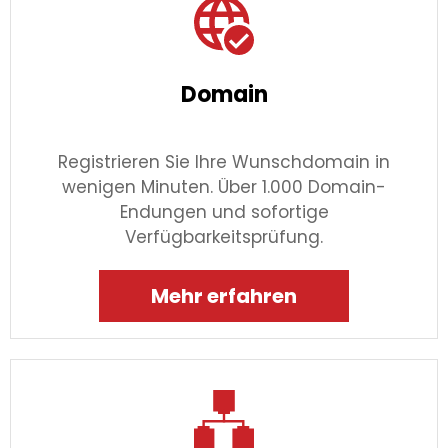
Domain
Registrieren Sie Ihre Wunschdomain in
wenigen Minuten. Über 1.000 Domain-
Endungen und sofortige
Verfügbarkeitsprüfung.
Mehr erfahren