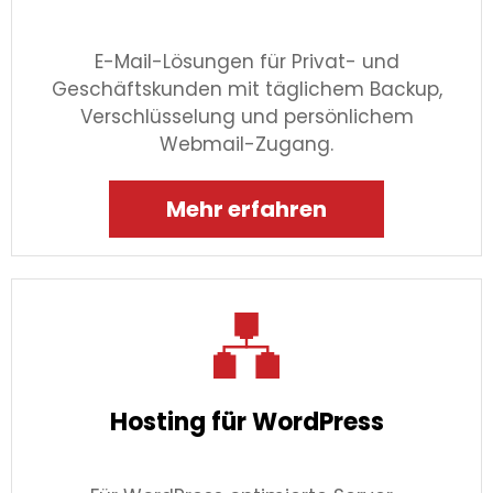
E-Mail-Lösungen für Privat- und
Geschäftskunden mit täglichem Backup,
Verschlüsselung und persönlichem
Webmail-Zugang.
Mehr erfahren
Hosting für WordPress