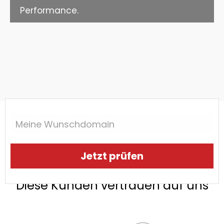
Performance.
Meine Wunschdomain
Jetzt prüfen
Diese Kunden vertrauen auf uns