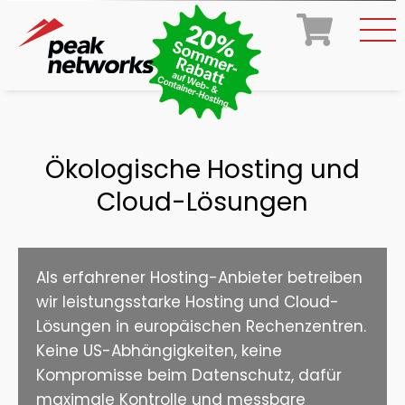
Ökologische Hosting und
Cloud-Lösungen
Als erfahrener Hosting-Anbieter betreiben
wir leistungsstarke Hosting und Cloud-
Lösungen in europäischen Rechenzentren.
Keine US-Abhängigkeiten, keine
Kompromisse beim Datenschutz, dafür
maximale Kontrolle und messbare