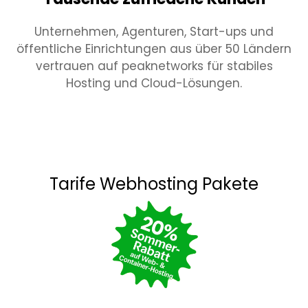
Unternehmen, Agenturen, Start-ups und
öffentliche Einrichtungen aus über 50 Ländern
vertrauen auf peaknetworks für stabiles
Hosting und Cloud-Lösungen.
Tarife Webhosting Pakete