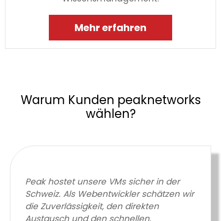
Mehr erfahren
Warum Kunden peaknetworks
wählen?
Peak hostet unsere VMs sicher in der
Schweiz. Als Webentwickler schätzen wir
die Zuverlässigkeit, den direkten
Austausch und den schnellen,