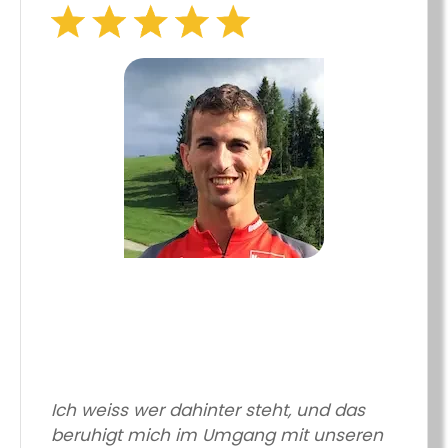
Ich weiss wer dahinter steht, und das
beruhigt mich im Umgang mit unseren