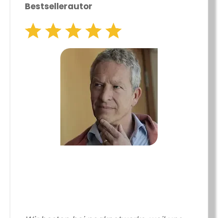
Bestsellerautor