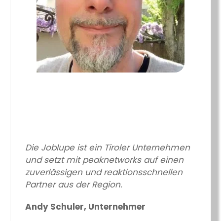
Die Joblupe ist ein Tiroler Unternehmen
und setzt mit peaknetworks auf einen
zuverlässigen und reaktionsschnellen
Partner aus der Region.
Andy Schuler, Unternehmer