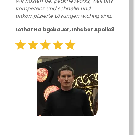
Wir hosten bei peaknetworks, weil uns
Kompetenz und schnelle und
unkomplizierte Lösungen wichtig sind.
Lothar Halbgebauer, Inhaber Apollo8