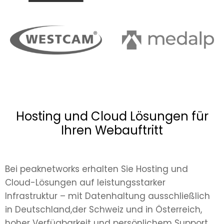
Hosting und Cloud Lösungen für
Ihren Webauftritt
Bei peaknetworks erhalten Sie Hosting und
Cloud-Lösungen auf leistungsstarker
Infrastruktur – mit Datenhaltung ausschließlich
in Deutschland,der Schweiz und in Österreich,
hoher Verfügbarkeit und persönlichem Support.