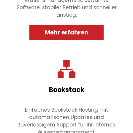
Software, stabiler Betrieb und schneller
Einstieg.
Mehr erfahren
Bookstack
Einfaches Bookstack Hosting mit
automatischen Updates und
zuverlässigem Support für Ihr internes
Wissensmanagement.