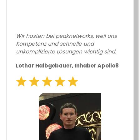
Wir hosten bei peaknetworks, weil uns
Kompetenz und schnelle und
unkomplizierte Lösungen wichtig sind.
Lothar Halbgebauer, Inhaber Apollo8