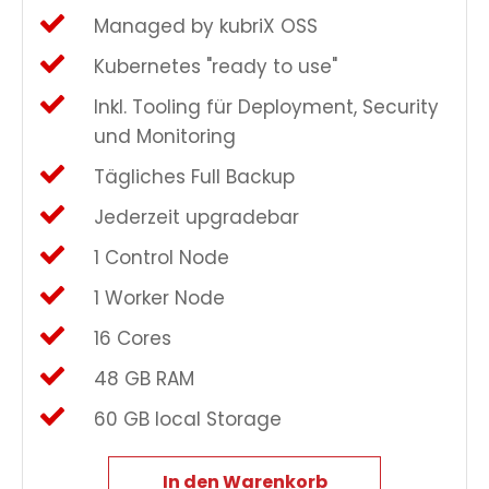
Managed by kubriX OSS
Kubernetes "ready to use"
Inkl. Tooling für Deployment, Security
und Monitoring
Tägliches Full Backup
Jederzeit upgradebar
1 Control Node
1 Worker Node
16 Cores
48 GB RAM
60 GB local Storage
In den Warenkorb