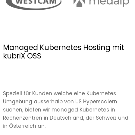
Managed Kubernetes Hosting mit
kubriX OSS
Speziell für Kunden welche eine Kubernetes
Umgebung ausserhalb von US Hyperscalern
suchen, bieten wir managed Kubernetes in
Rechenzentren in Deutschland, der Schweiz und
in Österreich an.