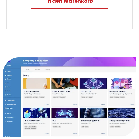
In den Warenkorb