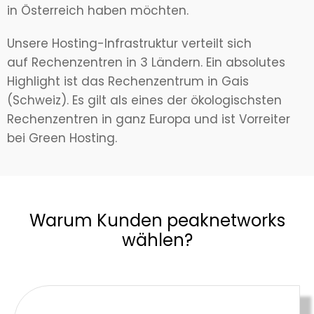
in Österreich haben möchten.
Unsere Hosting-Infrastruktur verteilt sich
auf Rechenzentren in 3 Ländern. Ein absolutes
Highlight ist das Rechenzentrum in Gais
(Schweiz). Es gilt als eines der ökologischsten
Rechenzentren in ganz Europa und ist Vorreiter
bei Green Hosting.
Warum Kunden peaknetworks
wählen?