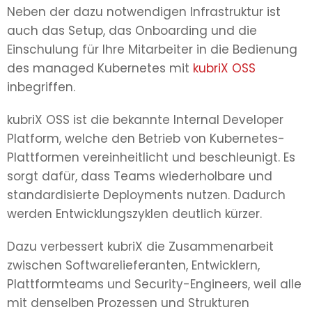
Neben der dazu notwendigen Infrastruktur ist
auch das Setup, das Onboarding und die
Einschulung für Ihre Mitarbeiter in die Bedienung
des managed Kubernetes mit
kubriX OSS
inbegriffen.
kubriX OSS ist die bekannte Internal Developer
Platform, welche den Betrieb von Kubernetes-
Plattformen vereinheitlicht und beschleunigt. Es
sorgt dafür, dass Teams wiederholbare und
standardisierte Deployments nutzen. Dadurch
werden Entwicklungszyklen deutlich kürzer.
Dazu verbessert kubriX die Zusammenarbeit
zwischen Softwarelieferanten, Entwicklern,
Plattformteams und Security-Engineers, weil alle
mit denselben Prozessen und Strukturen