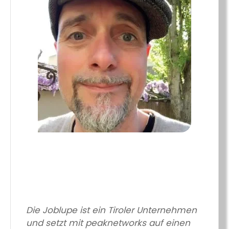
Die Joblupe ist ein Tiroler Unternehmen
und setzt mit peaknetworks auf einen