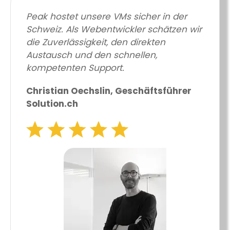
Peak hostet unsere VMs sicher in der
Schweiz. Als Webentwickler schätzen wir
die Zuverlässigkeit, den direkten
Austausch und den schnellen,
kompetenten Support.
Christian Oechslin, Geschäftsführer
Solution.ch