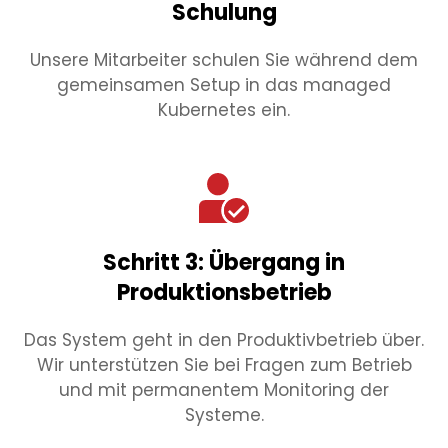
Schulung
Unsere Mitarbeiter schulen Sie während dem
gemeinsamen Setup in das managed
Kubernetes ein.
Schritt 3: Übergang in
Produktionsbetrieb
Das System geht in den Produktivbetrieb über.
Wir unterstützen Sie bei Fragen zum Betrieb
und mit permanentem Monitoring der
Systeme.