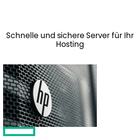
Schnelle und sichere Server für Ihr
Hosting