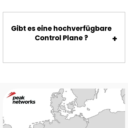
Gibt es eine hochverfügbare
Control Plane ?