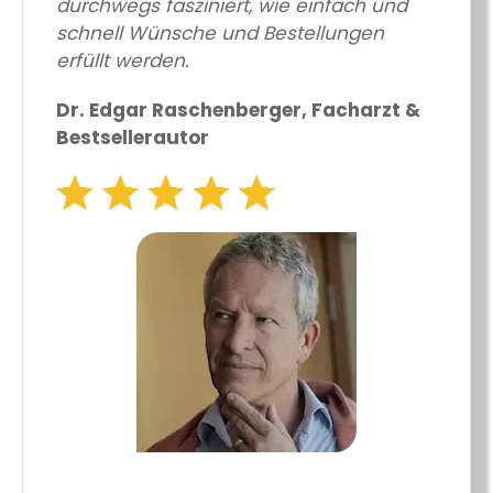
durchwegs fasziniert, wie einfach und
schnell Wünsche und Bestellungen
erfüllt werden.
Dr. Edgar Raschenberger, Facharzt &
Bestsellerautor