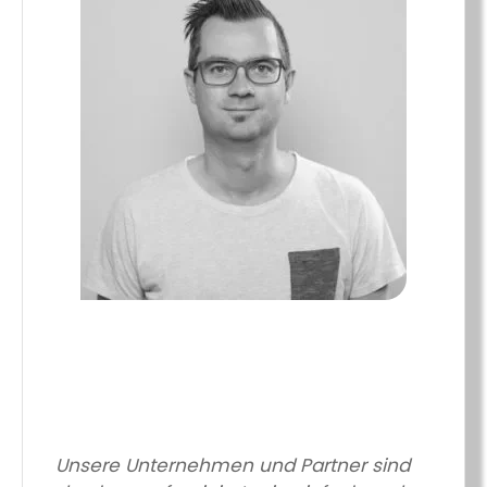
Unsere Unternehmen und Partner sind