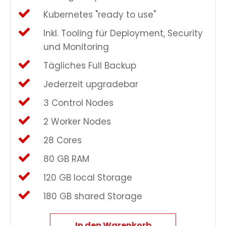
Kubernetes "ready to use"
Inkl. Tooling für Deployment, Security
und Monitoring
Tägliches Full Backup
Jederzeit upgradebar
3 Control Nodes
2 Worker Nodes
28 Cores
80 GB RAM
120 GB local Storage
180 GB shared Storage
In den Warenkorb