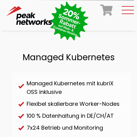
Managed Kubernetes
Managed Kubernetes mit kubriX
OSS inklusive
Flexibel skalierbare Worker-Nodes
100 % Datenhaltung in DE/CH/AT
7x24 Betrieb und Monitoring