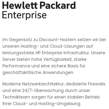
Im Gegensatz zu Discount-Hostern setzen wir bei
unseren Hosting- und Cloud-Lösungen auf
leistungsstarke HP Enterprise Infrastruktur. Unsere
Server bieten hohe Verfügbarkeit, starke
Performance und eine sichere Basis für
geschäftskritische Anwendungen.
Moderne Netzwerkarchitektur, dedizierte Firewalls
und eine 24/7-Überwachung durch unser
Technikteam sorgen für einen stabilen Betrieb
Ihrer Cloud- und Hosting-Umgebung.