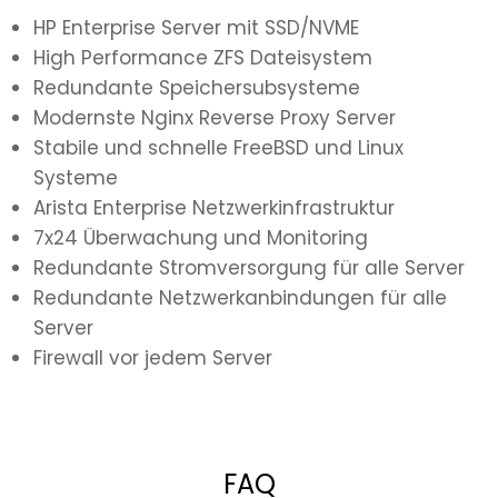
HP Enterprise Server mit SSD/NVME
High Performance ZFS Dateisystem
Redundante Speichersubsysteme
Modernste Nginx Reverse Proxy Server
Stabile und schnelle FreeBSD und Linux
Systeme
Arista Enterprise Netzwerkinfrastruktur
7x24 Überwachung und Monitoring
Redundante Stromversorgung für alle Server
Redundante Netzwerkanbindungen für alle
Server
Firewall vor jedem Server
FAQ