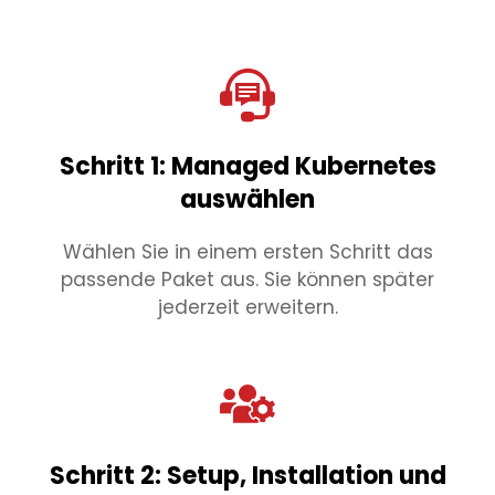
Schritt 1: Managed Kubernetes
auswählen
Wählen Sie in einem ersten Schritt das
passende Paket aus. Sie können später
jederzeit erweitern.
Schritt 2: Setup, Installation und