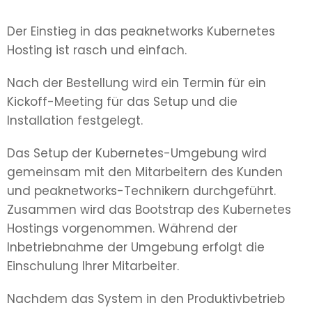
Der Einstieg in das peaknetworks Kubernetes
Hosting ist rasch und einfach.
Nach der Bestellung wird ein Termin für ein
Kickoff-Meeting für das Setup und die
Installation festgelegt.
Das Setup der Kubernetes-Umgebung wird
gemeinsam mit den Mitarbeitern des Kunden
und peaknetworks-Technikern durchgeführt.
Zusammen wird das Bootstrap des Kubernetes
Hostings vorgenommen. Während der
Inbetriebnahme der Umgebung erfolgt die
Einschulung Ihrer Mitarbeiter.
Nachdem das System in den Produktivbetrieb