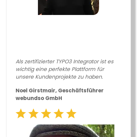
Als zertifizierter TYPO3 Integrator ist es
wichtig eine perfekte Plattform für
unsere Kundenprojekte zu haben.
Noel Girstmair, Geschäftsführer
webundso GmbH