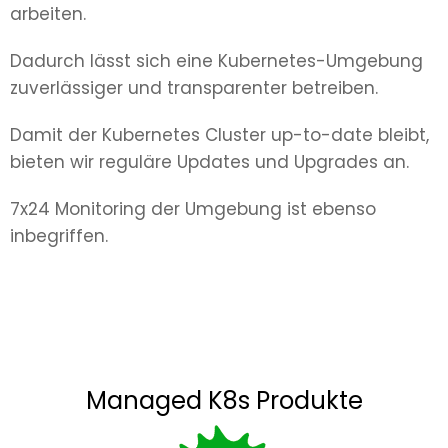
arbeiten.
Dadurch lässt sich eine Kubernetes-Umgebung
zuverlässiger und transparenter betreiben.
Damit der Kubernetes Cluster up-to-date bleibt,
bieten wir reguläre Updates und Upgrades an.
7x24 Monitoring der Umgebung ist ebenso
inbegriffen.
Managed K8s Produkte