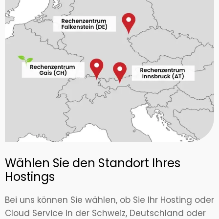
Wählen Sie den Standort Ihres
Hostings
Bei uns können Sie wählen, ob Sie Ihr Hosting oder
Cloud Service in der Schweiz, Deutschland oder