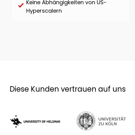
Keine Abhängigkeiten von US-
Hyperscalern
Diese Kunden vertrauen auf uns