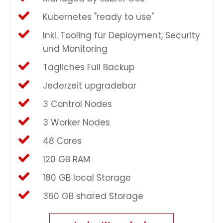
Kubernetes "ready to use"
Inkl. Tooling für Deployment, Security
und Monitoring
Tägliches Full Backup
Jederzeit upgradebar
3 Control Nodes
3 Worker Nodes
48 Cores
120 GB RAM
180 GB local Storage
360 GB shared Storage