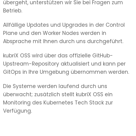
übergeht, unterstützen wir Sie bei Fragen zum
Betrieb.
Allfällige Updates und Upgrades in der Control
Plane und den Worker Nodes werden in
Absprache mit Ihnen durch uns durchgeführt.
kubriX OSS wird über das offizielle GitHub-
Upstream-Repository aktualisiert und kann per
GitOps in Ihre Umgebung übernommen werden.
Die Systeme werden laufend durch uns
überwacht; zusätzlich stellt kubriX OSS ein
Monitoring des Kubernetes Tech Stack zur
Verfügung.