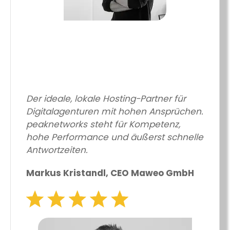
Der ideale, lokale Hosting-Partner für
Digitalagenturen mit hohen Ansprüchen.
peaknetworks steht für Kompetenz,
hohe Performance und äußerst schnelle
Antwortzeiten.
Markus Kristandl, CEO Maweo GmbH