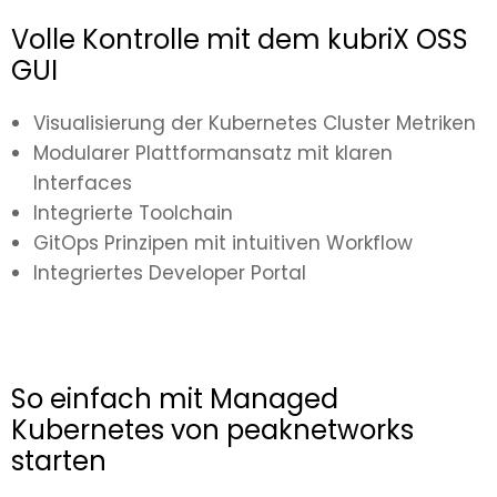
Volle Kontrolle mit dem kubriX OSS
GUI
Visualisierung der Kubernetes Cluster Metriken
Modularer Plattformansatz mit klaren
Interfaces
Integrierte Toolchain
GitOps Prinzipen mit intuitiven Workflow
Integriertes Developer Portal
So einfach mit Managed
Kubernetes von peaknetworks
starten