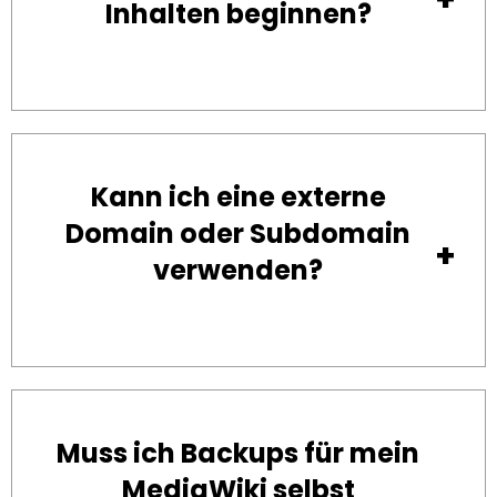
Inhalten beginnen?
Kann ich eine externe
Domain oder Subdomain
verwenden?
Muss ich Backups für mein
MediaWiki selbst