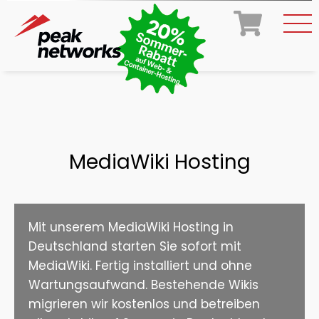
MediaWiki Hosting
Mit unserem MediaWiki Hosting in
Deutschland starten Sie sofort mit
MediaWiki. Fertig installiert und ohne
Wartungsaufwand. Bestehende Wikis
migrieren wir kostenlos und betreiben