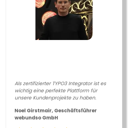
Als zertifizierter TYPO3 Integrator ist es
wichtig eine perfekte Plattform für
unsere Kundenprojekte zu haben.
Noel Girstmair, Geschäftsführer
webundso GmbH