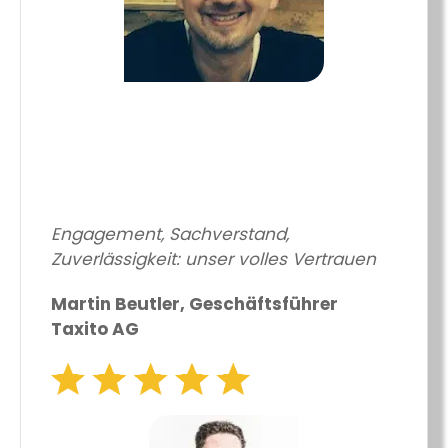
Engagement, Sachverstand,
Zuverlässigkeit: unser volles Vertrauen
Martin Beutler, Geschäftsführer
Taxito AG