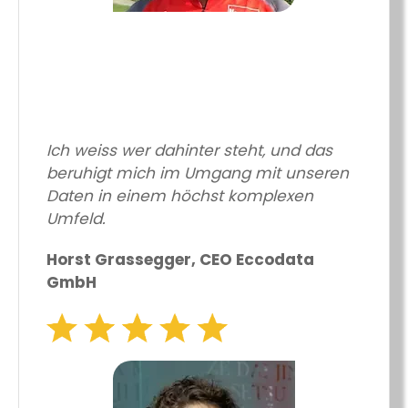
Ich weiss wer dahinter steht, und das
beruhigt mich im Umgang mit unseren
Daten in einem höchst komplexen
Umfeld.
Horst Grassegger, CEO Eccodata
GmbH