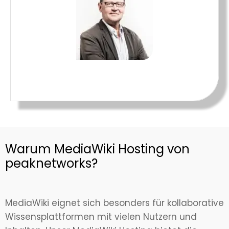
Warum MediaWiki Hosting von
peaknetworks?
MediaWiki eignet sich besonders für kollaborative
Wissensplattformen mit vielen Nutzern und