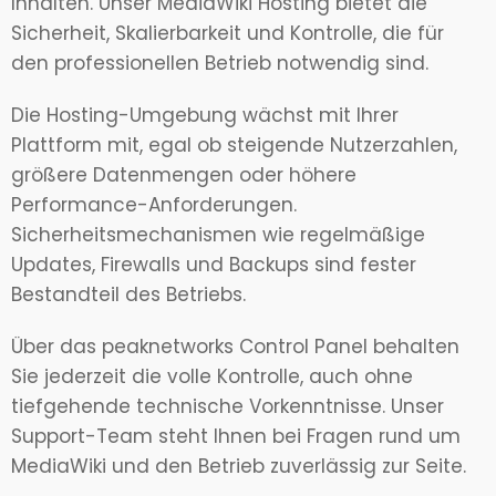
Inhalten. Unser MediaWiki Hosting bietet die
Sicherheit, Skalierbarkeit und Kontrolle, die für
den professionellen Betrieb notwendig sind.
Die Hosting-Umgebung wächst mit Ihrer
Plattform mit, egal ob steigende Nutzerzahlen,
größere Datenmengen oder höhere
Performance-Anforderungen.
Sicherheitsmechanismen wie regelmäßige
Updates, Firewalls und Backups sind fester
Bestandteil des Betriebs.
Über das peaknetworks Control Panel behalten
Sie jederzeit die volle Kontrolle, auch ohne
tiefgehende technische Vorkenntnisse. Unser
Support-Team steht Ihnen bei Fragen rund um
MediaWiki und den Betrieb zuverlässig zur Seite.