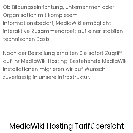
Ob Bildungseinrichtung, Unternehmen oder
Organisation mit komplexem
Informationsbedarf, MediaWiki ermöglicht
interaktive Zusammenarbeit auf einer stabilen
technischen Basis.
Nach der Bestellung erhalten Sie sofort Zugriff
auf Ihr MediaWiki Hosting. Bestehende MediaWiki
Installationen migrieren wir auf Wunsch
zuverlässig in unsere Infrastruktur.
MediaWiki Hosting Tarifübersicht