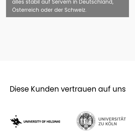
alles stabil auf Servern in Deutschland,
Österreich oder der Schweiz.
Diese Kunden vertrauen auf uns