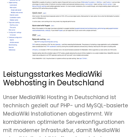
Leistungsstarkes MediaWiki
Webhosting in Deutschland
Unser MediaWiki Hosting in Deutschland ist
technisch gezielt auf PHP- und MySQL-basierte
MediaWiki Installationen abgestimmt. Wir
kombinieren optimierte Serverkonfigurationen
mit moderner Infrastruktur, damit MediaWiki