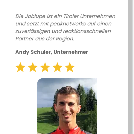
Die Joblupe ist ein Tiroler Unternehmen
und setzt mit peaknetworks auf einen
zuverlässigen und reaktionsschnellen
Partner aus der Region.
Andy Schuler, Unternehmer