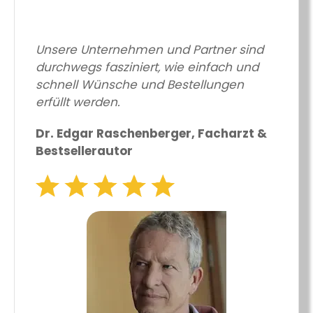
Unsere Unternehmen und Partner sind
durchwegs fasziniert, wie einfach und
schnell Wünsche und Bestellungen
erfüllt werden.
Dr. Edgar Raschenberger, Facharzt &
Bestsellerautor