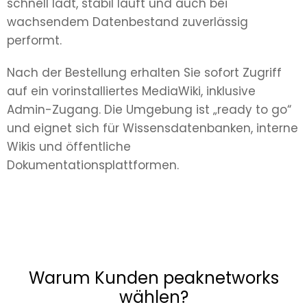
schnell lädt, stabil läuft und auch bei
wachsendem Datenbestand zuverlässig
performt.
Nach der Bestellung erhalten Sie sofort Zugriff
auf ein vorinstalliertes MediaWiki, inklusive
Admin-Zugang. Die Umgebung ist „ready to go“
und eignet sich für Wissensdatenbanken, interne
Wikis und öffentliche
Dokumentationsplattformen.
Warum Kunden peaknetworks
wählen?