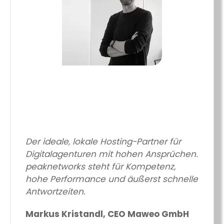
Der ideale, lokale Hosting-Partner für
Digitalagenturen mit hohen Ansprüchen.
peaknetworks steht für Kompetenz,
hohe Performance und äußerst schnelle
Antwortzeiten.
Markus Kristandl, CEO Maweo GmbH