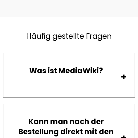
Häufig gestellte Fragen
Was ist MediaWiki?
Kann man nach der
Bestellung direkt mit den