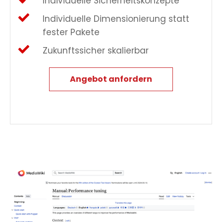
Individuelle Sicherheitskonzepte
Individuelle Dimensionierung statt
fester Pakete
Zukunftssicher skalierbar
Angebot anfordern