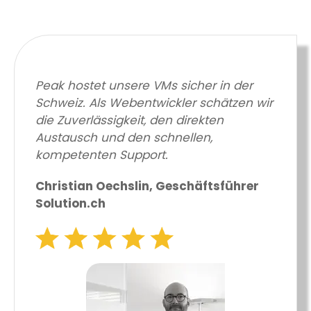
Peak hostet unsere VMs sicher in der
Schweiz. Als Webentwickler schätzen wir
die Zuverlässigkeit, den direkten
Austausch und den schnellen,
kompetenten Support.
Christian Oechslin, Geschäftsführer
Solution.ch