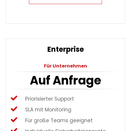
Enterprise
Für Unternehmen
Auf Anfrage
Priorisierter Support
SLA mit Monitoring
Für große Teams geeignet