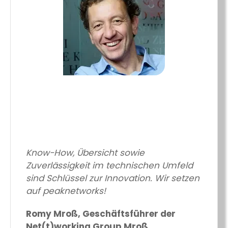
Know-How, Übersicht sowie
Zuverlässigkeit im technischen Umfeld
sind Schlüssel zur Innovation. Wir setzen
auf peaknetworks!
Romy Mroß, Geschäftsführer der
Net(t)working Group Mroß