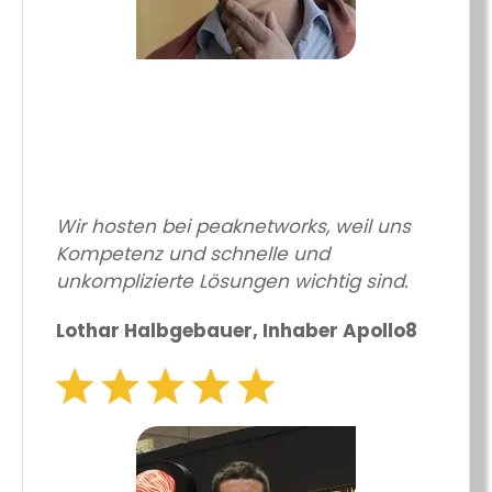
Wir hosten bei peaknetworks, weil uns
Kompetenz und schnelle und
unkomplizierte Lösungen wichtig sind.
Lothar Halbgebauer, Inhaber Apollo8