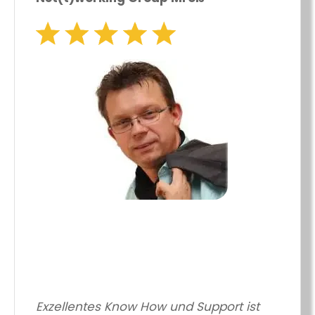
Exzellentes Know How und Support ist