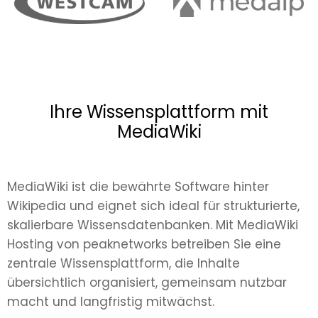
Ihre Wissensplattform mit
MediaWiki
MediaWiki ist die bewährte Software hinter
Wikipedia und eignet sich ideal für strukturierte,
skalierbare Wissensdatenbanken. Mit MediaWiki
Hosting von peaknetworks betreiben Sie eine
zentrale Wissensplattform, die Inhalte
übersichtlich organisiert, gemeinsam nutzbar
macht und langfristig mitwächst.