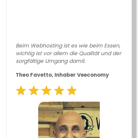
Beim Webhosting ist es wie beim Essen,
wichtig ist vor allem die Qualität und der
sorgfältige Umgang damit.
Theo Favetto, Inhaber Veeconomy