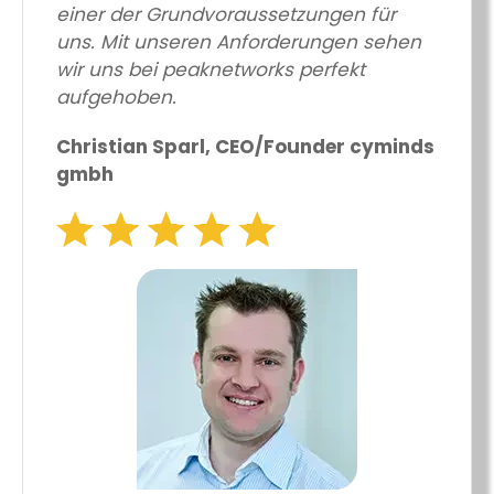
einer der Grundvoraussetzungen für
uns. Mit unseren Anforderungen sehen
wir uns bei peaknetworks perfekt
aufgehoben.
Christian Sparl, CEO/Founder cyminds
gmbh