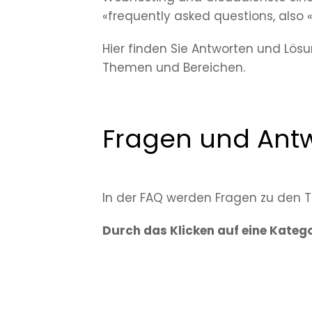
«frequently asked questions, also «
Hier finden Sie Antworten und Lös
Themen und Bereichen.
Fragen und Ant
In der FAQ werden Fragen zu den 
Durch das Klicken auf eine Katego