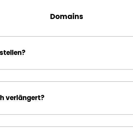
Domains
stellen?
h verlängert?