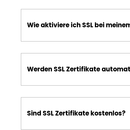
Wie aktiviere ich SSL bei meine
Werden SSL Zertifikate automat
Sind SSL Zertifikate kostenlos?