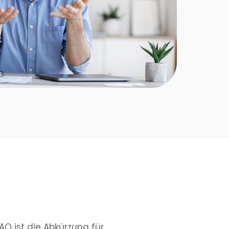
Q ist die Abkürzung für