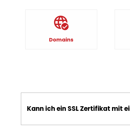
Domains
Kann ich ein SSL Zertifikat mit