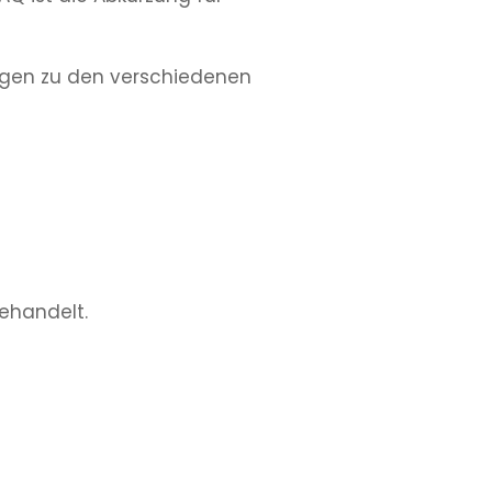
ragen zu den verschiedenen
ehandelt.