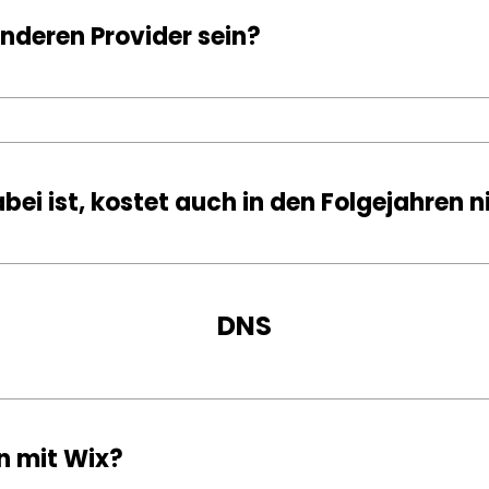
nderen Provider sein?
bei ist, kostet auch in den Folgejahren n
DNS
n mit Wix?