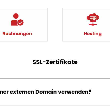
Rechnungen
Hosting
SSL-Zertifikate
 einer externen Domain verwenden?