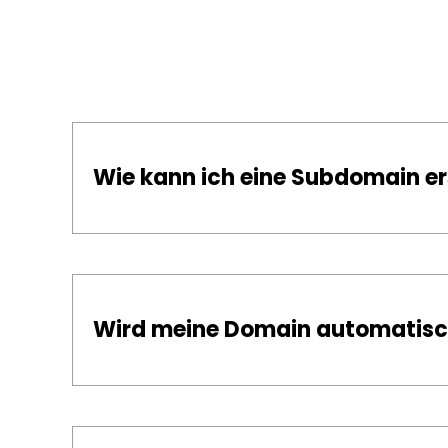
Wie kann ich eine Subdomain er
Wird meine Domain automatisc