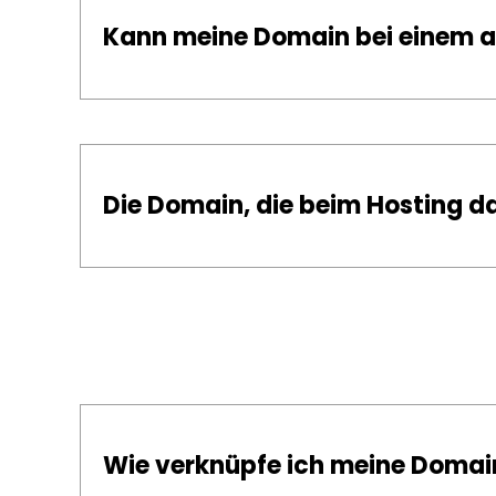
Kann meine Domain bei einem a
Die Domain, die beim Hosting da
Wie verknüpfe ich meine Domai