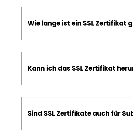
Wie lange ist ein SSL Zertifikat g
Kann ich das SSL Zertifikat her
Sind SSL Zertifikate auch für S