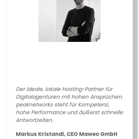
Der ideale, lokale Hosting-Partner für
Digitalagenturen mit hohen Ansprüchen.
peaknetworks steht für Kompetenz,
hohe Performance und äußerst schnelle
Antwortzeiten.
Markus Kristandl, CEO Maweo GmbH