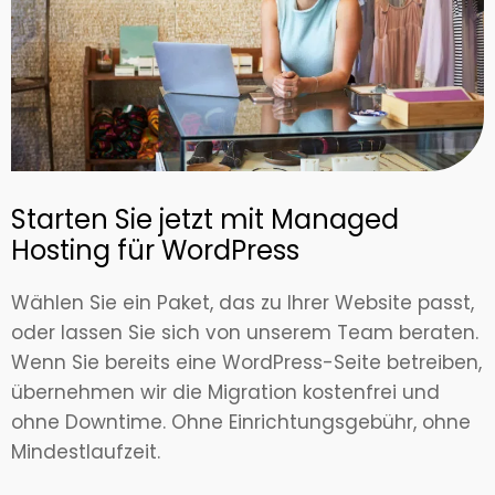
Starten Sie jetzt mit Managed
Hosting für WordPress
Wählen Sie ein Paket, das zu Ihrer Website passt,
oder lassen Sie sich von unserem Team beraten.
Wenn Sie bereits eine WordPress-Seite betreiben,
übernehmen wir die Migration kostenfrei und
ohne Downtime. Ohne Einrichtungsgebühr, ohne
Mindestlaufzeit.