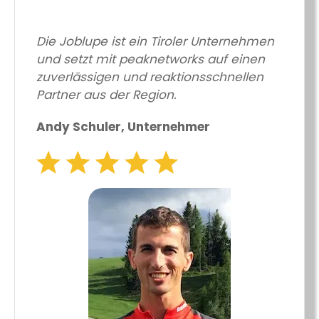
Die Joblupe ist ein Tiroler Unternehmen
und setzt mit peaknetworks auf einen
zuverlässigen und reaktionsschnellen
Partner aus der Region.
Andy Schuler, Unternehmer