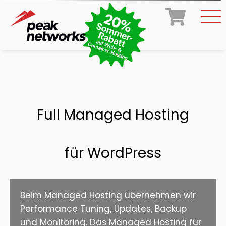
Full Managed Hosting
für WordPress
Beim Managed Hosting übernehmen wir
Performance Tuning, Updates, Backup
und Monitoring. Das Managed Hosting für