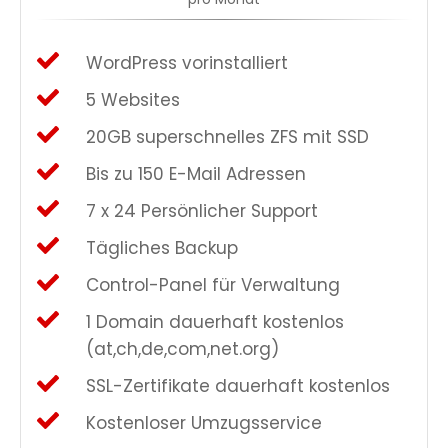
WordPress vorinstalliert
5 Websites
20GB superschnelles ZFS mit SSD
Bis zu 150 E-Mail Adressen
7 x 24 Persönlicher Support
Tägliches Backup
Control-Panel für Verwaltung
1 Domain dauerhaft kostenlos
(at,ch,de,com,net.org)
SSL-Zertifikate dauerhaft kostenlos
Kostenloser Umzugsservice