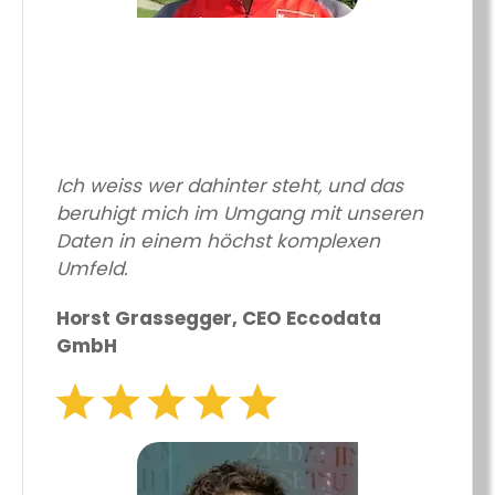
Ich weiss wer dahinter steht, und das
beruhigt mich im Umgang mit unseren
Daten in einem höchst komplexen
Umfeld.
Horst Grassegger, CEO Eccodata
GmbH