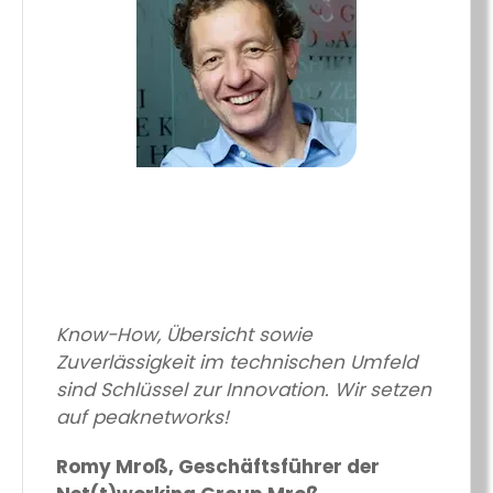
Know-How, Übersicht sowie
Zuverlässigkeit im technischen Umfeld
sind Schlüssel zur Innovation. Wir setzen
auf peaknetworks!
Romy Mroß, Geschäftsführer der