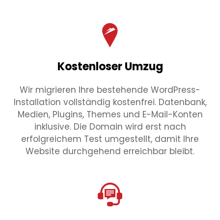
Kostenloser Umzug
Wir migrieren Ihre bestehende WordPress-
Installation vollständig kostenfrei. Datenbank,
Medien, Plugins, Themes und E-Mail-Konten
inklusive. Die Domain wird erst nach
erfolgreichem Test umgestellt, damit Ihre
Website durchgehend erreichbar bleibt.