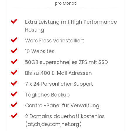
pro Monat
Extra Leistung mit High Performance
Hosting
WordPress vorinstalliert
10 Websites
50GB superschnelles ZFS mit SSD
Bis zu 400 E-Mail Adressen
7 x 24 Persönlicher Support
Tägliches Backup
Control-Panel für Verwaltung
2 Domains dauerhaft kostenlos
(at,ch,de,com,net.org)