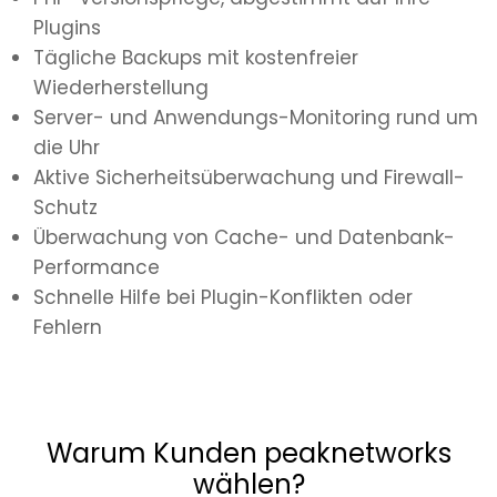
Plugins
Tägliche Backups mit kostenfreier
Wiederherstellung
Server- und Anwendungs-Monitoring rund um
die Uhr
Aktive Sicherheitsüberwachung und Firewall-
Schutz
Überwachung von Cache- und Datenbank-
Performance
Schnelle Hilfe bei Plugin-Konflikten oder
Fehlern
Warum Kunden peaknetworks
wählen?