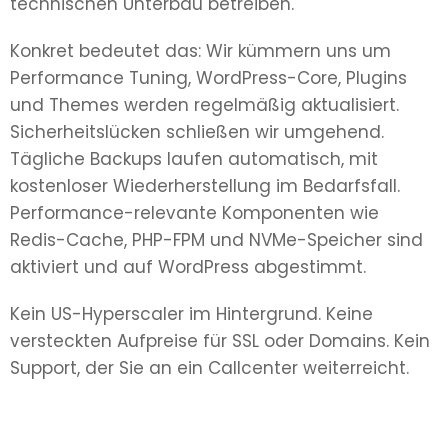
technischen Unterbau betreiben.
Konkret bedeutet das: Wir kümmern uns um
Performance Tuning, WordPress-Core, Plugins
und Themes werden regelmäßig aktualisiert.
Sicherheitslücken schließen wir umgehend.
Tägliche Backups laufen automatisch, mit
kostenloser Wiederherstellung im Bedarfsfall.
Performance-relevante Komponenten wie
Redis-Cache, PHP-FPM und NVMe-Speicher sind
aktiviert und auf WordPress abgestimmt.
Kein US-Hyperscaler im Hintergrund. Keine
versteckten Aufpreise für SSL oder Domains. Kein
Support, der Sie an ein Callcenter weiterreicht.