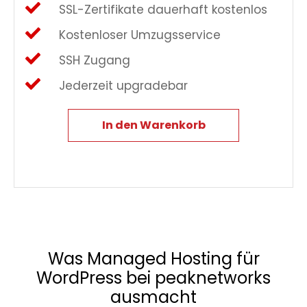
SSL-Zertifikate dauerhaft kostenlos
Kostenloser Umzugsservice
SSH Zugang
Jederzeit upgradebar
In den Warenkorb
Was Managed Hosting für
WordPress bei peaknetworks
ausmacht