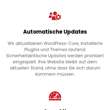
Automatische Updates
Wir aktualisieren WordPress-Core, installierte
Plugins und Themes laufend.
Sicherheitskritische Updates werden priorisiert
eingespielt. Ihre Website bleibt auf dem
aktuellen Stand, ohne dass Sie sich darum
kümmern müssen.