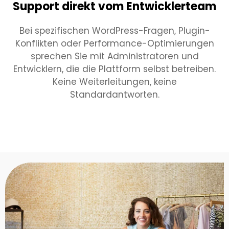
Support direkt vom Entwicklerteam
Bei spezifischen WordPress-Fragen, Plugin-
Konflikten oder Performance-Optimierungen
sprechen Sie mit Administratoren und
Entwicklern, die die Plattform selbst betreiben.
Keine Weiterleitungen, keine
Standardantworten.