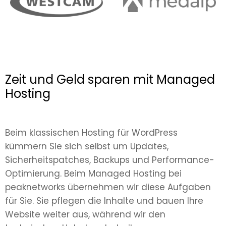
Zeit und Geld sparen mit Managed
Hosting
Beim klassischen Hosting für WordPress
kümmern Sie sich selbst um Updates,
Sicherheitspatches, Backups und Performance-
Optimierung. Beim Managed Hosting bei
peaknetworks übernehmen wir diese Aufgaben
für Sie. Sie pflegen die Inhalte und bauen Ihre
Website weiter aus, während wir den