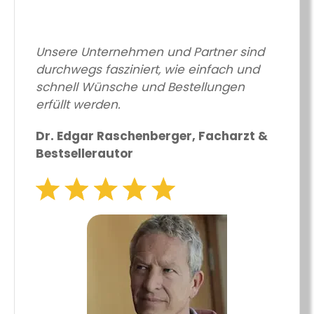
Unsere Unternehmen und Partner sind
durchwegs fasziniert, wie einfach und
schnell Wünsche und Bestellungen
erfüllt werden.
Dr. Edgar Raschenberger, Facharzt &
Bestsellerautor