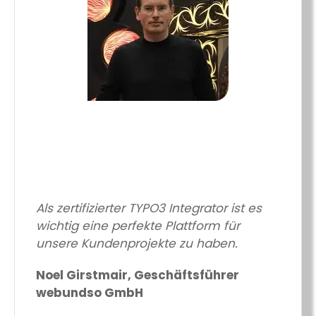
Als zertifizierter TYPO3 Integrator ist es
wichtig eine perfekte Plattform für
unsere Kundenprojekte zu haben.
Noel Girstmair, Geschäftsführer
webundso GmbH