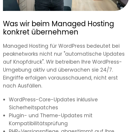
Was wir beim Managed Hosting
konkret übernehmen
Managed Hosting für WordPress bedeutet bei
peaknetworks nicht nur "automatische Updates
auf Knopfdruck". Wir betreiben Ihre WordPress-
Umgebung aktiv und überwachen sie 24/7.
Eingriffe erfolgen vorausschauend, nicht erst
nach Ausfällen.
WordPress-Core-Updates inklusive
Sicherheitspatches
Plugin- und Theme-Updates mit
Kompatibilitätsprüfung
PHP-Versionspflege, abgestimmt auf Ihre