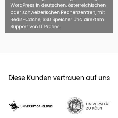
WordPress in deutschen, österreichischen
oder schweizerischen Rechenzentren, mit
Redis-Cache, SSD Speicher und direktem
Support von IT Profies.
Diese Kunden vertrauen auf uns