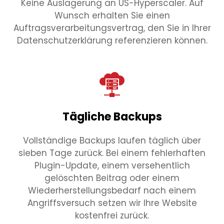
Keine Auslagerung an US-Hyperscaler. Auf
Wunsch erhalten Sie einen
Auftragsverarbeitungsvertrag, den Sie in Ihrer
Datenschutzerklärung referenzieren können.
Tägliche Backups
Vollständige Backups laufen täglich über
sieben Tage zurück. Bei einem fehlerhaften
Plugin-Update, einem versehentlich
gelöschten Beitrag oder einem
Wiederherstellungsbedarf nach einem
Angriffsversuch setzen wir Ihre Website
kostenfrei zurück.