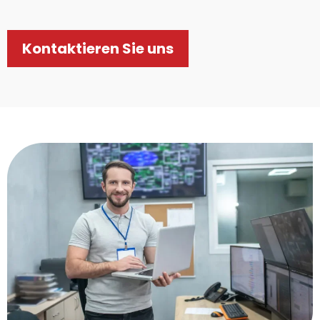
Kontaktieren Sie uns