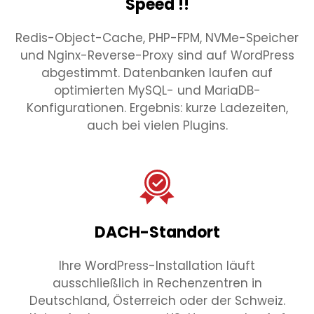
Speed !!
Redis-Object-Cache, PHP-FPM, NVMe-Speicher
und Nginx-Reverse-Proxy sind auf WordPress
abgestimmt. Datenbanken laufen auf
optimierten MySQL- und MariaDB-
Konfigurationen. Ergebnis: kurze Ladezeiten,
auch bei vielen Plugins.
DACH-Standort
Ihre WordPress-Installation läuft
ausschließlich in Rechenzentren in
Deutschland, Österreich oder der Schweiz.