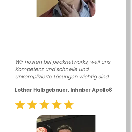
Wir hosten bei peaknetworks, weil uns
Kompetenz und schnelle und
unkomplizierte Lösungen wichtig sind.
Lothar Halbgebauer, Inhaber Apollo8