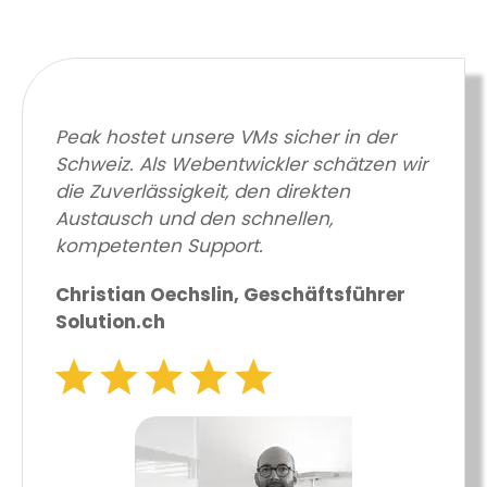
Peak hostet unsere VMs sicher in der
Schweiz. Als Webentwickler schätzen wir
die Zuverlässigkeit, den direkten
Austausch und den schnellen,
kompetenten Support.
Christian Oechslin, Geschäftsführer
Solution.ch