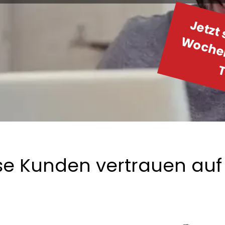
se Kunden vertrauen auf