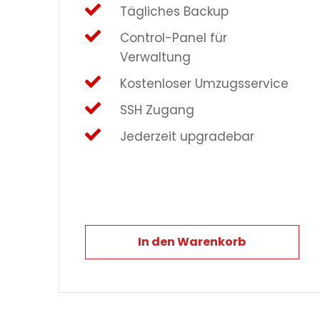
Tägliches Backup
Control-Panel für
Verwaltung
Kostenloser Umzugsservice
SSH Zugang
Jederzeit upgradebar
In den Warenkorb