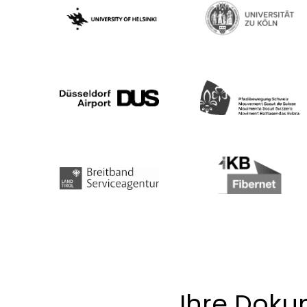
Ihre Doku