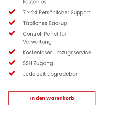
kostenlos
7 x 24 Persönlicher Support
Tägliches Backup
Control-Panel für
Verwaltung
Kostenloser Umzugsservice
SSH Zugang
Jederzeit upgradebar
In den Warenkorb