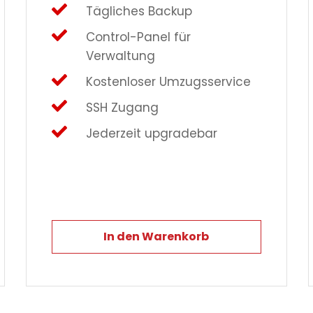
Tägliches Backup
Control-Panel für
Verwaltung
Kostenloser Umzugsservice
SSH Zugang
Jederzeit upgradebar
In den Warenkorb