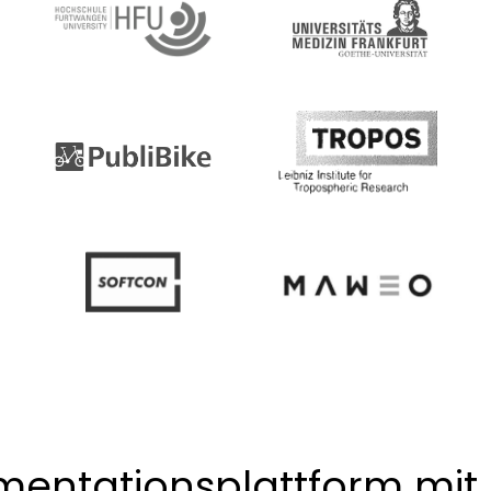
mentationsplattform mit