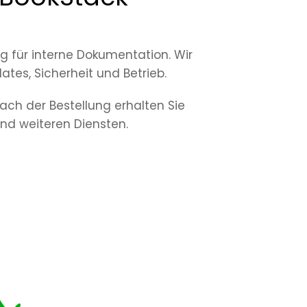
g für interne Dokumentation. Wir
es, Sicherheit und Betrieb.
ch der Bestellung erhalten Sie
und weiteren Diensten.