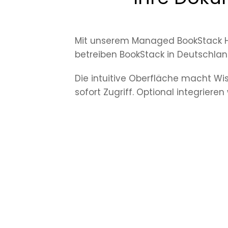
Mit unserem Managed BookStack Hos
betreiben BookStack in Deutschlan
Die intuitive Oberfläche macht Wi
sofort Zugriff. Optional integriere