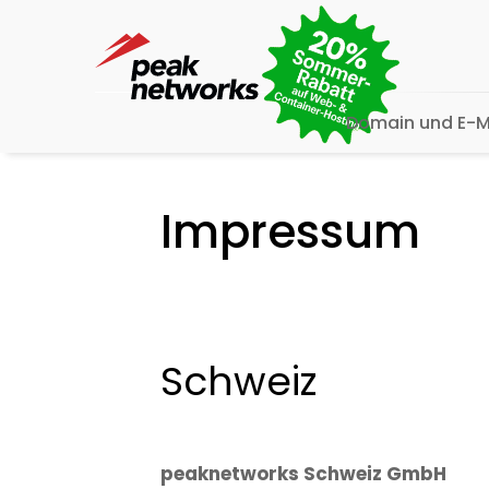
Domain und E-M
Impressum
Schweiz
peaknetworks Schweiz GmbH