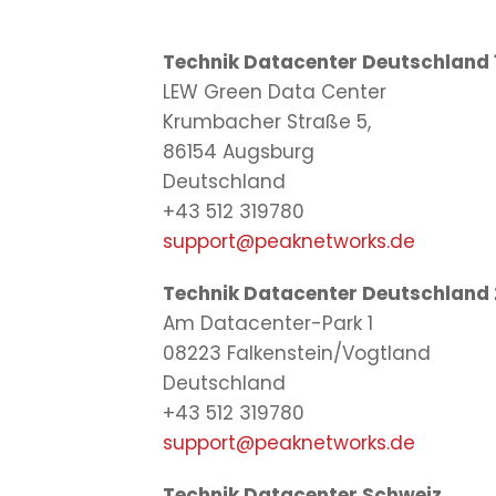
Technik Datacenter Deutschland 
LEW Green Data Center
Krumbacher Straße 5,
86154 Augsburg
Deutschland
+43 512 319780
support@peaknetworks.de
Technik Datacenter Deutschland 
Am Datacenter-Park 1
08223 Falkenstein/Vogtland
Deutschland
+43 512 319780
support@peaknetworks.de
Technik Datacenter Schweiz