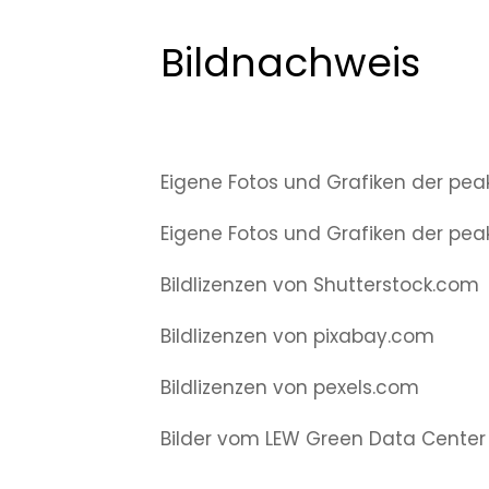
Bildnachweis
Eigene Fotos und Grafiken der pe
Eigene Fotos und Grafiken der pe
Bildlizenzen von Shutterstock.com
Bildlizenzen von pixabay.com
Bildlizenzen von pexels.com
Bilder vom LEW Green Data Center 