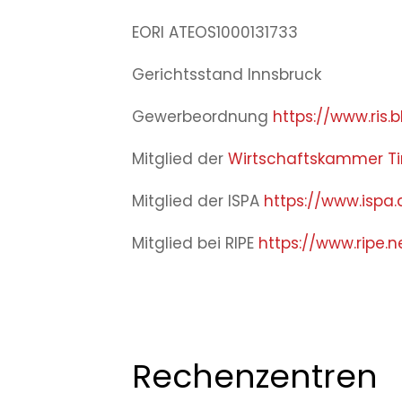
EORI ATEOS1000131733
Gerichtsstand Innsbruck
Gewerbeordnung
https://www.ris.b
Mitglied der
Wirtschaftskammer Ti
Mitglied der ISPA
https://www.ispa.
Mitglied bei RIPE
https://www.ripe.n
Rechenzentren