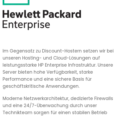
Im Gegensatz zu Discount-Hostern setzen wir bei
unseren Hosting- und Cloud-Lösungen auf
leistungsstarke HP Enterprise Infrastruktur. Unsere
Server bieten hohe Verfügbarkeit, starke
Performance und eine sichere Basis für
geschäftskritische Anwendungen.
Moderne Netzwerkarchitektur, dedizierte Firewalls
und eine 24/7-Überwachung durch unser
Technikteam sorgen für einen stabilen Betrieb