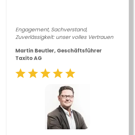
Engagement, Sachverstand,
Zuverlässigkeit: unser volles Vertrauen
Martin Beutler, Geschäftsführer
Taxito AG