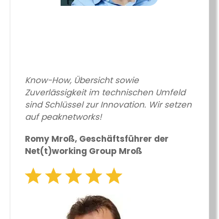
Know-How, Übersicht sowie
Zuverlässigkeit im technischen Umfeld
sind Schlüssel zur Innovation. Wir setzen
auf peaknetworks!
Romy Mroß, Geschäftsführer der
Net(t)working Group Mroß