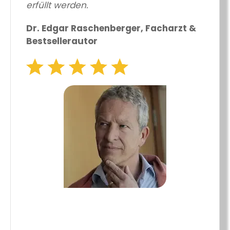
erfüllt werden.
Dr. Edgar Raschenberger, Facharzt &
Bestsellerautor