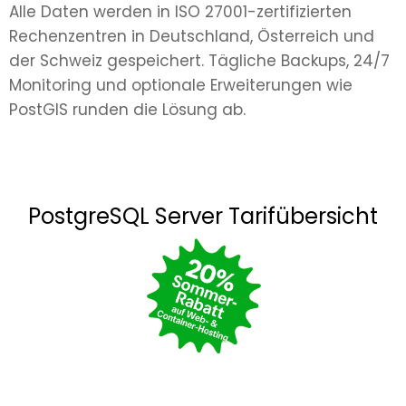
Alle Daten werden in ISO 27001-zertifizierten
Rechenzentren in Deutschland, Österreich und
der Schweiz gespeichert. Tägliche Backups, 24/7
Monitoring und optionale Erweiterungen wie
PostGIS runden die Lösung ab.
PostgreSQL Server Tarifübersicht