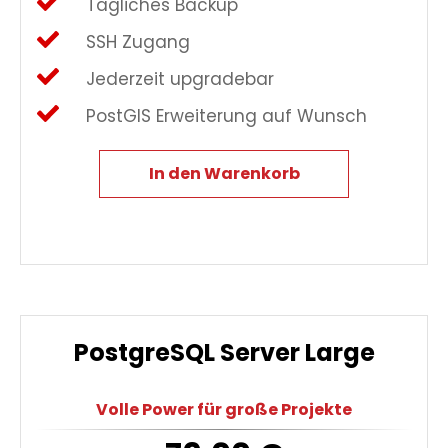
Tägliches Backup
SSH Zugang
Jederzeit upgradebar
PostGIS Erweiterung auf Wunsch
In den Warenkorb
PostgreSQL Server Large
Volle Power für große Projekte