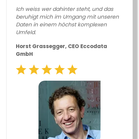
Ich weiss wer dahinter steht, und das
beruhigt mich im Umgang mit unseren
Daten in einem höchst komplexen
Umfeld.
Horst Grassegger, CEO Eccodata
GmbH