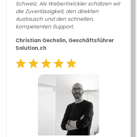
Schweiz. Als Webentwickler schätzen wir
die Zuverlässigkeit, den direkten
Austausch und den schnellen,
kompetenten Support.
Christian Oechslin, Geschäftsführer
Solution.ch