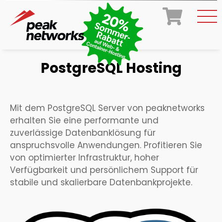
PostgreSQL Hosting
Mit dem PostgreSQL Server von peaknetworks
erhalten Sie eine performante und
zuverlässige Datenbanklösung für
anspruchsvolle Anwendungen. Profitieren Sie
von optimierter Infrastruktur, hoher
Verfügbarkeit und persönlichem Support für
stabile und skalierbare Datenbankprojekte.