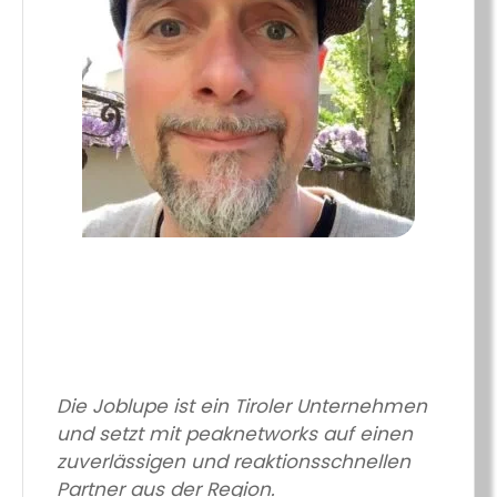
Die Joblupe ist ein Tiroler Unternehmen
und setzt mit peaknetworks auf einen
zuverlässigen und reaktionsschnellen
Partner aus der Region.