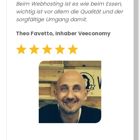
Beim Webhosting ist es wie beim Essen,
wichtig ist vor allem die Qualität und der
sorgfältige Umgang damit.
Theo Favetto, Inhaber Veeconomy