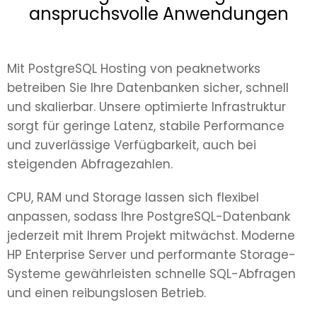
anspruchsvolle Anwendungen
Mit PostgreSQL Hosting von peaknetworks
betreiben Sie Ihre Datenbanken sicher, schnell
und skalierbar. Unsere optimierte Infrastruktur
sorgt für geringe Latenz, stabile Performance
und zuverlässige Verfügbarkeit, auch bei
steigenden Abfragezahlen.
CPU, RAM und Storage lassen sich flexibel
anpassen, sodass Ihre PostgreSQL-Datenbank
jederzeit mit Ihrem Projekt mitwächst. Moderne
HP Enterprise Server und performante Storage-
Systeme gewährleisten schnelle SQL-Abfragen
und einen reibungslosen Betrieb.