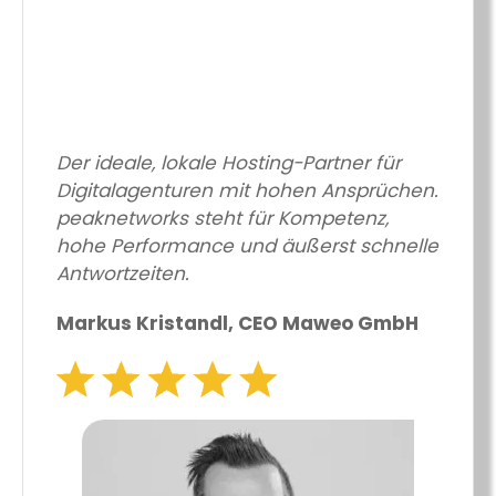
Der ideale, lokale Hosting-Partner für
Digitalagenturen mit hohen Ansprüchen.
peaknetworks steht für Kompetenz,
hohe Performance und äußerst schnelle
Antwortzeiten.
Markus Kristandl, CEO Maweo GmbH