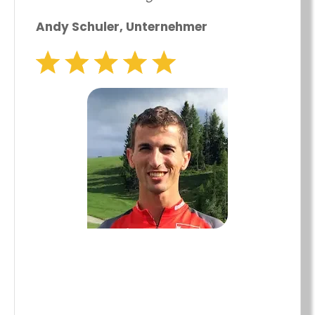
Andy Schuler, Unternehmer