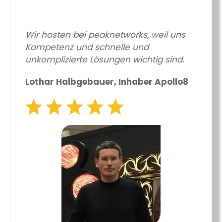
Wir hosten bei peaknetworks, weil uns
Kompetenz und schnelle und
unkomplizierte Lösungen wichtig sind.
Lothar Halbgebauer, Inhaber Apollo8