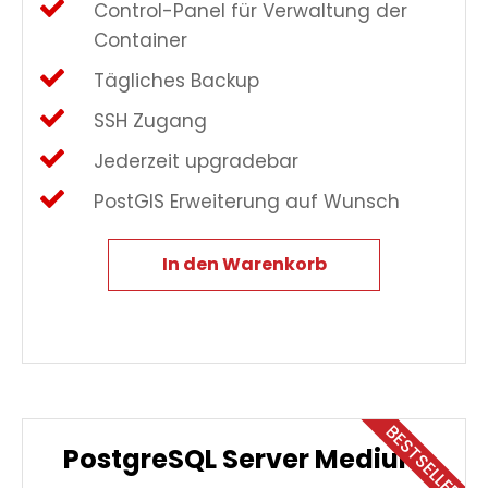
Control-Panel für Verwaltung der
Container
Tägliches Backup
SSH Zugang
Jederzeit upgradebar
PostGIS Erweiterung auf Wunsch
In den Warenkorb
BESTSELLER
PostgreSQL Server Medium