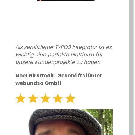
Als zertifizierter TYPO3 Integrator ist es
wichtig eine perfekte Plattform für
unsere Kundenprojekte zu haben.
Noel Girstmair, Geschäftsführer
webundso GmbH