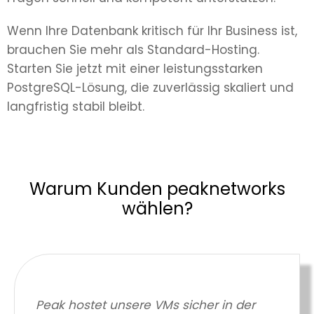
Wenn Ihre Datenbank kritisch für Ihr Business ist,
brauchen Sie mehr als Standard-Hosting.
Starten Sie jetzt mit einer leistungsstarken
PostgreSQL-Lösung, die zuverlässig skaliert und
langfristig stabil bleibt.
Warum Kunden peaknetworks
wählen?
Peak hostet unsere VMs sicher in der