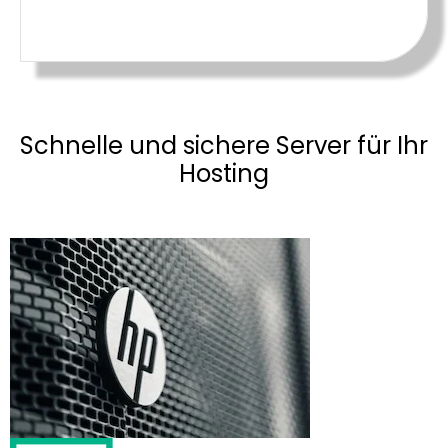
Schnelle und sichere Server für Ihr
Hosting