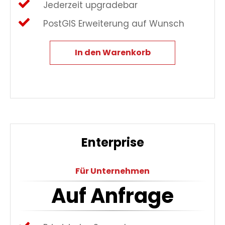
Jederzeit upgradebar
PostGIS Erweiterung auf Wunsch
In den Warenkorb
Enterprise
Für Unternehmen
Auf Anfrage