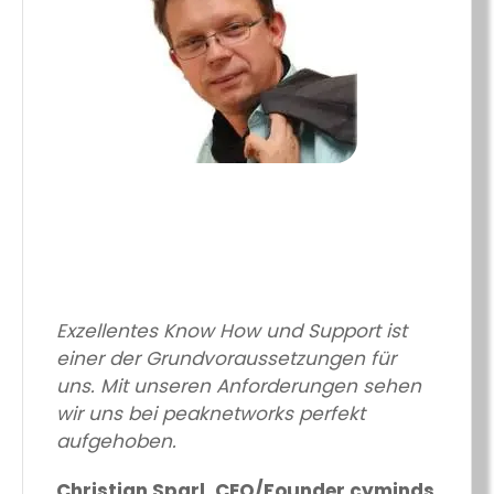
Exzellentes Know How und Support ist
einer der Grundvoraussetzungen für
uns. Mit unseren Anforderungen sehen
wir uns bei peaknetworks perfekt
aufgehoben.
Christian Sparl, CEO/Founder cyminds