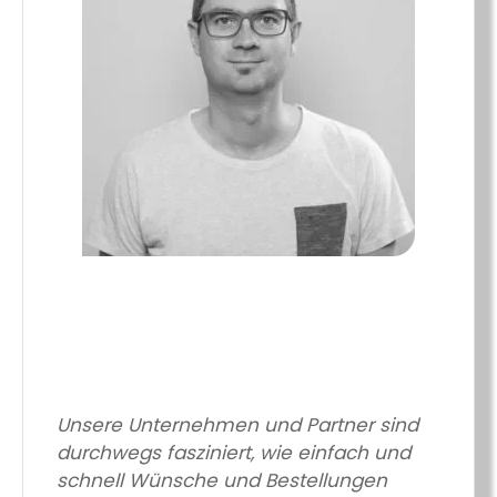
Unsere Unternehmen und Partner sind
durchwegs fasziniert, wie einfach und
schnell Wünsche und Bestellungen