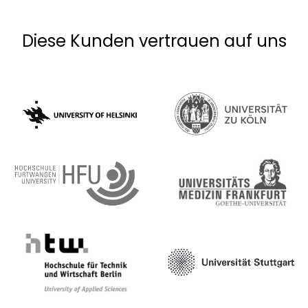
Diese Kunden vertrauen auf uns