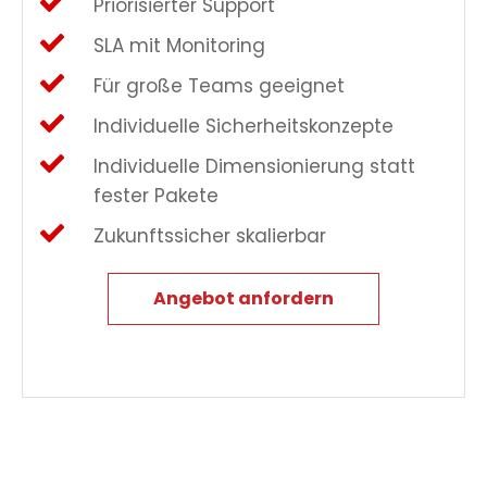
Priorisierter Support
SLA mit Monitoring
Für große Teams geeignet
Individuelle Sicherheitskonzepte
Individuelle Dimensionierung statt
fester Pakete
Zukunftssicher skalierbar
Angebot anfordern