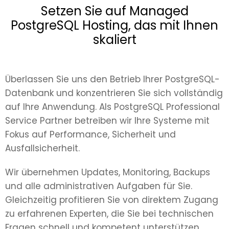
Setzen Sie auf Managed
PostgreSQL Hosting, das mit Ihnen
skaliert
Überlassen Sie uns den Betrieb Ihrer PostgreSQL-
Datenbank und konzentrieren Sie sich vollständig
auf Ihre Anwendung. Als PostgreSQL Professional
Service Partner betreiben wir Ihre Systeme mit
Fokus auf Performance, Sicherheit und
Ausfallsicherheit.
Wir übernehmen Updates, Monitoring, Backups
und alle administrativen Aufgaben für Sie.
Gleichzeitig profitieren Sie von direktem Zugang
zu erfahrenen Experten, die Sie bei technischen
Fragen schnell und kompetent unterstützen.