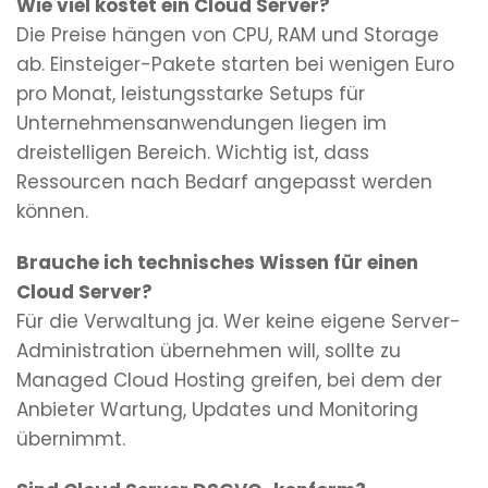
Wie viel kostet ein Cloud Server?
Die Preise hängen von CPU, RAM und Storage
ab. Einsteiger-Pakete starten bei wenigen Euro
pro Monat, leistungsstarke Setups für
Unternehmensanwendungen liegen im
dreistelligen Bereich. Wichtig ist, dass
Ressourcen nach Bedarf angepasst werden
können.
Brauche ich technisches Wissen für einen
Cloud Server?
Für die Verwaltung ja. Wer keine eigene Server-
Administration übernehmen will, sollte zu
Managed Cloud Hosting greifen, bei dem der
Anbieter Wartung, Updates und Monitoring
übernimmt.