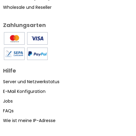
Wholesale und Reseller
Zahlungsarten
Hilfe
Server und Netzwerkstatus
E-Mail Konfiguration
Jobs
FAQs
Wie ist meine IP-Adresse