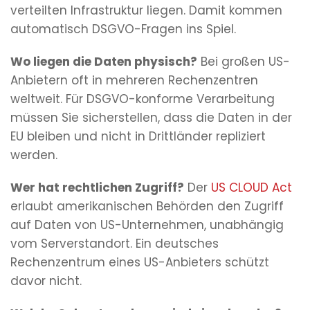
verteilten Infrastruktur liegen. Damit kommen
automatisch DSGVO-Fragen ins Spiel.
Wo liegen die Daten physisch?
Bei großen US-
Anbietern oft in mehreren Rechenzentren
weltweit. Für DSGVO-konforme Verarbeitung
müssen Sie sicherstellen, dass die Daten in der
EU bleiben und nicht in Drittländer repliziert
werden.
Wer hat rechtlichen Zugriff?
Der
US CLOUD Act
erlaubt amerikanischen Behörden den Zugriff
auf Daten von US-Unternehmen, unabhängig
vom Serverstandort. Ein deutsches
Rechenzentrum eines US-Anbieters schützt
davor nicht.