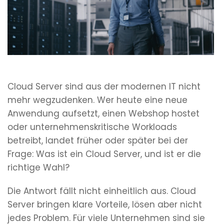
Cloud Server sind aus der modernen IT nicht
mehr wegzudenken. Wer heute eine neue
Anwendung aufsetzt, einen Webshop hostet
oder unternehmenskritische Workloads
betreibt, landet früher oder später bei der
Frage: Was ist ein Cloud Server, und ist er die
richtige Wahl?
Die Antwort fällt nicht einheitlich aus. Cloud
Server bringen klare Vorteile, lösen aber nicht
jedes Problem. Für viele Unternehmen sind sie