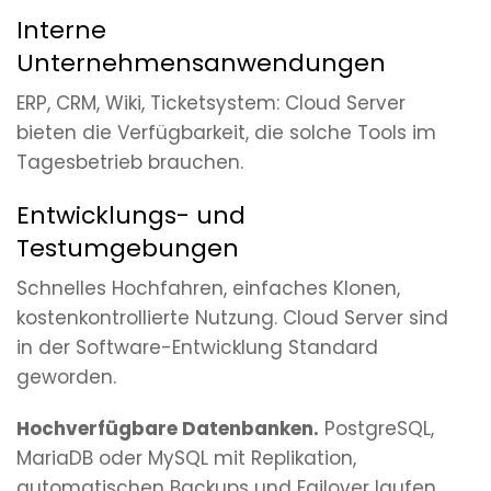
Interne
Unternehmensanwendungen
ERP, CRM, Wiki, Ticketsystem: Cloud Server
bieten die Verfügbarkeit, die solche Tools im
Tagesbetrieb brauchen.
Entwicklungs- und
Testumgebungen
Schnelles Hochfahren, einfaches Klonen,
kostenkontrollierte Nutzung. Cloud Server sind
in der Software-Entwicklung Standard
geworden.
Hochverfügbare Datenbanken.
PostgreSQL,
MariaDB oder MySQL mit Replikation,
automatischen Backups und Failover laufen