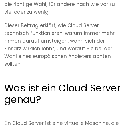
die richtige Wahl, für andere nach wie vor zu
viel oder zu wenig.
Dieser Beitrag erklärt, wie Cloud Server
technisch funktionieren, warum immer mehr
Firmen darauf umsteigen, wann sich der
Einsatz wirklich lohnt, und worauf Sie bei der
Wahl eines europäischen Anbieters achten
sollten.
Was ist ein Cloud Server
genau?
Ein Cloud Server ist eine virtuelle Maschine, die