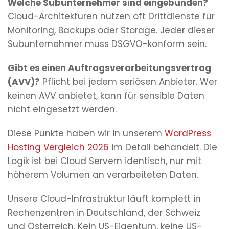
Welche Subunternehmer sind eingebunden?
Cloud-Architekturen nutzen oft Drittdienste für
Monitoring, Backups oder Storage. Jeder dieser
Subunternehmer muss DSGVO-konform sein.
Gibt es einen Auftragsverarbeitungsvertrag
(AVV)?
Pflicht bei jedem seriösen Anbieter. Wer
keinen AVV anbietet, kann für sensible Daten
nicht eingesetzt werden.
Diese Punkte haben wir in unserem
WordPress
Hosting Vergleich 2026
im Detail behandelt. Die
Logik ist bei Cloud Servern identisch, nur mit
höherem Volumen an verarbeiteten Daten.
Unsere Cloud-Infrastruktur läuft komplett in
Rechenzentren in Deutschland, der Schweiz
und Österreich. Kein US-Eigentum, keine US-