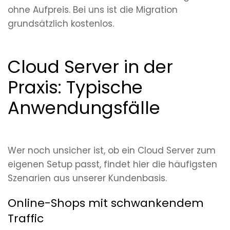
ohne Aufpreis. Bei uns ist die Migration
grundsätzlich kostenlos.
Cloud Server in der
Praxis: Typische
Anwendungsfälle
Wer noch unsicher ist, ob ein Cloud Server zum
eigenen Setup passt, findet hier die häufigsten
Szenarien aus unserer Kundenbasis.
Online-Shops mit schwankendem
Traffic