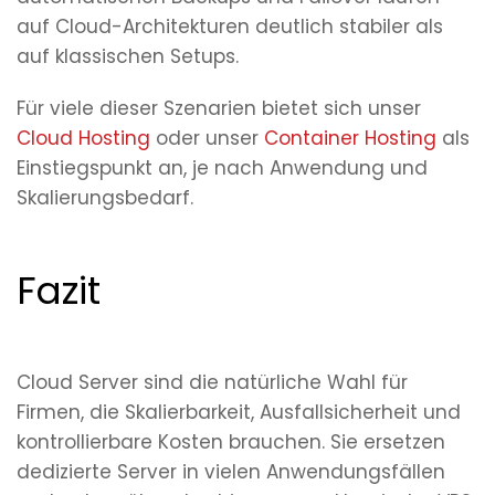
auf Cloud-Architekturen deutlich stabiler als
auf klassischen Setups.
Für viele dieser Szenarien bietet sich unser
Cloud Hosting
oder unser
Container Hosting
als
Einstiegspunkt an, je nach Anwendung und
Skalierungsbedarf.
Fazit
Cloud Server sind die natürliche Wahl für
Firmen, die Skalierbarkeit, Ausfallsicherheit und
kontrollierbare Kosten brauchen. Sie ersetzen
dedizierte Server in vielen Anwendungsfällen