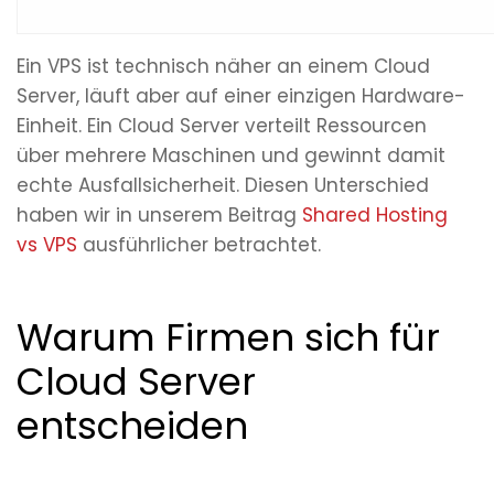
Ein VPS ist technisch näher an einem Cloud
Server, läuft aber auf einer einzigen Hardware-
Einheit. Ein Cloud Server verteilt Ressourcen
über mehrere Maschinen und gewinnt damit
echte Ausfallsicherheit. Diesen Unterschied
haben wir in unserem Beitrag
Shared Hosting
vs VPS
ausführlicher betrachtet.
Warum Firmen sich für
Cloud Server
entscheiden