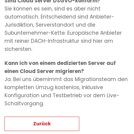
Sind Cloud Server DSGVO-konform?
Sie können es sein, sind es aber nicht
automatisch. Entscheidend sind Anbieter-
Jurisdiktion, Serverstandort und die
Subunternehmer-Kette. Europäische Anbieter
mit reiner DACH-Infrastruktur sind hier am
sichersten.
Kann ich von einem dedizierten Server auf
einen Cloud Server migrieren?
Ja. Bei uns übernimmt das Migrationsteam den
kompletten Umzug kostenlos, inklusive
Konfiguration und Testbetrieb vor dem Live-
Schaltvorgang.
Zurück