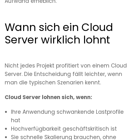
Aufwand erheblich.
Wann sich ein Cloud
Server wirklich lohnt
Nicht jedes Projekt profitiert von einem Cloud
Server. Die Entscheidung fällt leichter, wenn
man die typischen Szenarien kennt.
Cloud Server lohnen sich, wenn:
Ihre Anwendung schwankende Lastprofile
hat
Hochverfügbarkeit geschäftskritisch ist
Sie schnelle Skalierung brauchen, ohne