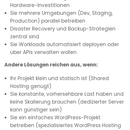
Hardware-Investitionen
Sie mehrere Umgebungen (Dev, Staging,
Production) parallel betreiben
Disaster Recovery und Backup-Strategien
zentral sind
Sie Workloads automatisiert deployen oder
über APIs verwalten wollen
Andere Lösungen reichen aus, wenn:
Ihr Projekt klein und statisch ist (Shared
Hosting genügt)
Sie konstante, vorhersehbare Last haben und
keine Skalierung brauchen (dedizierter Server
kann günstiger sein)
Sie ein einfaches WordPress-Projekt
betreiben (spezialisiertes WordPress Hosting