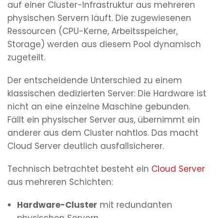
auf einer Cluster-Infrastruktur aus mehreren
physischen Servern läuft. Die zugewiesenen
Ressourcen (CPU-Kerne, Arbeitsspeicher,
Storage) werden aus diesem Pool dynamisch
zugeteilt.
Der entscheidende Unterschied zu einem
klassischen dedizierten Server: Die Hardware ist
nicht an eine einzelne Maschine gebunden.
Fällt ein physischer Server aus, übernimmt ein
anderer aus dem Cluster nahtlos. Das macht
Cloud Server deutlich ausfallsicherer.
Technisch betrachtet besteht ein
Cloud Server
aus mehreren Schichten:
Hardware-Cluster
mit redundanten
physischen Servern