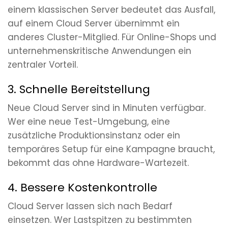
einem klassischen Server bedeutet das Ausfall,
auf einem Cloud Server übernimmt ein
anderes Cluster-Mitglied. Für Online-Shops und
unternehmenskritische Anwendungen ein
zentraler Vorteil.
3. Schnelle Bereitstellung
Neue Cloud Server sind in Minuten verfügbar.
Wer eine neue Test-Umgebung, eine
zusätzliche Produktionsinstanz oder ein
temporäres Setup für eine Kampagne braucht,
bekommt das ohne Hardware-Wartezeit.
4. Bessere Kostenkontrolle
Cloud Server lassen sich nach Bedarf
einsetzen. Wer Lastspitzen zu bestimmten