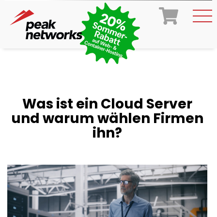
Was ist ein Cloud Server
und warum wählen Firmen
ihn?