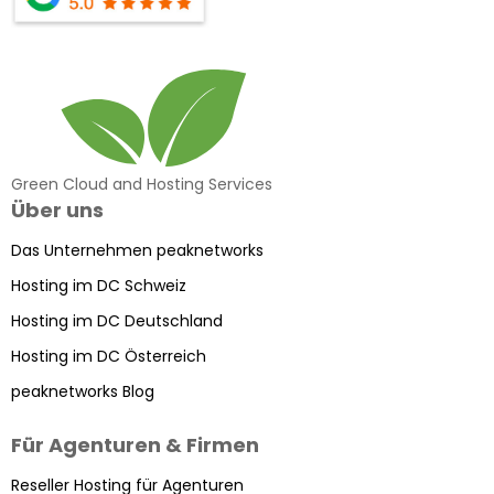
Green Cloud and Hosting Services
Über uns
Das Unternehmen peaknetworks
Hosting im DC Schweiz
Hosting im DC Deutschland
Hosting im DC Österreich
peaknetworks Blog
Für Agenturen & Firmen
Reseller Hosting für Agenturen