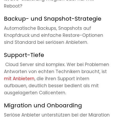
Reboot?
Backup- und Snapshot-Strategie
Automatische Backups, Snapshots auf
Knopfdruck und einfache Restore-Optionen
sind Standard bei seriösen Anbietern.
Support-Tiefe
Cloud Server sind komplex. Wer bei Problemen
Antworten von echten Technikern braucht, ist
mit Anbietern
, die ihren Support intern
aufbauen, deutlich besser bedient als mit
ausgelagerten Callcentern.
Migration und Onboarding
Seriöse Anbieter unterstützen bei der Migration