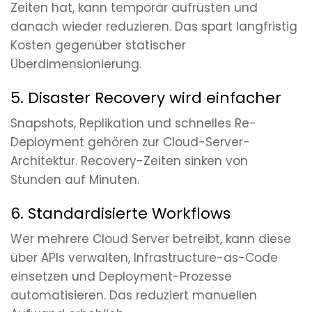
Zeiten hat, kann temporär aufrüsten und
danach wieder reduzieren. Das spart langfristig
Kosten gegenüber statischer
Überdimensionierung.
5. Disaster Recovery wird einfacher
Snapshots, Replikation und schnelles Re-
Deployment gehören zur Cloud-Server-
Architektur. Recovery-Zeiten sinken von
Stunden auf Minuten.
6. Standardisierte Workflows
Wer mehrere Cloud Server betreibt, kann diese
über APIs verwalten, Infrastructure-as-Code
einsetzen und Deployment-Prozesse
automatisieren. Das reduziert manuellen