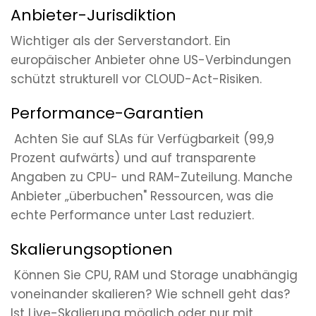
Anbieter-Jurisdiktion
Wichtiger als der Serverstandort. Ein
europäischer Anbieter ohne US-Verbindungen
schützt strukturell vor CLOUD-Act-Risiken.
Performance-Garantien
Achten Sie auf SLAs für Verfügbarkeit (99,9
Prozent aufwärts) und auf transparente
Angaben zu CPU- und RAM-Zuteilung. Manche
Anbieter „überbuchen" Ressourcen, was die
echte Performance unter Last reduziert.
Skalierungsoptionen
Können Sie CPU, RAM und Storage unabhängig
voneinander skalieren? Wie schnell geht das?
Ist Live-Skalierung möglich oder nur mit