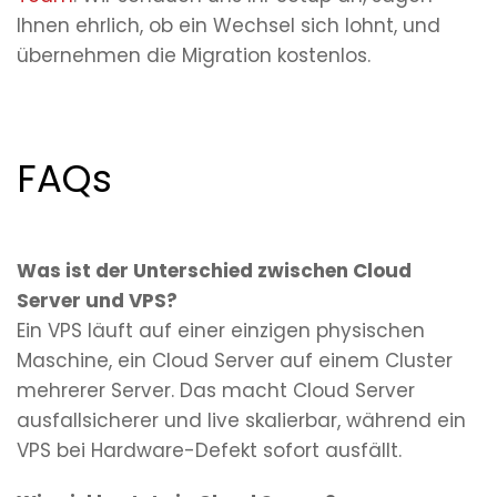
Ihnen ehrlich, ob ein Wechsel sich lohnt, und
übernehmen die Migration kostenlos.
FAQs
Was ist der Unterschied zwischen Cloud
Server und VPS?
Ein VPS läuft auf einer einzigen physischen
Maschine, ein Cloud Server auf einem Cluster
mehrerer Server. Das macht Cloud Server
ausfallsicherer und live skalierbar, während ein
VPS bei Hardware-Defekt sofort ausfällt.