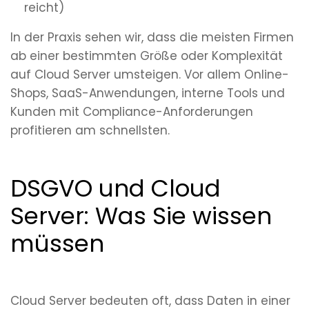
reicht)
In der Praxis sehen wir, dass die meisten Firmen
ab einer bestimmten Größe oder Komplexität
auf Cloud Server umsteigen. Vor allem Online-
Shops, SaaS-Anwendungen, interne Tools und
Kunden mit Compliance-Anforderungen
profitieren am schnellsten.
DSGVO und Cloud
Server: Was Sie wissen
müssen
Cloud Server bedeuten oft, dass Daten in einer