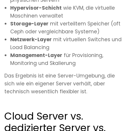
Hypervisor-Schicht
wie KVM, die virtuelle
Maschinen verwaltet
Storage-Layer
mit verteiltem Speicher (oft
Ceph oder vergleichbare Systeme)
Netzwerk-Layer
mit virtuellen Switches und
Load Balancing
Management-Layer
für Provisioning,
Monitoring und Skalierung
Das Ergebnis ist eine Server-Umgebung, die
sich wie ein eigener Server verhält, aber
technisch wesentlich flexibler ist.
Cloud Server vs.
dedizierter Server vs.