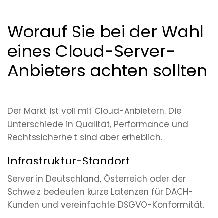
Worauf Sie bei der Wahl
eines Cloud-Server-
Anbieters achten sollten
Der Markt ist voll mit Cloud-Anbietern. Die
Unterschiede in Qualität, Performance und
Rechtssicherheit sind aber erheblich.
Infrastruktur-Standort
Server in Deutschland, Österreich oder der
Schweiz bedeuten kurze Latenzen für DACH-
Kunden und vereinfachte DSGVO-Konformität.