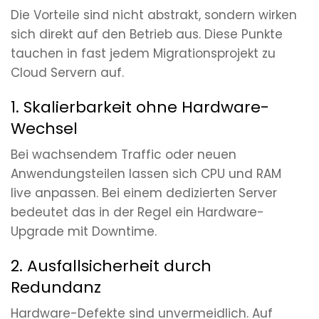
Die Vorteile sind nicht abstrakt, sondern wirken
sich direkt auf den Betrieb aus. Diese Punkte
tauchen in fast jedem Migrationsprojekt zu
Cloud Servern auf.
1. Skalierbarkeit ohne Hardware-
Wechsel
Bei wachsendem Traffic oder neuen
Anwendungsteilen lassen sich CPU und RAM
live anpassen. Bei einem dedizierten Server
bedeutet das in der Regel ein Hardware-
Upgrade mit Downtime.
2. Ausfallsicherheit durch
Redundanz
Hardware-Defekte sind unvermeidlich. Auf