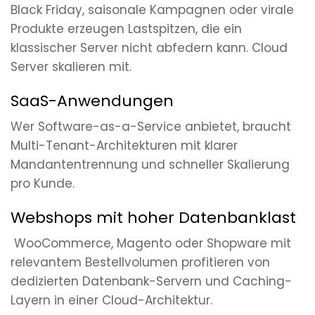
Black Friday, saisonale Kampagnen oder virale
Produkte erzeugen Lastspitzen, die ein
klassischer Server nicht abfedern kann. Cloud
Server skalieren mit.
SaaS-Anwendungen
Wer Software-as-a-Service anbietet, braucht
Multi-Tenant-Architekturen mit klarer
Mandantentrennung und schneller Skalierung
pro Kunde.
Webshops mit hoher Datenbanklast
WooCommerce, Magento oder Shopware mit
relevantem Bestellvolumen profitieren von
dedizierten Datenbank-Servern und Caching-
Layern in einer Cloud-Architektur.