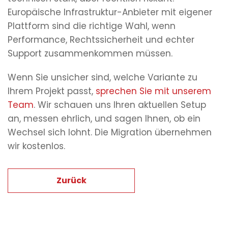
Europäische Infrastruktur-Anbieter mit eigener
Plattform sind die richtige Wahl, wenn
Performance, Rechtssicherheit und echter
Support zusammenkommen müssen.
Wenn Sie unsicher sind, welche Variante zu
Ihrem Projekt passt,
sprechen Sie mit unserem
Team
. Wir schauen uns Ihren aktuellen Setup
an, messen ehrlich, und sagen Ihnen, ob ein
Wechsel sich lohnt. Die Migration übernehmen
wir kostenlos.
Zurück