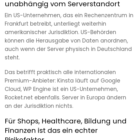
unabhängig vom Serverstandort
Ein US-Unternehmen, das ein Rechenzentrum in
Frankfurt betreibt, unterliegt weiterhin
amerikanischer Jurisdiktion. US-Behörden
können die Herausgabe von Daten anordnen,
auch wenn der Server physisch in Deutschland
steht.
Das betrifft praktisch alle internationalen
Premium-Anbieter: Kinsta läuft auf Google
Cloud, WP Engine ist ein US-Unternehmen,
Rocket.net ebenfalls. Server in Europa ändern
an der Jurisdiktion nichts.
Für Shops, Healthcare, Bildung und
Finanzen ist das ein echter
Risikofaktor