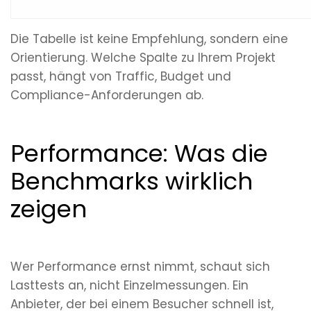
Die Tabelle ist keine Empfehlung, sondern eine
Orientierung. Welche Spalte zu Ihrem Projekt
passt, hängt von Traffic, Budget und
Compliance-Anforderungen ab.
Performance: Was die
Benchmarks wirklich
zeigen
Wer Performance ernst nimmt, schaut sich
Lasttests an, nicht Einzelmessungen. Ein
Anbieter, der bei einem Besucher schnell ist,