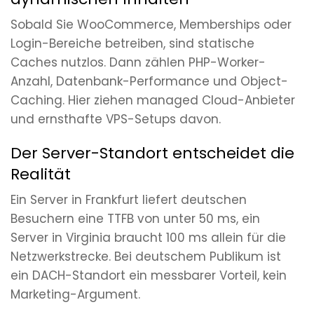
Sobald Sie WooCommerce, Memberships oder
Login-Bereiche betreiben, sind statische
Caches nutzlos. Dann zählen PHP-Worker-
Anzahl, Datenbank-Performance und Object-
Caching. Hier ziehen managed Cloud-Anbieter
und ernsthafte VPS-Setups davon.
Der Server-Standort entscheidet die
Realität
Ein Server in Frankfurt liefert deutschen
Besuchern eine TTFB von unter 50 ms, ein
Server in Virginia braucht 100 ms allein für die
Netzwerkstrecke. Bei deutschem Publikum ist
ein DACH-Standort ein messbarer Vorteil, kein
Marketing-Argument.