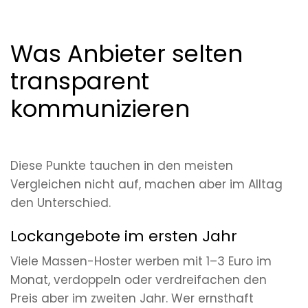
Was Anbieter selten
transparent
kommunizieren
Diese Punkte tauchen in den meisten
Vergleichen nicht auf, machen aber im Alltag
den Unterschied.
Lockangebote im ersten Jahr
Viele Massen-Hoster werben mit 1–3 Euro im
Monat, verdoppeln oder verdreifachen den
Preis aber im zweiten Jahr. Wer ernsthaft