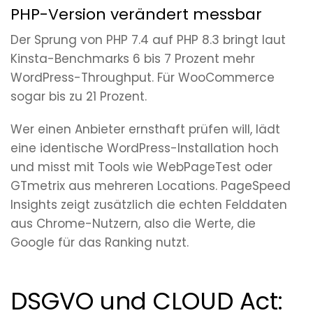
PHP-Version verändert messbar
Der Sprung von PHP 7.4 auf PHP 8.3 bringt laut
Kinsta-Benchmarks 6 bis 7 Prozent mehr
WordPress-Throughput. Für WooCommerce
sogar bis zu 21 Prozent.
Wer einen Anbieter ernsthaft prüfen will, lädt
eine identische WordPress-Installation hoch
und misst mit Tools wie WebPageTest oder
GTmetrix aus mehreren Locations. PageSpeed
Insights zeigt zusätzlich die echten Felddaten
aus Chrome-Nutzern, also die Werte, die
Google für das Ranking nutzt.
DSGVO und CLOUD Act: