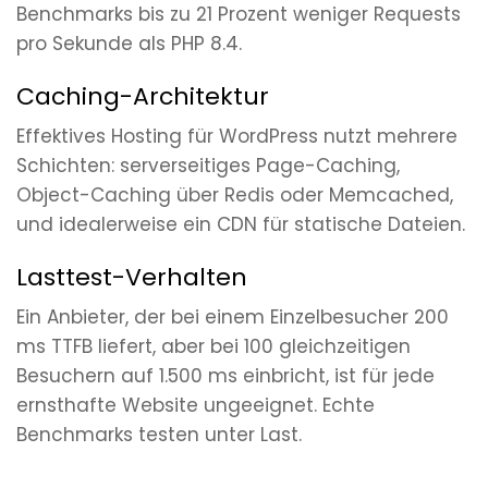
Benchmarks bis zu 21 Prozent weniger Requests
pro Sekunde als PHP 8.4.
Caching-Architektur
Effektives Hosting für WordPress nutzt mehrere
Schichten: serverseitiges Page-Caching,
Object-Caching über Redis oder Memcached,
und idealerweise ein CDN für statische Dateien.
Lasttest-Verhalten
Ein Anbieter, der bei einem Einzelbesucher 200
ms TTFB liefert, aber bei 100 gleichzeitigen
Besuchern auf 1.500 ms einbricht, ist für jede
ernsthafte Website ungeeignet. Echte
Benchmarks testen unter Last.