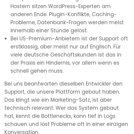
Hostern sitzen WordPress-Experten am
anderen Ende. Plugin-Konflikte, Caching-
Probleme, Datenbank-Fragen werden meist
innerhalb einer Stunde gelöst.
Bei US-Premium-Anbietern ist der Support oft
erstklassig, aber meist nur auf Englisch. Für
viele deutsche Geschäftskunden ist das in
der Praxis ein Hindernis, vor allem wenn es
schnell gehen muss.
Bei uns beantworten dieselben Entwickler den
Support, die unsere Plattform gebaut haben.
Das klingt wie ein Marketing-Satz, ist aber
technisch relevant: Wer das System gebaut
hat, kennt die Bottlenecks, kann tief in Logs
schauen und löst Probleme oft in einer einzigen
Konversation.