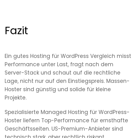
Fazit
Ein gutes Hosting für WordPress Vergleich misst
Performance unter Last, fragt nach dem
Server-Stack und schaut auf die rechtliche
Lage, nicht nur auf den Einstiegspreis. Massen-
Hoster sind günstig und solide für kleine
Projekte.
Spezialisierte Managed Hosting für WordPress-
Hoster liefern Top-Performance für ernsthafte
Geschäftsseiten. US-Premium-Anbieter sind
technisch stark, aber rechtlich riskant.