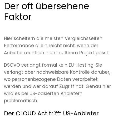
Der oft übersehene
Faktor
Hier scheitern die meisten Vergleichsseiten.
Performance allein reicht nicht, wenn der
Anbieter rechtlich nicht zu Ihrem Projekt passt.
DSGVO verlangt formal kein EU-Hosting. Sie
verlangt aber nachweisbare Kontrolle darüber,
wo personenbezogene Daten verarbeitet
werden und wer darauf Zugriff hat. Genau hier
wird es bei US-basierten Anbietern
problematisch.
Der CLOUD Act trifft US-Anbieter