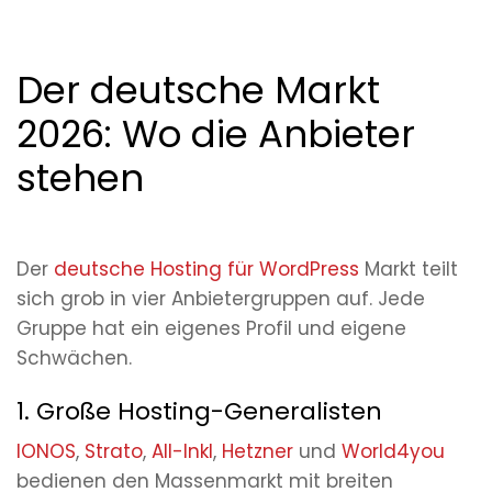
Der deutsche Markt
2026: Wo die Anbieter
stehen
Der
deutsche Hosting für WordPress
Markt teilt
sich grob in vier Anbietergruppen auf. Jede
Gruppe hat ein eigenes Profil und eigene
Schwächen.
1. Große Hosting-Generalisten
IONOS
,
Strato
,
All-Inkl
,
Hetzner
und
World4you
bedienen den Massenmarkt mit breiten