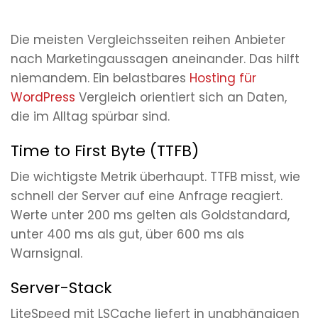
Die meisten Vergleichsseiten reihen Anbieter
nach Marketingaussagen aneinander. Das hilft
niemandem. Ein belastbares
Hosting
für
WordPress
Vergleich orientiert sich an Daten,
die im Alltag spürbar sind.
Time to First Byte (TTFB)
Die wichtigste Metrik überhaupt. TTFB misst, wie
schnell der Server auf eine Anfrage reagiert.
Werte unter 200 ms gelten als Goldstandard,
unter 400 ms als gut, über 600 ms als
Warnsignal.
Server-Stack
LiteSpeed mit LSCache liefert in unabhängigen