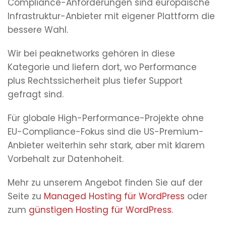
Compliance-Anforderungen sind europäische
Infrastruktur-Anbieter mit eigener Plattform die
bessere Wahl.
Wir bei peaknetworks gehören in diese
Kategorie und liefern dort, wo Performance
plus Rechtssicherheit plus tiefer Support
gefragt sind.
Für globale High-Performance-Projekte ohne
EU-Compliance-Fokus sind die US-Premium-
Anbieter weiterhin sehr stark, aber mit klarem
Vorbehalt zur Datenhoheit.
Mehr zu unserem Angebot finden Sie auf der
Seite zu
Managed Hosting für WordPress
oder
zum
günstigen Hosting für WordPress
.