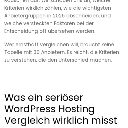
Rauschen auf. Wir schauen uns an, welche
Kriterien wirklich zählen, wie die wichtigsten
Anbietergruppen in 2026 abschneiden, und
welche versteckten Faktoren bei der
Entscheidung oft übersehen werden.
Wer ernsthaft vergleichen will, braucht keine
Tabelle mit 30 Anbietern. Es reicht, die Kriterien
zu verstehen, die den Unterschied machen.
Was ein seriöser
WordPress Hosting
Vergleich wirklich misst