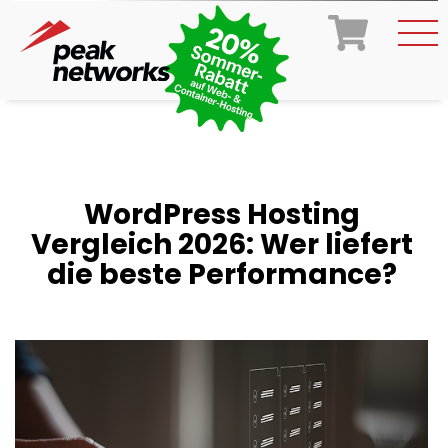
WordPress Hosting
Vergleich 2026: Wer liefert
die beste Performance?