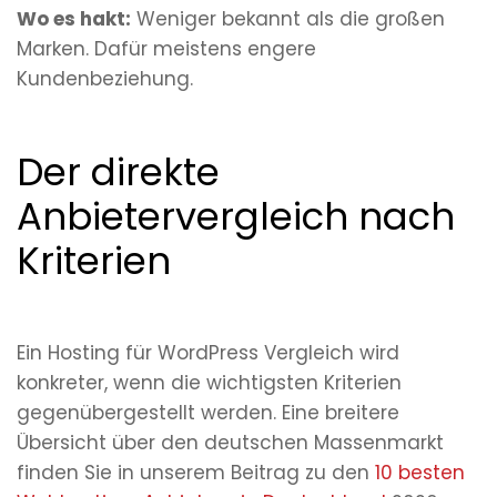
Wo es hakt:
Weniger bekannt als die großen
Marken. Dafür meistens engere
Kundenbeziehung.
Der direkte
Anbietervergleich nach
Kriterien
Ein Hosting für WordPress Vergleich wird
konkreter, wenn die wichtigsten Kriterien
gegenübergestellt werden. Eine breitere
Übersicht über den deutschen Massenmarkt
finden Sie in unserem Beitrag zu den
10 besten