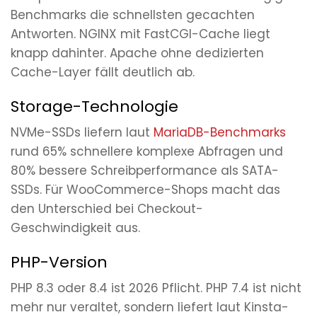
Benchmarks die schnellsten gecachten
Antworten. NGINX mit FastCGI-Cache liegt
knapp dahinter. Apache ohne dedizierten
Cache-Layer fällt deutlich ab.
Storage-Technologie
NVMe-SSDs liefern laut
MariaDB-Benchmarks
rund 65% schnellere komplexe Abfragen und
80% bessere Schreibperformance als SATA-
SSDs. Für WooCommerce-Shops macht das
den Unterschied bei Checkout-
Geschwindigkeit aus.
PHP-Version
PHP 8.3 oder 8.4 ist 2026 Pflicht. PHP 7.4 ist nicht
mehr nur veraltet, sondern liefert laut Kinsta-