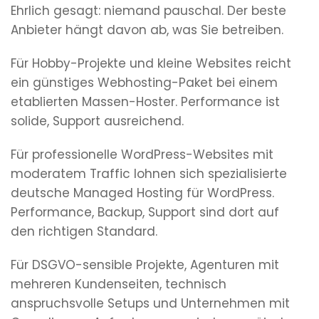
Ehrlich gesagt: niemand pauschal. Der beste
Anbieter hängt davon ab, was Sie betreiben.
Für Hobby-Projekte und kleine Websites reicht
ein günstiges Webhosting-Paket bei einem
etablierten Massen-Hoster. Performance ist
solide, Support ausreichend.
Für professionelle WordPress-Websites mit
moderatem Traffic lohnen sich spezialisierte
deutsche Managed Hosting für WordPress.
Performance, Backup, Support sind dort auf
den richtigen Standard.
Für DSGVO-sensible Projekte, Agenturen mit
mehreren Kundenseiten, technisch
anspruchsvolle Setups und Unternehmen mit