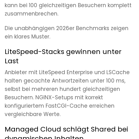
kann bei 100 gleichzeitigen Besuchern komplett
zusammenbrechen.
Die unabhängigen 2026er Benchmarks zeigen
ein klares Muster.
LiteSpeed-Stacks gewinnen unter
Last
Anbieter mit LiteSpeed Enterprise und LSCache
halten gecachte Antwortzeiten unter 100 ms,
selbst bei mehreren hundert gleichzeitigen
Besuchern. NGINX-Setups mit korrekt
konfiguriertem FastCGI-Cache erreichen
vergleichbare Werte.
Managed Cloud schlägt Shared bei
dynamischen Inhalten