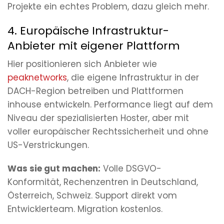
Projekte ein echtes Problem, dazu gleich mehr.
4. Europäische Infrastruktur-
Anbieter mit eigener Plattform
Hier positionieren sich Anbieter wie
peaknetworks
, die eigene Infrastruktur in der
DACH-Region betreiben und Plattformen
inhouse entwickeln. Performance liegt auf dem
Niveau der spezialisierten Hoster, aber mit
voller europäischer Rechtssicherheit und ohne
US-Verstrickungen.
Was sie gut machen:
Volle DSGVO-
Konformität, Rechenzentren in Deutschland,
Österreich, Schweiz. Support direkt vom
Entwicklerteam. Migration kostenlos.