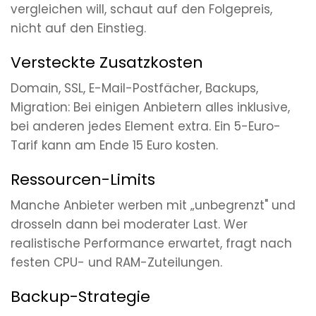
vergleichen will, schaut auf den Folgepreis,
nicht auf den Einstieg.
Versteckte Zusatzkosten
Domain, SSL, E-Mail-Postfächer, Backups,
Migration: Bei einigen Anbietern alles inklusive,
bei anderen jedes Element extra. Ein 5-Euro-
Tarif kann am Ende 15 Euro kosten.
Ressourcen-Limits
Manche Anbieter werben mit „unbegrenzt" und
drosseln dann bei moderater Last. Wer
realistische Performance erwartet, fragt nach
festen CPU- und RAM-Zuteilungen.
Backup-Strategie