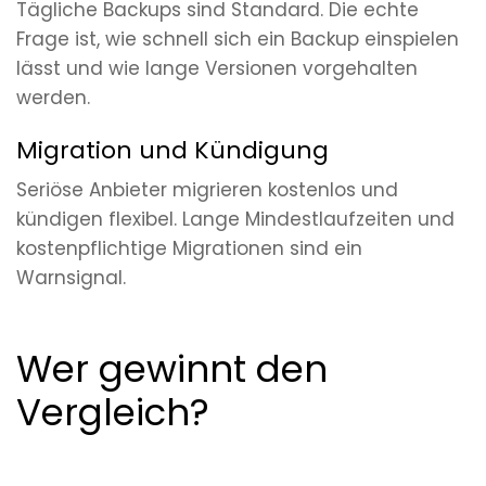
Tägliche Backups sind Standard. Die echte
Frage ist, wie schnell sich ein Backup einspielen
lässt und wie lange Versionen vorgehalten
werden.
Migration und Kündigung
Seriöse Anbieter migrieren kostenlos und
kündigen flexibel. Lange Mindestlaufzeiten und
kostenpflichtige Migrationen sind ein
Warnsignal.
Wer gewinnt den
Vergleich?