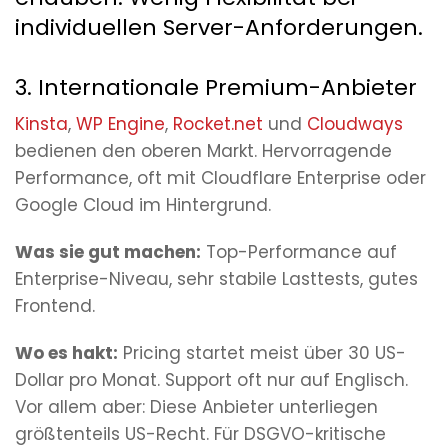
individuellen Server-Anforderungen.
3. Internationale Premium-Anbieter
Kinsta
,
WP Engine
,
Rocket.net
und
Cloudways
bedienen den oberen Markt. Hervorragende
Performance, oft mit Cloudflare Enterprise oder
Google Cloud im Hintergrund.
Was sie gut machen:
Top-Performance auf
Enterprise-Niveau, sehr stabile Lasttests, gutes
Frontend.
Wo es hakt:
Pricing startet meist über 30 US-
Dollar pro Monat. Support oft nur auf Englisch.
Vor allem aber: Diese Anbieter unterliegen
größtenteils US-Recht. Für DSGVO-kritische