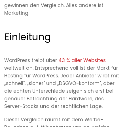
gewinnen den Vergleich. Alles andere ist
Marketing.
Einleitung
WordPress treibt über
43 % aller Websites
weltweit an. Entsprechend voll ist der Markt für
Hosting für WordPress. Jeder Anbieter wirbt mit
„schnell", „sicher" und „DSGVO-konform", aber
die echten Unterschiede zeigen sich erst bei
genauer Betrachtung der Hardware, des
Server-Stacks und der rechtlichen Lage.
Dieser Vergleich räumt mit dem Werbe-