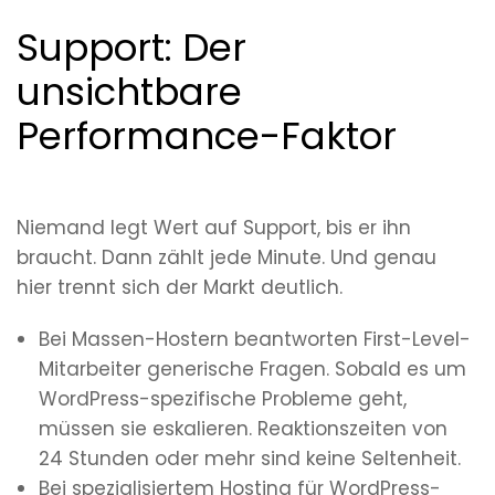
Support: Der
unsichtbare
Performance-Faktor
Niemand legt Wert auf Support, bis er ihn
braucht. Dann zählt jede Minute. Und genau
hier trennt sich der Markt deutlich.
Bei Massen-Hostern beantworten First-Level-
Mitarbeiter generische Fragen. Sobald es um
WordPress-spezifische Probleme geht,
müssen sie eskalieren. Reaktionszeiten von
24 Stunden oder mehr sind keine Seltenheit.
Bei spezialisiertem Hosting für WordPress-