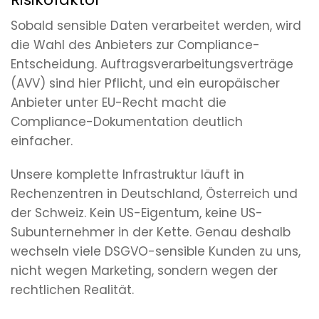
Sobald sensible Daten verarbeitet werden, wird
die Wahl des Anbieters zur Compliance-
Entscheidung. Auftragsverarbeitungsverträge
(AVV) sind hier Pflicht, und ein europäischer
Anbieter unter EU-Recht macht die
Compliance-Dokumentation deutlich
einfacher.
Unsere komplette Infrastruktur läuft in
Rechenzentren in Deutschland, Österreich und
der Schweiz. Kein US-Eigentum, keine US-
Subunternehmer in der Kette. Genau deshalb
wechseln viele DSGVO-sensible Kunden zu uns,
nicht wegen Marketing, sondern wegen der
rechtlichen Realität.