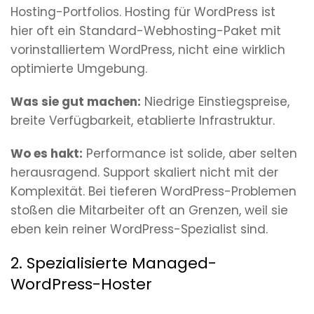
Hosting-Portfolios. Hosting für WordPress ist
hier oft ein Standard-Webhosting-Paket mit
vorinstalliertem WordPress, nicht eine wirklich
optimierte Umgebung.
Was sie gut machen:
Niedrige Einstiegspreise,
breite Verfügbarkeit, etablierte Infrastruktur.
Wo es hakt:
Performance ist solide, aber selten
herausragend. Support skaliert nicht mit der
Komplexität. Bei tieferen WordPress-Problemen
stoßen die Mitarbeiter oft an Grenzen, weil sie
eben kein reiner WordPress-Spezialist sind.
2. Spezialisierte Managed-
WordPress-Hoster