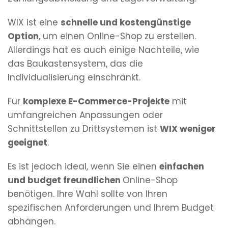
WIX ist eine
schnelle und kostengünstige
Option
, um einen Online-Shop zu erstellen.
Allerdings hat es auch einige Nachteile, wie
das Baukastensystem, das die
Individualisierung einschränkt.
Für
komplexe E-Commerce-Projekte
mit
umfangreichen Anpassungen oder
Schnittstellen zu Drittsystemen ist
WIX weniger
geeignet
.
Es ist jedoch ideal, wenn Sie einen
einfachen
und budget freundlichen
Online-Shop
benötigen. Ihre Wahl sollte von Ihren
spezifischen Anforderungen und Ihrem Budget
abhängen.