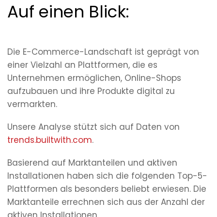
Auf einen Blick:
Die E-Commerce-Landschaft ist geprägt von
einer Vielzahl an Plattformen, die es
Unternehmen ermöglichen, Online-Shops
aufzubauen und ihre Produkte digital zu
vermarkten.
Unsere Analyse stützt sich auf Daten von
trends.builtwith.com
.
Basierend auf Marktanteilen und aktiven
Installationen haben sich die folgenden Top-5-
Plattformen als besonders beliebt erwiesen. Die
Marktanteile errechnen sich aus der Anzahl der
aktiven Installationen.