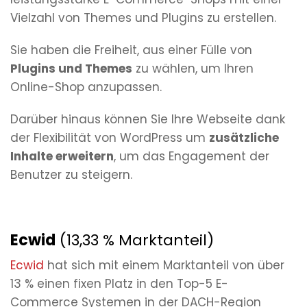
Vielzahl von Themes und Plugins zu erstellen.
Sie haben die Freiheit, aus einer Fülle von
Plugins und Themes
zu wählen, um Ihren
Online-Shop anzupassen.
Darüber hinaus können Sie Ihre Webseite dank
der Flexibilität von WordPress um
zusätzliche
Inhalte erweitern
, um das Engagement der
Benutzer zu steigern.
Ecwid
(13,33 % Marktanteil)
Ecwid
hat sich mit einem Marktanteil von über
13 % einen fixen Platz in den Top-5 E-
Commerce Systemen in der DACH-Region