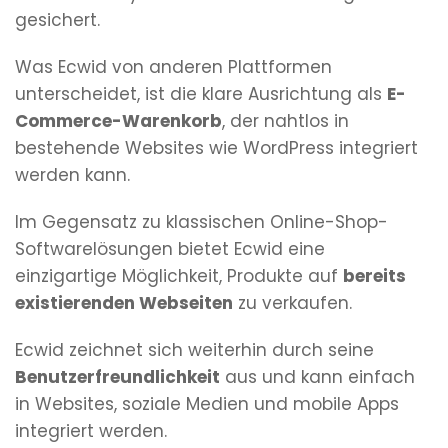
gesichert.
Was Ecwid von anderen Plattformen
unterscheidet, ist die klare Ausrichtung als
E-
Commerce-Warenkorb
, der nahtlos in
bestehende Websites wie WordPress integriert
werden kann.
Im Gegensatz zu klassischen Online-Shop-
Softwarelösungen bietet Ecwid eine
einzigartige Möglichkeit, Produkte auf
bereits
existierenden Webseiten
zu verkaufen.
Ecwid zeichnet sich weiterhin durch seine
Benutzerfreundlichkeit
aus und kann einfach
in Websites, soziale Medien und mobile Apps
integriert werden.