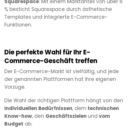
Squarespace
: Mit einem Marktanteil von über 6
% besticht Squarespace durch ästhetische
Templates und integrierte E-Commerce-
Funktionen.
Die perfekte Wahl für Ihr E-
Commerce-Geschäft treffen
Der E-Commerce-Markt ist vielfältig, und jede
der genannten Plattformen hat ihre eigenen
Vorzüge.
Die Wahl der richtigen Plattform hängt von den
individuellen Bedürfnissen
, dem
technischen
Know-how
, den
Geschäftszielen
und
vom
Budget
ab.