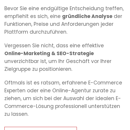
Bevor Sie eine endgültige Entscheidung treffen,
empfiehlt es sich, eine
gründliche Analyse
der
Funktionen, Preise und Anforderungen jeder
Plattform durchzuführen.
Vergessen Sie nicht, dass eine effektive
Online-Marketing & SEO-Strategie
unverzichtbar ist, um Ihr Geschäft vor Ihrer
Zielgruppe zu positionieren.
Oftmals ist es ratsam, erfahrene E-Commerce
Experten oder eine Online-Agentur zurate zu
ziehen, um sich bei der Auswahl der idealen E-
Commerce-Lösung professionell unterstützen
zu lassen.