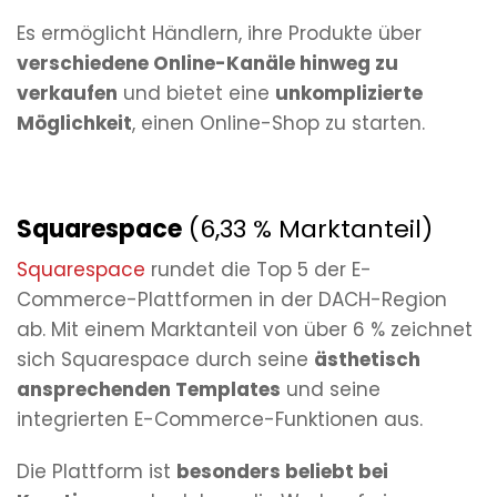
Es ermöglicht Händlern, ihre Produkte über
verschiedene Online-Kanäle hinweg zu
verkaufen
und bietet eine
unkomplizierte
Möglichkeit
, einen Online-Shop zu starten.
Squarespace
(6,33 % Marktanteil)
Squarespace
rundet die Top 5 der E-
Commerce-Plattformen in der DACH-Region
ab. Mit einem Marktanteil von über 6 % zeichnet
sich Squarespace durch seine
ästhetisch
ansprechenden Templates
und seine
integrierten E-Commerce-Funktionen aus.
Die Plattform ist
besonders beliebt bei