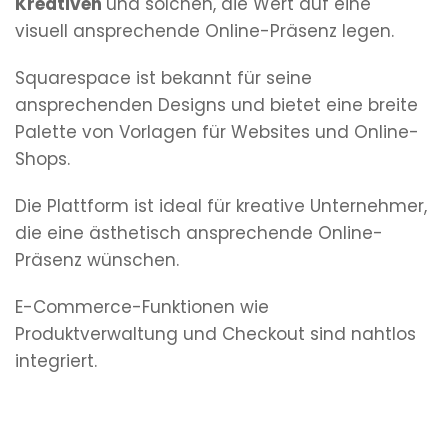
Kreativen
und solchen, die Wert auf eine
visuell ansprechende Online-Präsenz legen.
Squarespace ist bekannt für seine
ansprechenden Designs und bietet eine breite
Palette von Vorlagen für Websites und Online-
Shops.
Die Plattform ist ideal für kreative Unternehmer,
die eine ästhetisch ansprechende Online-
Präsenz wünschen.
E-Commerce-Funktionen wie
Produktverwaltung und Checkout sind nahtlos
integriert.