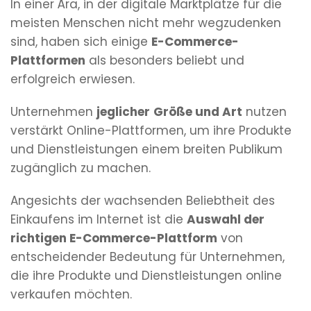
In einer Ära, in der digitale Marktplätze für die
meisten Menschen nicht mehr wegzudenken
sind, haben sich einige
E-Commerce-
Plattformen
als besonders beliebt und
erfolgreich erwiesen.
Unternehmen
jeglicher
Größe und Art
nutzen
verstärkt Online-Plattformen, um ihre Produkte
und Dienstleistungen einem breiten Publikum
zugänglich zu machen.
Angesichts der wachsenden Beliebtheit des
Einkaufens im Internet ist die
Auswahl der
richtigen E-Commerce-Plattform
von
entscheidender Bedeutung für Unternehmen,
die ihre Produkte und Dienstleistungen online
verkaufen möchten.