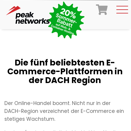
Die fünf beliebtesten E-
Commerce-Plattformen in
der DACH Region
Der Online-Handel boomt. Nicht nur in der
DACH-Region verzeichnet der E-Commerce ein
stetiges Wachstum.