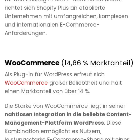
richtet sich Shopify Plus an etablierte
Unternehmen mit umfangreichen, komplexen
und internationalen E-Commerce-
Anforderungen.
WooCommerce
(14,66 % Marktanteil)
Als Plug-in für WordPress erfreut sich
WooCommerce
großer Beliebtheit und hält
einen Marktanteil von über 14 %.
Die Stärke von WooCommerce liegt in seiner
nahtlosen Integration in die beliebte Content-
Management-Plattform WordPress
. Diese
Kombination ermöglicht es Nutzern,
leistungsstarke E-Commerce-Shops mit einer