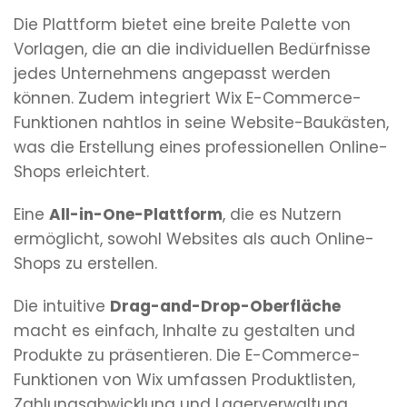
Die Plattform bietet eine breite Palette von
Vorlagen, die an die individuellen Bedürfnisse
jedes Unternehmens angepasst werden
können. Zudem integriert Wix E-Commerce-
Funktionen nahtlos in seine Website-Baukästen,
was die Erstellung eines professionellen Online-
Shops erleichtert.
Eine
All-in-One-Plattform
, die es Nutzern
ermöglicht, sowohl Websites als auch Online-
Shops zu erstellen.
Die intuitive
Drag-and-Drop-Oberfläche
macht es einfach, Inhalte zu gestalten und
Produkte zu präsentieren. Die E-Commerce-
Funktionen von Wix umfassen Produktlisten,
Zahlungsabwicklung und Lagerverwaltung.