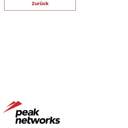
Zurück