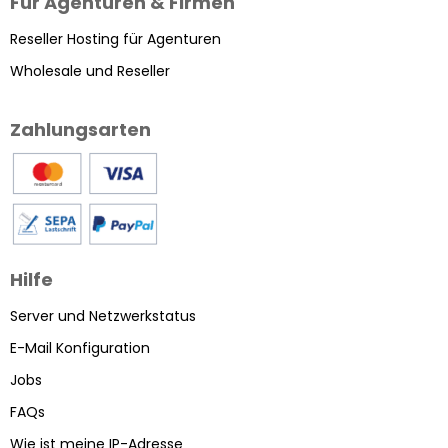
Für Agenturen & Firmen
Reseller Hosting für Agenturen
Wholesale und Reseller
Zahlungsarten
Hilfe
Server und Netzwerkstatus
E-Mail Konfiguration
Jobs
FAQs
Wie ist meine IP-Adresse