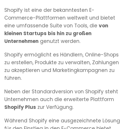
Shopify ist eine der bekanntesten E-
Commerce-Plattformen weltweit und bietet
eine umfassende Suite von Tools, die
von
kleinen Startups bis hin zu großen
Unternehmen
genutzt werden.
Shopify ermöglicht es Händlern, Online-Shops
zu erstellen, Produkte zu verwalten, Zahlungen
zu akzeptieren und Marketingkampagnen zu
führen.
Neben der Standardversion von Shopify steht
Unternehmen auch die erweiterte Plattform
Shopify Plus
zur Verfügung.
Während Shopify eine ausgezeichnete Lösung
für den Einstieg in den E-Commerce bietet,