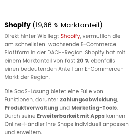
Shopify
(19,66 % Marktanteil)
Direkt hinter Wix liegt
Shopify
, vermutlich die
am schnellsten wachsende E-Commerce
Plattform in der DACH-Region. Shopify hat mit
einem Marktanteil von fast
20 %
ebenfalls
einen bedeutenden Anteil am E-Commerce-
Markt der Region.
Die SaaS-Lösung bietet eine Fülle von
Funktionen, darunter
Zahlungsabwicklung
,
Produktverwaltung
und
Marketing-Tools
.
Durch seine
Erweiterbarkeit mit Apps
können
Online-Händler ihre Shops individuell anpassen
und erweitern.