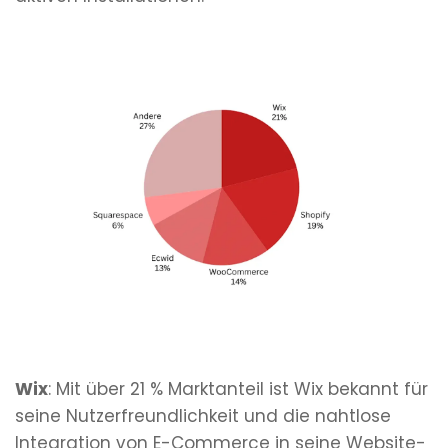
Wix
: Mit über 21 % Marktanteil ist Wix bekannt für
seine Nutzerfreundlichkeit und die nahtlose
Integration von E-Commerce in seine Website-