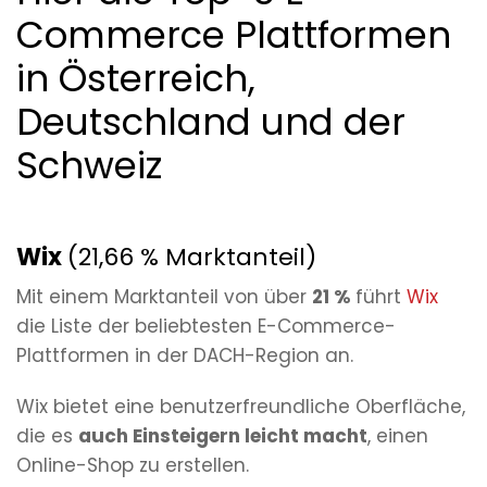
Commerce Plattformen
in Österreich,
Deutschland und der
Schweiz
Wix
(21,66 % Marktanteil)
Mit einem Marktanteil von über
21 %
führt
Wix
die Liste der beliebtesten E-Commerce-
Plattformen in der DACH-Region an.
Wix bietet eine benutzerfreundliche Oberfläche,
die es
auch Einsteigern leicht macht
, einen
Online-Shop zu erstellen.