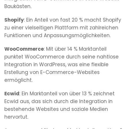
Baukästen.
Shopify
: Ein Anteil von fast 20 % macht Shopify
zu einer vielseitigen Plattform mit zahlreichen
Funktionen und Anpassungsmöglichkeiten.
WooCommerce
: Mit über 14 % Marktanteil
punktet WooCommerce durch seine nahtlose
Integration in WordPress, was eine flexible
Erstellung von E-Commerce-Websites
ermöglicht.
Ecwid
: Ein Marktanteil von über 13 % zeichnet
Ecwid aus, das sich durch die Integration in
bestehende Websites und soziale Medien
hervortut.