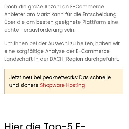
Doch die große Anzahl an E-Commerce
Anbieter am Markt kann für die Entscheidung
über die am besten geeignete Plattform eine
echte Herausforderung sein.
Um Ihnen bei der Auswahl zu helfen, haben wir
eine sorgfältige Analyse der E-Commerce
Landschaft in der DACH-Region durchgeführt.
Jetzt neu bei peaknetworks: Das schnelle
und sichere
Shopware Hosting
Hier die Top-5 E-