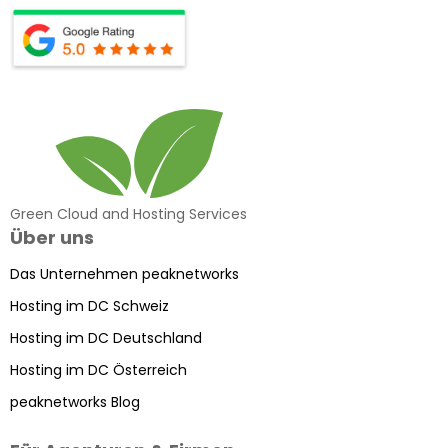
Green Cloud and Hosting Services
Über uns
Das Unternehmen peaknetworks
Hosting im DC Schweiz
Hosting im DC Deutschland
Hosting im DC Österreich
peaknetworks Blog