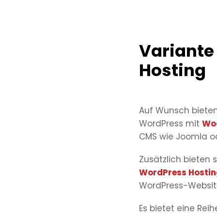
Variante 
Hosting
Auf Wunsch biete
WordPress mit
Wo
CMS wie Joomla o
Zusätzlich bieten
WordPress Hostin
WordPress-Websites
Es bietet eine Rei