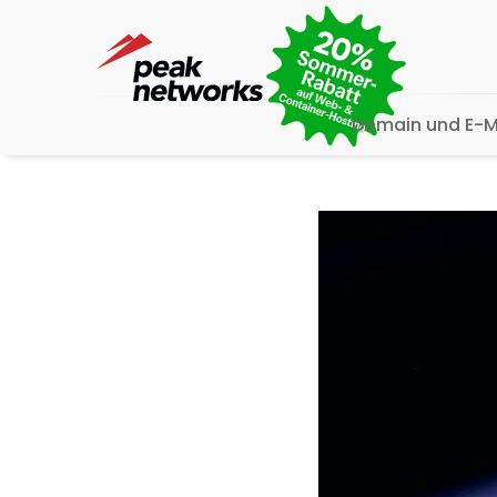
Domain und E-M