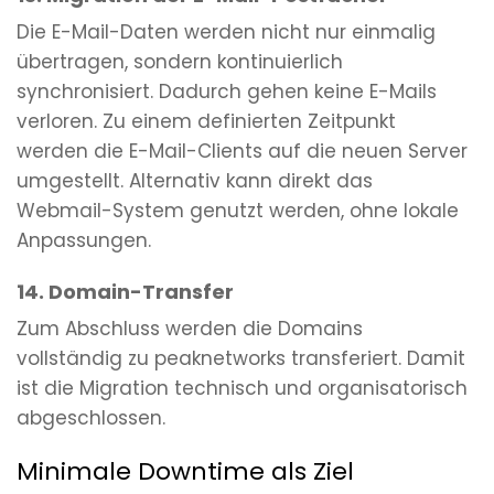
Die E-Mail-Daten werden nicht nur einmalig
übertragen, sondern kontinuierlich
synchronisiert. Dadurch gehen keine E-Mails
verloren. Zu einem definierten Zeitpunkt
werden die E-Mail-Clients auf die neuen Server
umgestellt. Alternativ kann direkt das
Webmail-System genutzt werden, ohne lokale
Anpassungen.
14. Domain-Transfer
Zum Abschluss werden die Domains
vollständig zu peaknetworks transferiert. Damit
ist die Migration technisch und organisatorisch
abgeschlossen.
Minimale Downtime als Ziel