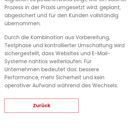
Prozess in der Praxis umgesetzt wird: geplant,
abgesichert und für den Kunden vollständig
übernommen.
Durch die Kombination aus Vorbereitung,
Testphase und kontrollierter Umschaltung wird
sichergestellt, dass Websites und E-Mail-
Systeme nahtlos weiterlaufen. Für
Unternehmen bedeutet das: bessere
Performance, mehr Sicherheit und kein
operativer Aufwand während des Wechsels.
Zurück