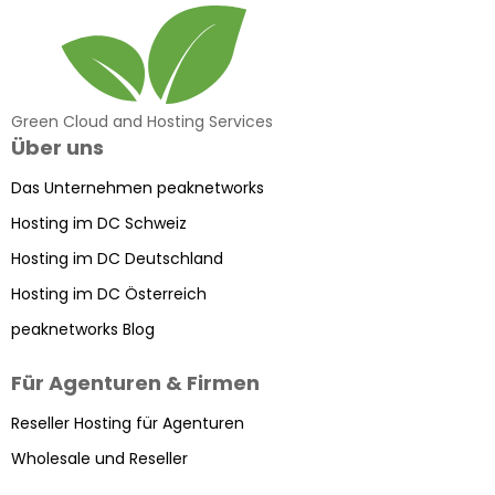
Green Cloud and Hosting Services
Über uns
Das Unternehmen peaknetworks
Hosting im DC Schweiz
Hosting im DC Deutschland
Hosting im DC Österreich
peaknetworks Blog
Für Agenturen & Firmen
Reseller Hosting für Agenturen
Wholesale und Reseller