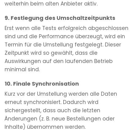
weiterhin beim alten Anbieter aktiv.
9. Festlegung des Umschaltzeitpunkts
Erst wenn alle Tests erfolgreich abgeschlossen
sind und die Performance überzeugt, wird ein
Termin für die Umstellung festgelegt. Dieser
Zeitpunkt wird so gewählt, dass die
Auswirkungen auf den laufenden Betrieb
minimal sind.
10. Finale Synchronisation
Kurz vor der Umstellung werden alle Daten
erneut synchronisiert. Dadurch wird
sichergestellt, dass auch die letzten
Änderungen (z. B. neue Bestellungen oder
Inhalte) übernommen werden.