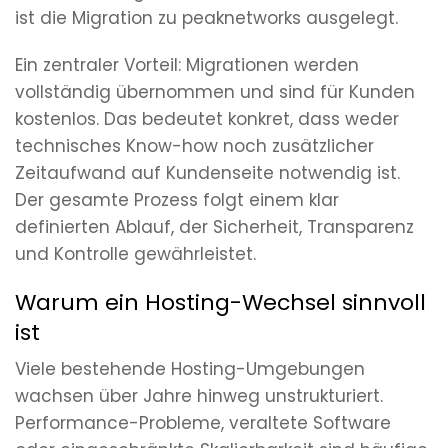
ist die Migration zu peaknetworks ausgelegt.
Ein zentraler Vorteil: Migrationen werden
vollständig übernommen und sind für Kunden
kostenlos. Das bedeutet konkret, dass weder
technisches Know-how noch zusätzlicher
Zeitaufwand auf Kundenseite notwendig ist.
Der gesamte Prozess folgt einem klar
definierten Ablauf, der Sicherheit, Transparenz
und Kontrolle gewährleistet.
Warum ein Hosting-Wechsel sinnvoll
ist
Viele bestehende Hosting-Umgebungen
wachsen über Jahre hinweg unstrukturiert.
Performance-Probleme, veraltete Software