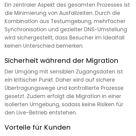
Ein zentraler Aspekt des gesamten Prozesses ist
die Minimierung von Ausfallzeiten. Durch die
Kombination aus Testumgebung, mehrfacher
Synchronisation und gezielter DNS-Umstellung
wird sichergestellt, dass Besucher im Idealfall
keinen Unterschied bemerken.
Sicherheit während der Migration
Der Umgang mit sensiblen Zugangsdaten ist
ein kritischer Punkt. Daher wird auf sichere
Übertragungswege und kontrollierte Prozesse
gesetzt. Zudem erfolgt die Migration in einer
isolierten Umgebung, sodass keine Risiken für
den Live-Betrieb entstehen.
Vorteile für Kunden