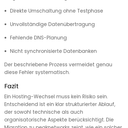
Direkte Umschaltung ohne Testphase
Unvollständige Datenübertragung
Fehlende DNS-Planung
Nicht synchronisierte Datenbanken
Der beschriebene Prozess vermeidet genau
diese Fehler systematisch.
Fazit
Ein Hosting-Wechsel muss kein Risiko sein.
Entscheidend ist ein klar strukturierter Ablauf,
der sowohl technische als auch
organisatorische Aspekte berücksichtigt. Die
Migration zu
peaknetworks
zeigt, wie ein solcher