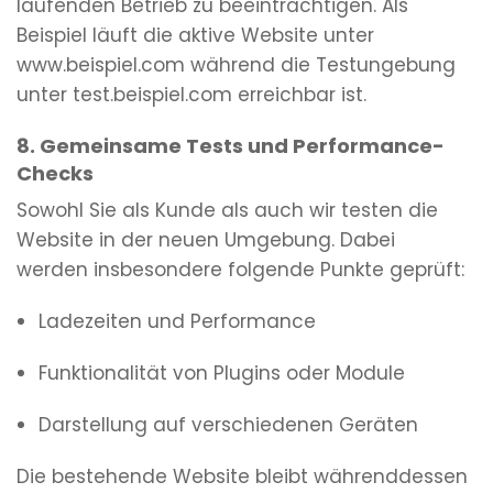
laufenden Betrieb zu beeinträchtigen. Als
Beispiel läuft die aktive Website unter
www.beispiel.com während die Testungebung
unter test.beispiel.com erreichbar ist.
8. Gemeinsame Tests und Performance-
Checks
Sowohl Sie als Kunde als auch wir testen die
Website in der neuen Umgebung. Dabei
werden insbesondere folgende Punkte geprüft:
Ladezeiten und Performance
Funktionalität von Plugins oder Module
Darstellung auf verschiedenen Geräten
Die bestehende Website bleibt währenddessen