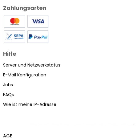
Zahlungsarten
Hilfe
Server und Netzwerkstatus
E-Mail Konfiguration
Jobs
FAQs
Wie ist meine IP-Adresse
AGB