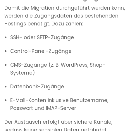
Damit die Migration durchgeführt werden kann,
werden die Zugangsdaten des bestehenden
Hostings benötigt. Dazu zählen:
SSH- oder SFTP-Zugänge
Control-Panel-Zugänge
CMS-Zugänge (z. B. WordPress, Shop-
Systeme)
Datenbank-Zugänge
E-Mail-Konten inklusive Benutzername,
Passwort und IMAP-Server
Der Austausch erfolgt über sichere Kanäle,
sodass keine sensiblen Daten gefährdet