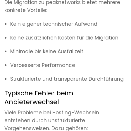
Die Migration zu peaknetworks bietet mehrere
konkrete Vorteile:
Kein eigener technischer Aufwand
Keine zusätzlichen Kosten für die Migration
Minimale bis keine Ausfallzeit
Verbesserte Performance
Strukturierte und transparente Durchführung
Typische Fehler beim
Anbieterwechsel
Viele Probleme bei Hosting-Wechseln
entstehen durch unstrukturierte
Vorgehensweisen. Dazu gehören: