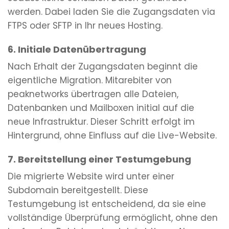
werden. Dabei laden Sie die Zugangsdaten via
FTPS oder SFTP in Ihr neues Hosting.
6. Initiale Datenübertragung
Nach Erhalt der Zugangsdaten beginnt die
eigentliche Migration. Mitarebiter von
peaknetworks übertragen alle Dateien,
Datenbanken und Mailboxen initial auf die
neue Infrastruktur. Dieser Schritt erfolgt im
Hintergrund, ohne Einfluss auf die Live-Website.
7. Bereitstellung einer Testumgebung
Die migrierte Website wird unter einer
Subdomain bereitgestellt. Diese
Testumgebung ist entscheidend, da sie eine
vollständige Überprüfung ermöglicht, ohne den