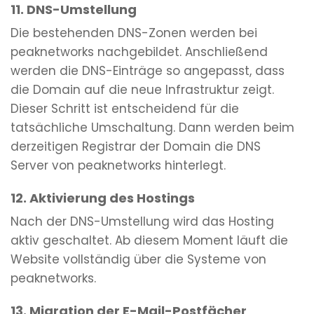
11. DNS-Umstellung
Die bestehenden DNS-Zonen werden bei
peaknetworks nachgebildet. Anschließend
werden die DNS-Einträge so angepasst, dass
die Domain auf die neue Infrastruktur zeigt.
Dieser Schritt ist entscheidend für die
tatsächliche Umschaltung. Dann werden beim
derzeitigen Registrar der Domain die DNS
Server von peaknetworks hinterlegt.
12. Aktivierung des Hostings
Nach der DNS-Umstellung wird das Hosting
aktiv geschaltet. Ab diesem Moment läuft die
Website vollständig über die Systeme von
peaknetworks.
13. Migration der E-Mail-Postfächer