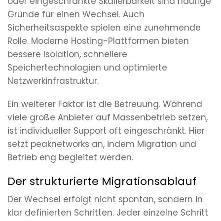
oder eingeschränkte Skalierbarkeit sind häufige
Gründe für einen Wechsel. Auch
Sicherheitsaspekte spielen eine zunehmende
Rolle. Moderne Hosting-Plattformen bieten
bessere Isolation, schnellere
Speichertechnologien und optimierte
Netzwerkinfrastruktur.
Ein weiterer Faktor ist die Betreuung. Während
viele große Anbieter auf Massenbetrieb setzen,
ist individueller Support oft eingeschränkt. Hier
setzt peaknetworks an, indem Migration und
Betrieb eng begleitet werden.
Der strukturierte Migrationsablauf
Der Wechsel erfolgt nicht spontan, sondern in
klar definierten Schritten. Jeder einzelne Schritt