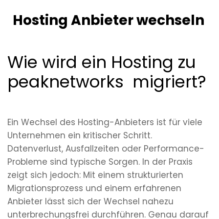
Hosting Anbieter wechseln
Wie wird ein Hosting zu
peaknetworks
migriert?
Ein Wechsel des Hosting-Anbieters ist für viele
Unternehmen ein kritischer Schritt.
Datenverlust, Ausfallzeiten oder Performance-
Probleme sind typische Sorgen. In der Praxis
zeigt sich jedoch: Mit einem strukturierten
Migrationsprozess und einem erfahrenen
Anbieter lässt sich der Wechsel nahezu
unterbrechungsfrei durchführen. Genau darauf