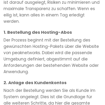
ist darauf ausgelegt, Risiken zu minimieren und
maximale Transparenz zu schaffen. Wenn es
eilig ist, kann alles in einem Tag erledigt
werden.
1. Bestellung des Hosting-Abos
Der Prozess beginnt mit der Bestellung des
gewünschten Hosting-Pakets über die Website
von peaknetworks. Dabei wird die passende
Umgebung definiert, abgestimmt auf die
Anforderungen der bestehenden Website oder
Anwendung.
2. Anlage des Kundenkontos
Nach der Bestellung werden Sie als Kunde im
System angelegt. Dies ist die Grundlage für
alle weiteren Schritte, da hier die gesamte