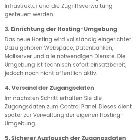
Infrastruktur und die Zugriffsverwaltung
gesteuert werden.
3. Einrichtung der Hosting-Umgebung
Das neue Hosting wird vollständig eingerichtet.
Dazu gehören Webspace, Datenbanken,
Mailserver und alle notwendigen Dienste. Die
Umgebung ist technisch sofort einsatzbereit,
jedoch noch nicht öffentlich aktiv.
4. Versand der Zugangsdaten
Im nächsten Schritt erhalten Sie die
Zugangsdaten zum Control Panel. Dieses dient
später zur Verwaltung der eigenen Hosting-
Umgebung.
5. Sicherer Austausch der Zugangsdaten