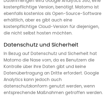
Datenmengen wird Google Analytics 360, eine
kostenpflichtige Version, benötigt. Matomo ist
ebenfalls kostenlos als Open-Source-Software
erhältlich, aber es gibt auch eine
kostenpflichtige Cloud-Version für diejenigen,
die nicht selbst hosten möchten.
Datenschutz und Sicherheit
In Bezug auf Datenschutz und Sicherheit hat
Matomo die Nase vorn, da es Benutzern die
Kontrolle über ihre Daten gibt und keine
Datenübertragung an Dritte erfordert. Google
Analytics kann jedoch auch
datenschutzkonform genutzt werden, wenn
entsprechende Maßnahmen getroffen werden.