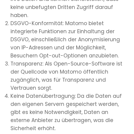
keine unbefugten Dritten Zugriff darauf
haben.
DSGVO-Konformität: Matomo bietet
integrierte Funktionen zur Einhaltung der
DSGVO, einschließlich der Anonymisierung
von IP-Adressen und der Möglichkeit,
Besuchern Opt-out-Optionen anzubieten.
Transparenz: Als Open-Source-Software ist
der Quellcode von Matomo öffentlich
zugänglich, was für Transparenz und
Vertrauen sorgt.
Keine Datenübertragung: Da die Daten auf
den eigenen Servern gespeichert werden,
gibt es keine Notwendigkeit, Daten an
externe Anbieter zu übertragen, was die
Sicherheit erhöht.