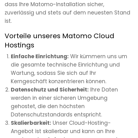
dass Ihre Matomo-Installation sicher,
zuverlässig und stets auf dem neuesten Stand
ist.
Vorteile unseres Matomo Cloud
Hostings
Einfache Einrichtung:
Wir kümmern uns um
die gesamte technische Einrichtung und
Wartung, sodass Sie sich auf Ihr
Kerngeschäft konzentrieren können.
Datenschutz und Sicherheit:
Ihre Daten
werden in einer sicheren Umgebung
gehostet, die den höchsten
Datenschutzstandards entspricht.
Skalierbarkeit:
Unser Cloud-Hosting-
Angebot ist skalierbar und kann an Ihre