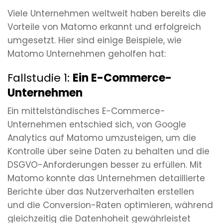
Viele Unternehmen weltweit haben bereits die
Vorteile von Matomo erkannt und erfolgreich
umgesetzt. Hier sind einige Beispiele, wie
Matomo Unternehmen geholfen hat:
Fallstudie 1:
Ein E-Commerce-
Unternehmen
Ein mittelständisches E-Commerce-
Unternehmen entschied sich, von Google
Analytics auf Matomo umzusteigen, um die
Kontrolle über seine Daten zu behalten und die
DSGVO-Anforderungen besser zu erfüllen. Mit
Matomo konnte das Unternehmen detaillierte
Berichte über das Nutzerverhalten erstellen
und die Conversion-Raten optimieren, während
gleichzeitig die Datenhoheit gewährleistet