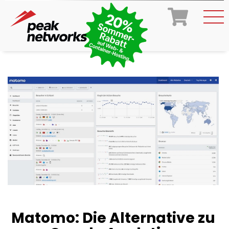
Matomo: Die Alternative zu