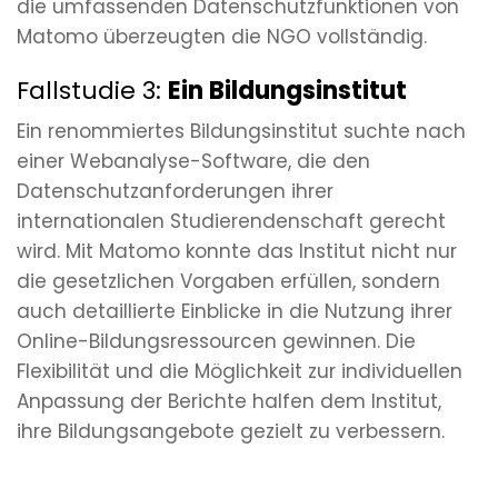
die umfassenden Datenschutzfunktionen von
Matomo überzeugten die NGO vollständig.
Fallstudie 3:
Ein Bildungsinstitut
Ein renommiertes Bildungsinstitut suchte nach
einer Webanalyse-Software, die den
Datenschutzanforderungen ihrer
internationalen Studierendenschaft gerecht
wird. Mit Matomo konnte das Institut nicht nur
die gesetzlichen Vorgaben erfüllen, sondern
auch detaillierte Einblicke in die Nutzung ihrer
Online-Bildungsressourcen gewinnen. Die
Flexibilität und die Möglichkeit zur individuellen
Anpassung der Berichte halfen dem Institut,
ihre Bildungsangebote gezielt zu verbessern.