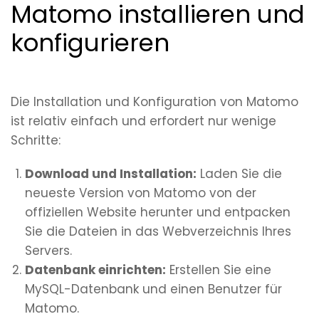
Matomo installieren und
konfigurieren
Die Installation und Konfiguration von Matomo
ist relativ einfach und erfordert nur wenige
Schritte:
Download und Installation:
Laden Sie die
neueste Version von Matomo von der
offiziellen Website herunter und entpacken
Sie die Dateien in das Webverzeichnis Ihres
Servers.
Datenbank einrichten:
Erstellen Sie eine
MySQL-Datenbank und einen Benutzer für
Matomo.