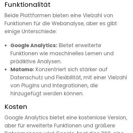
Funktionalität
Beide Plattformen bieten eine Vielzahl von
Funktionen für die Webanalyse, aber es gibt
einige Unterschiede:
Google Analytics:
Bietet erweiterte
Funktionen wie maschinelles Lernen und
prädiktive Analysen.
Matomo:
Konzentriert sich stärker auf
Datenschutz und Flexibilität, mit einer Vielzahl
von Plugins und Integrationen, die
hinzugefügt werden können.
Kosten
Google Analytics bietet eine kostenlose Version,
aber für erweiterte Funktionen und größere