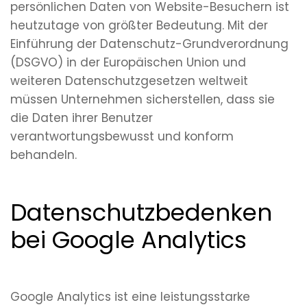
persönlichen Daten von Website-Besuchern ist
heutzutage von größter Bedeutung. Mit der
Einführung der Datenschutz-Grundverordnung
(DSGVO) in der Europäischen Union und
weiteren Datenschutzgesetzen weltweit
müssen Unternehmen sicherstellen, dass sie
die Daten ihrer Benutzer
verantwortungsbewusst und konform
behandeln.
Datenschutzbedenken
bei Google Analytics
Google Analytics ist eine leistungsstarke