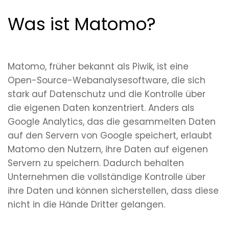
Was ist Matomo?
Matomo, früher bekannt als Piwik, ist eine
Open-Source-Webanalysesoftware, die sich
stark auf Datenschutz und die Kontrolle über
die eigenen Daten konzentriert. Anders als
Google Analytics, das die gesammelten Daten
auf den Servern von Google speichert, erlaubt
Matomo den Nutzern, ihre Daten auf eigenen
Servern zu speichern. Dadurch behalten
Unternehmen die vollständige Kontrolle über
ihre Daten und können sicherstellen, dass diese
nicht in die Hände Dritter gelangen.