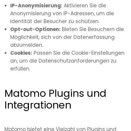
IP-Anonymisierung:
Aktivieren Sie die
Anonymisierung von IP-Adressen, um die
Identität der Besucher zu schützen.
Opt-out-Optionen:
Bieten Sie Besuchern die
Möglichkeit, sich von der Datenerfassung
abzumelden.
Cookies:
Passen Sie die Cookie-Einstellungen
an, um die Datenschutzanforderungen zu
erfüllen.
Matomo Plugins und
Integrationen
Matomo bietet eine Vielzahl von Plugins und