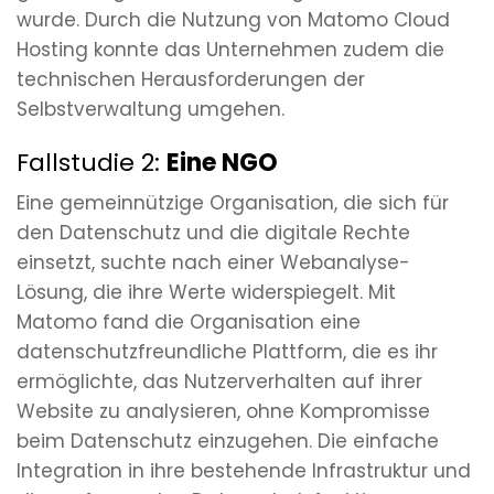
wurde. Durch die Nutzung von Matomo Cloud
Hosting konnte das Unternehmen zudem die
technischen Herausforderungen der
Selbstverwaltung umgehen.
Fallstudie 2:
Eine NGO
Eine gemeinnützige Organisation, die sich für
den Datenschutz und die digitale Rechte
einsetzt, suchte nach einer Webanalyse-
Lösung, die ihre Werte widerspiegelt. Mit
Matomo fand die Organisation eine
datenschutzfreundliche Plattform, die es ihr
ermöglichte, das Nutzerverhalten auf ihrer
Website zu analysieren, ohne Kompromisse
beim Datenschutz einzugehen. Die einfache
Integration in ihre bestehende Infrastruktur und