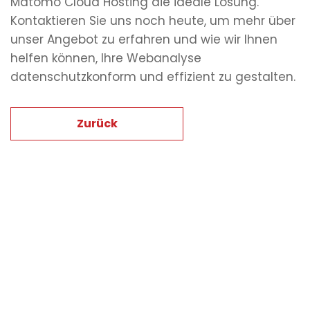
Matomo Cloud Hosting die ideale Lösung.
Kontaktieren Sie uns noch heute, um mehr über
unser Angebot zu erfahren und wie wir Ihnen
helfen können, Ihre Webanalyse
datenschutzkonform und effizient zu gestalten.
Zurück