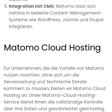
Integration mit CMS:
Matomo lässt sich
nahtlos in beliebte Content-Management-
Systeme wie WordPress, Joomla und Drupal
integrieren.
Matomo Cloud Hosting
Für Unternehmen, die die Vorteile von Matomo
nutzen möchten, ohne sich um die
Serverwartung und technische Details
kümmern zu müssen, bieten wir Matomo Cloud
Hosting an. Unser Matomo-Cloud-Hosting-
Service bietet Ihnen die vollständige Kontrolle
über Ihre Daten und gewährleistet gleichzeitig,