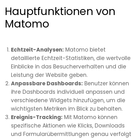
Hauptfunktionen von
Matomo
Echtzeit-Analysen:
Matomo bietet
detaillierte Echtzeit-Statistiken, die wertvolle
Einblicke in das Besucherverhalten und die
Leistung der Website geben.
Anpassbare Dashboards:
Benutzer können
ihre Dashboards individuell anpassen und
verschiedene Widgets hinzufügen, um die
wichtigsten Metriken im Blick zu behalten.
Ereignis-Tracking:
Mit Matomo können
spezifische Aktionen wie Klicks, Downloads
und Formularübermittlungen genau verfolgt