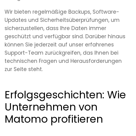
Wir bieten regelmäßige Backups, Software-
Updates und Sicherheitsüberprüfungen, um
sicherzustellen, dass Ihre Daten immer
geschützt und verfügbar sind. Darüber hinaus
können Sie jederzeit auf unser erfahrenes
Support-Team zurückgreifen, das Ihnen bei
technischen Fragen und Herausforderungen
zur Seite steht.
Erfolgsgeschichten: Wie
Unternehmen von
Matomo profitieren