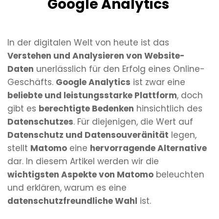
Google Analytics
In der digitalen Welt von heute ist das
Verstehen und Analysieren von Website-
Daten
unerlässlich für den Erfolg eines Online-
Geschäfts.
Google Analytics
ist zwar eine
beliebte und leistungsstarke Plattform
, doch
gibt es
berechtigte Bedenken
hinsichtlich des
Datenschutzes
. Für diejenigen, die Wert auf
Datenschutz und Datensouveränität
legen,
stellt
Matomo
eine
hervorragende Alternative
dar. In diesem Artikel werden wir die
wichtigsten Aspekte von Matomo
beleuchten
und erklären, warum es eine
datenschutzfreundliche Wahl
ist.