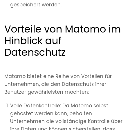
gespeichert werden.
Vorteile von Matomo im
Hinblick auf
Datenschutz
Matomo bietet eine Reihe von Vorteilen für
Unternehmen, die den Datenschutz ihrer
Benutzer gewährleisten möchten:
Volle Datenkontrolle: Da Matomo selbst
gehostet werden kann, behalten
Unternehmen die vollständige Kontrolle über
ihre Daten und können sicherstellen, dass