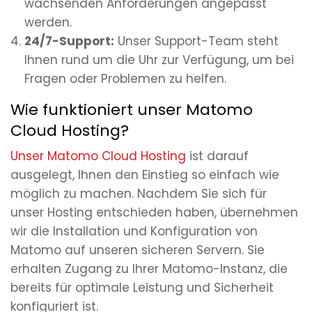
wachsenden Anforderungen angepasst
werden.
24/7-Support:
Unser Support-Team steht
Ihnen rund um die Uhr zur Verfügung, um bei
Fragen oder Problemen zu helfen.
Wie funktioniert unser Matomo
Cloud Hosting?
Unser Matomo Cloud Hosting
ist darauf
ausgelegt, Ihnen den Einstieg so einfach wie
möglich zu machen. Nachdem Sie sich für
unser Hosting entschieden haben, übernehmen
wir die Installation und Konfiguration von
Matomo auf unseren sicheren Servern. Sie
erhalten Zugang zu Ihrer Matomo-Instanz, die
bereits für optimale Leistung und Sicherheit
konfiguriert ist.