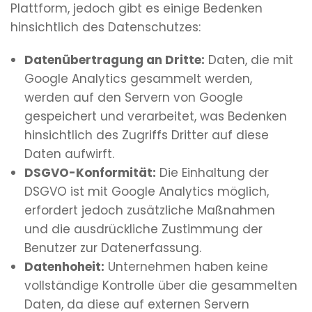
Plattform, jedoch gibt es einige Bedenken
hinsichtlich des Datenschutzes:
Datenübertragung an Dritte:
Daten, die mit
Google Analytics gesammelt werden,
werden auf den Servern von Google
gespeichert und verarbeitet, was Bedenken
hinsichtlich des Zugriffs Dritter auf diese
Daten aufwirft.
DSGVO-Konformität:
Die Einhaltung der
DSGVO ist mit Google Analytics möglich,
erfordert jedoch zusätzliche Maßnahmen
und die ausdrückliche Zustimmung der
Benutzer zur Datenerfassung.
Datenhoheit:
Unternehmen haben keine
vollständige Kontrolle über die gesammelten
Daten, da diese auf externen Servern