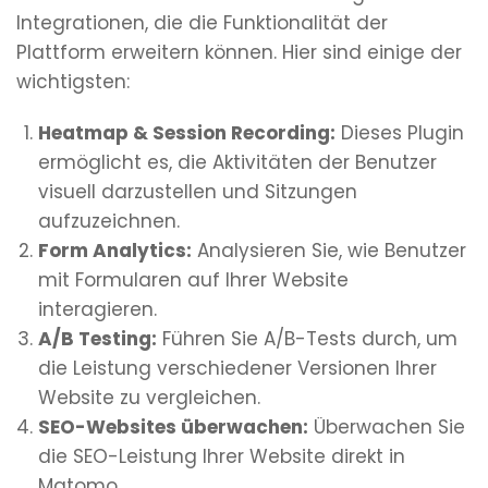
Integrationen, die die Funktionalität der
Plattform erweitern können. Hier sind einige der
wichtigsten:
Heatmap & Session Recording:
Dieses Plugin
ermöglicht es, die Aktivitäten der Benutzer
visuell darzustellen und Sitzungen
aufzuzeichnen.
Form Analytics:
Analysieren Sie, wie Benutzer
mit Formularen auf Ihrer Website
interagieren.
A/B Testing:
Führen Sie A/B-Tests durch, um
die Leistung verschiedener Versionen Ihrer
Website zu vergleichen.
SEO-Websites überwachen:
Überwachen Sie
die SEO-Leistung Ihrer Website direkt in
Matomo.