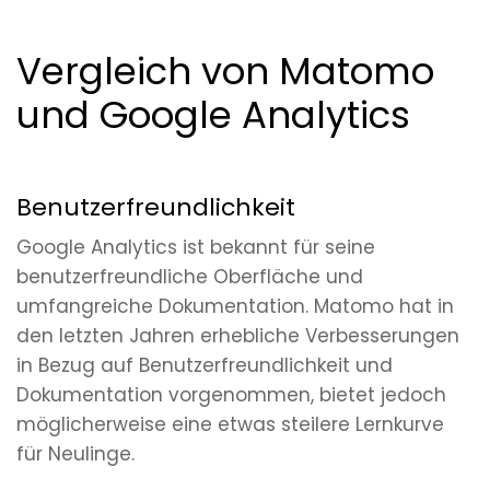
Vergleich von Matomo
und Google Analytics
Benutzerfreundlichkeit
Google Analytics ist bekannt für seine
benutzerfreundliche Oberfläche und
umfangreiche Dokumentation. Matomo hat in
den letzten Jahren erhebliche Verbesserungen
in Bezug auf Benutzerfreundlichkeit und
Dokumentation vorgenommen, bietet jedoch
möglicherweise eine etwas steilere Lernkurve
für Neulinge.