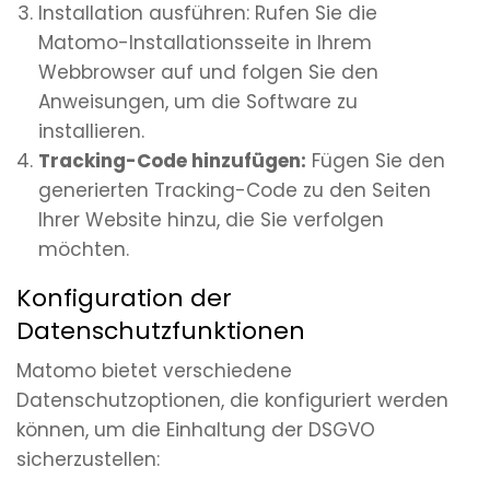
Installation ausführen: Rufen Sie die
Matomo-Installationsseite in Ihrem
Webbrowser auf und folgen Sie den
Anweisungen, um die Software zu
installieren.
Tracking-Code hinzufügen:
Fügen Sie den
generierten Tracking-Code zu den Seiten
Ihrer Website hinzu, die Sie verfolgen
möchten.
Konfiguration der
Datenschutzfunktionen
Matomo bietet verschiedene
Datenschutzoptionen, die konfiguriert werden
können, um die Einhaltung der DSGVO
sicherzustellen: