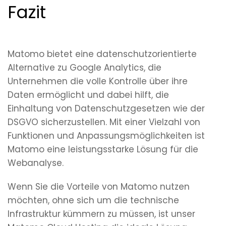
Fazit
Matomo bietet eine datenschutzorientierte
Alternative zu Google Analytics, die
Unternehmen die volle Kontrolle über ihre
Daten ermöglicht und dabei hilft, die
Einhaltung von Datenschutzgesetzen wie der
DSGVO sicherzustellen. Mit einer Vielzahl von
Funktionen und Anpassungsmöglichkeiten ist
Matomo eine leistungsstarke Lösung für die
Webanalyse.
Wenn Sie die Vorteile von Matomo nutzen
möchten, ohne sich um die technische
Infrastruktur kümmern zu müssen, ist unser