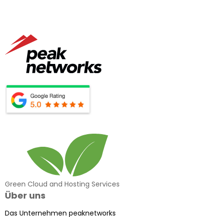
Green Cloud and Hosting Services
Über uns
Das Unternehmen peaknetworks