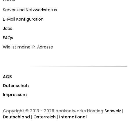
Server und Netzwerkstatus
E-Mail Konfiguration
Jobs
FAQs
Wie ist meine IP-Adresse
AGB
Datenschutz
Impressum
Copyright © 2013 - 2026 peaknetworks Hosting
Schweiz
|
Deutschland
|
Österreich
|
International