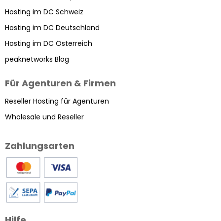
Hosting im DC Schweiz
Hosting im DC Deutschland
Hosting im DC Österreich
peaknetworks Blog
Für Agenturen & Firmen
Reseller Hosting für Agenturen
Wholesale und Reseller
Zahlungsarten
Hilfe