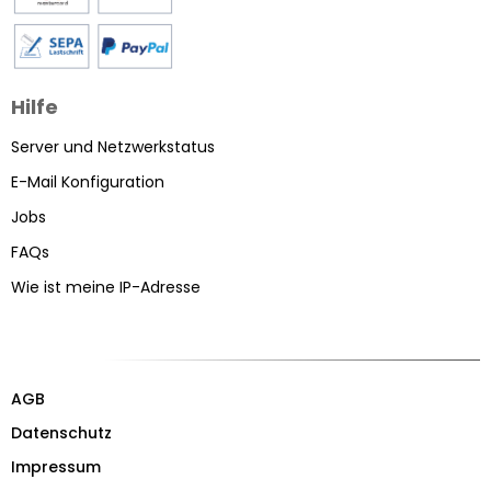
Hilfe
Server und Netzwerkstatus
E-Mail Konfiguration
Jobs
FAQs
Wie ist meine IP-Adresse
AGB
Datenschutz
Impressum