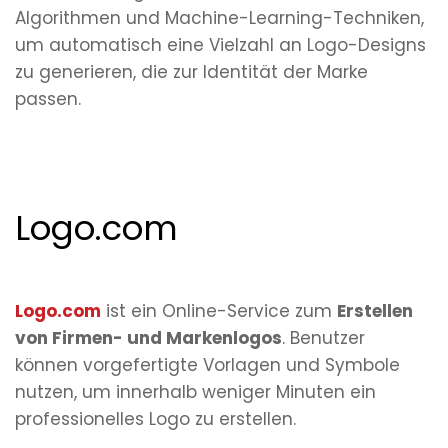
Algorithmen und Machine-Learning-Techniken,
um automatisch eine Vielzahl an Logo-Designs
zu generieren, die zur Identität der Marke
passen.
Logo.com
Logo.com
ist ein Online-Service zum
Erstellen
von Firmen- und Markenlogos
. Benutzer
können vorgefertigte Vorlagen und Symbole
nutzen, um innerhalb weniger Minuten ein
professionelles Logo zu erstellen.