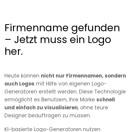
Firmenname gefunden
– Jetzt muss ein Logo
her.
Heute können
nicht nur Firmennamen, sondern
auch Logos
mit Hilfe von eigenen Logo-
Generatoren erstellt werden. Diese Technologie
ermöglicht es Benutzern, ihre Marke
schnell
und einfach zu visualisieren
, ohne teure
Designer beauftragen zu müssen.
KI-basierte Logo-Generatoren nutzen