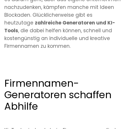
nachzudenken, kämpfen manche mit Ideen
Blockaden. Glücklicherweise gibt es
heutzutage
zahlreiche Generatoren und KI-
Tools
, die dabei helfen können, schnell und
kostengünstig an individuelle und kreative
Firmennamen zu kommen.
Firmennamen-
Generatoren schaffen
Abhilfe