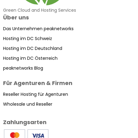
Green Cloud and Hosting Services
Über uns
Das Unternehmen peaknetworks
Hosting im DC Schweiz
Hosting im DC Deutschland
Hosting im DC Österreich
peaknetworks Blog
Für Agenturen & Firmen
Reseller Hosting für Agenturen
Wholesale und Reseller
Zahlungsarten