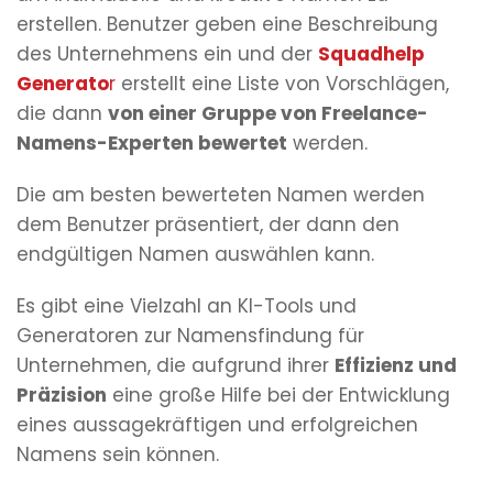
erstellen. Benutzer geben eine Beschreibung
des Unternehmens ein und der
Squadhelp
Generato
r
erstellt eine Liste von Vorschlägen,
die dann
von einer Gruppe von Freelance-
Namens-Experten bewertet
werden.
Die am besten bewerteten Namen werden
dem Benutzer präsentiert, der dann den
endgültigen Namen auswählen kann.
Es gibt eine Vielzahl an KI-Tools und
Generatoren zur Namensfindung für
Unternehmen, die aufgrund ihrer
Effizienz und
Präzision
eine große Hilfe bei der Entwicklung
eines aussagekräftigen und erfolgreichen
Namens sein können.