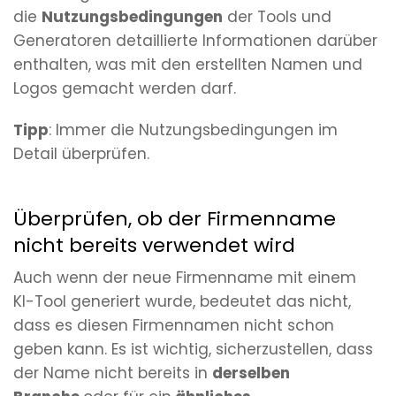
die
Nutzungsbedingungen
der Tools und
Generatoren detaillierte Informationen darüber
enthalten, was mit den erstellten Namen und
Logos gemacht werden darf.
Tipp
: Immer die Nutzungsbedingungen im
Detail überprüfen.
Überprüfen, ob der Firmenname
nicht bereits verwendet wird
Auch wenn der neue Firmenname mit einem
KI-Tool generiert wurde, bedeutet das nicht,
dass es diesen Firmennamen nicht schon
geben kann. Es ist wichtig, sicherzustellen, dass
der Name nicht bereits in
derselben