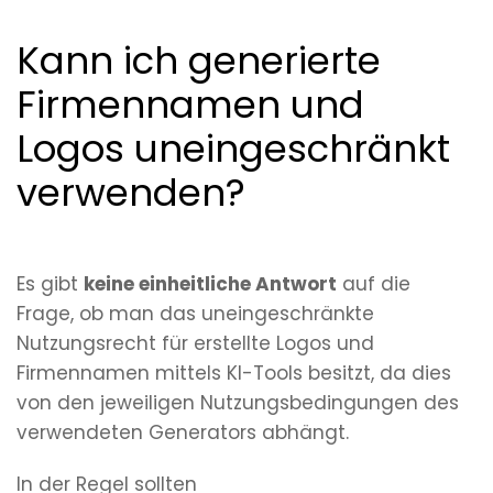
Kann ich generierte
Firmennamen und
Logos uneingeschränkt
verwenden?
Es gibt
keine einheitliche Antwort
auf die
Frage, ob man das uneingeschränkte
Nutzungsrecht für erstellte Logos und
Firmennamen mittels KI-Tools besitzt, da dies
von den jeweiligen Nutzungsbedingungen des
verwendeten Generators abhängt.
In der Regel sollten