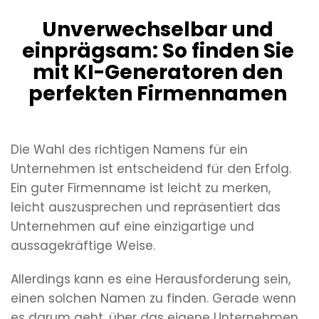
Unverwechselbar und
einprägsam: So finden Sie
mit KI-Generatoren den
perfekten Firmennamen
Die Wahl des richtigen Namens für ein
Unternehmen ist entscheidend für den Erfolg.
Ein guter Firmenname ist leicht zu merken,
leicht auszusprechen und repräsentiert das
Unternehmen auf eine einzigartige und
aussagekräftige Weise.
Allerdings kann es eine Herausforderung sein,
einen solchen Namen zu finden. Gerade wenn
es darum geht, über das eigene Unternehmen