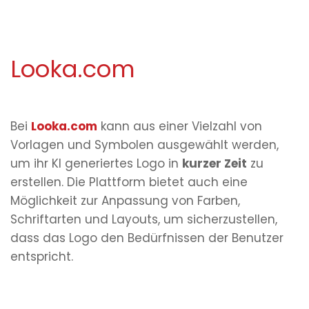
Looka.com
Bei
Looka.com
kann aus einer Vielzahl von
Vorlagen und Symbolen ausgewählt werden,
um ihr KI generiertes Logo in
kurzer Zeit
zu
erstellen. Die Plattform bietet auch eine
Möglichkeit zur Anpassung von Farben,
Schriftarten und Layouts, um sicherzustellen,
dass das Logo den Bedürfnissen der Benutzer
entspricht.