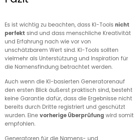
Es ist wichtig zu beachten, dass KI-Tools
nicht
perfekt
sind und dass menschliche Kreativität
und Erfahrung nach wie vor von
unschätzbarem Wert sind. KI-Tools sollten
vielmehr als Unterstützung und Inspiration für
die Namensfindung betrachtet werden.
Auch wenn die KI-basierten Generatorenauf
den ersten Blick äußerst praktisch sind, besteht
keine Garantie dafür, dass die Ergebnisse nicht
bereits durch Dritte registriert und geschützt
wurden. Eine
vorherige Überprüfung
wird somit
empfohlen.
Generatoren für die Namens- und