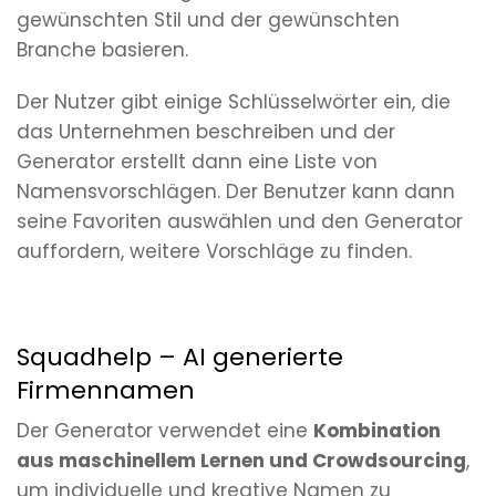
gewünschten Stil und der gewünschten
Branche basieren.
Der Nutzer gibt einige Schlüsselwörter ein, die
das Unternehmen beschreiben und der
Generator erstellt dann eine Liste von
Namensvorschlägen. Der Benutzer kann dann
seine Favoriten auswählen und den Generator
auffordern, weitere Vorschläge zu finden.
Squadhelp – AI generierte
Firmennamen
Der Generator verwendet eine
Kombination
aus maschinellem Lernen und Crowdsourcing
,
um individuelle und kreative Namen zu