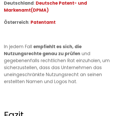
Deutschland
:
Deutsche Patent- und
Markenamt(DPMA)
Österreich
:
Patentamt
In jedem Fall
empfiehlt es sich, die
Nutzungsrechte genau zu prüfen
und
gegebenenfalls rechtlichen Rat einzuholen, um
sicherzustellen, dass das Unternehmen das
uneingeschränkte Nutzungsrecht an seinen
erstellten Namen und Logos hat.
Fazit