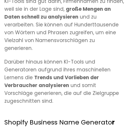
Ki-Tools sind gut darin, Firmennamen zu finden,
weil sie in der Lage sind,
große Mengen an
Daten schnell zu analysieren
und zu
verarbeiten. Sie können auf Hunderttausende
von Wörtern und Phrasen zugreifen, um eine
Vielzahl von Namensvorschlägen zu
generieren.
Darüber hinaus können KI-Tools und
Generatoren aufgrund ihres maschinellen
Lernens die
Trends und Vorlieben der
Verbraucher analysieren
und somit
Vorschläge generieren, die auf die Zielgruppe
zugeschnitten sind.
Shopify Business Name Generato
r