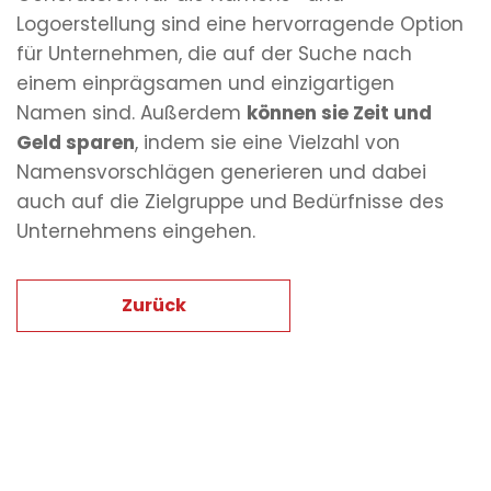
Logoerstellung sind eine hervorragende Option
für Unternehmen, die auf der Suche nach
einem einprägsamen und einzigartigen
Namen sind. Außerdem
können sie Zeit und
Geld sparen
, indem sie eine Vielzahl von
Namensvorschlägen generieren und dabei
auch auf die Zielgruppe und Bedürfnisse des
Unternehmens eingehen.
Zurück