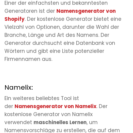
Einer der einfachsten und bekanntesten
Generatoren ist der
Namensgenerator von
Shopify
. Der kostenlose Generator bietet eine
Vielzahl von Optionen, darunter die Wahl der
Branche, Länge und Art des Namens. Der
Generator durchsucht eine Datenbank von
Wörtern und gibt eine Liste potenzieller
Firmennamen aus.
Namelix:
Ein weiteres beliebtes Tool ist
der
Namensgenerator von Namelix
. Der
kostenlose Generator von Namelix
verwendet
maschinelles Lernen
, um
Namensvorschläge zu erstellen, die auf dem