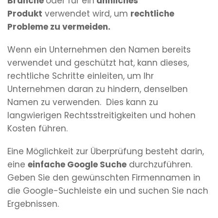
Branche
oder für ein
ähnliches
Produkt
verwendet wird, um
rechtliche
Probleme zu vermeiden.
Wenn ein Unternehmen den Namen bereits
verwendet und geschützt hat, kann dieses,
rechtliche Schritte einleiten, um Ihr
Unternehmen daran zu hindern, denselben
Namen zu verwenden. Dies kann zu
langwierigen Rechtsstreitigkeiten und hohen
Kosten führen.
Eine Möglichkeit zur Überprüfung besteht darin,
eine
einfache Google Suche
durchzuführen.
Geben Sie den gewünschten Firmennamen in
die Google-Suchleiste ein und suchen Sie nach
Ergebnissen.