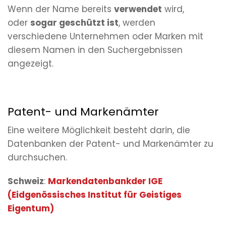
Wenn der Name bereits
verwendet
wird,
oder
sogar geschützt ist
, werden
verschiedene Unternehmen oder Marken mit
diesem Namen in den Suchergebnissen
angezeigt.
Patent- und Markenämter
Eine weitere Möglichkeit besteht darin, die
Datenbanken der Patent- und Markenämter zu
durchsuchen.
Schweiz
:
Markendatenbankder IGE
(Eidgenössisches Institut für Geistiges
Eigentum)