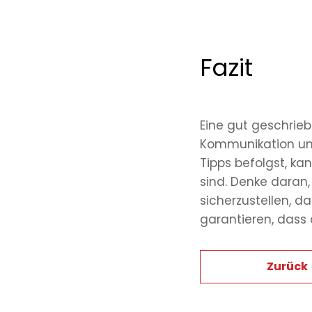
Fazit
Eine gut geschrie
Kommunikation un
Tipps befolgst, kan
sind. Denke daran
sicherzustellen, d
garantieren, dass 
Zurück