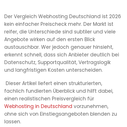
Der Vergleich Webhosting Deutschland ist 2026
kein einfacher Preischeck mehr. Der Markt ist
reifer, die Unterschiede sind subtiler und viele
Angebote wirken auf den ersten Blick
austauschbar. Wer jedoch genauer hinsieht,
erkennt schnell, dass sich Anbieter deutlich bei
Datenschutz, Supportqualität, Vertragslogik
und langfristigen Kosten unterscheiden.
Dieser Artikel liefert einen strukturierten,
fachlich fundierten Überblick und hilft dabei,
einen realistischen Preisvergleich für
Webhosting in Deutschland
vorzunehmen,
ohne sich von Einstiegsangeboten blenden zu
lassen.