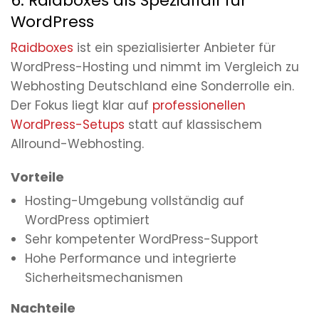
6. Raidboxes als Spezialfall für
WordPress
Raidboxes
ist ein spezialisierter Anbieter für
WordPress-Hosting und nimmt im Vergleich zu
Webhosting Deutschland eine Sonderrolle ein.
Der Fokus liegt klar auf
professionellen
WordPress-Setups
statt auf klassischem
Allround-Webhosting.
Vorteile
Hosting-Umgebung vollständig auf
WordPress optimiert
Sehr kompetenter WordPress-Support
Hohe Performance und integrierte
Sicherheitsmechanismen
Nachteile