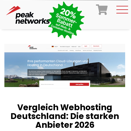
Vergleich Webhosting
Deutschland: Die starken
Anbieter 2026