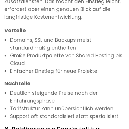
Zusatzdiensten. Das macht den Einstieg leicht,
erfordert aber einen genauen Blick auf die
langfristige Kostenentwicklung.
Vorteile
Domains, SSL und Backups meist
standardmäßig enthalten
Große Produktpalette von Shared Hosting bis
Cloud
Einfacher Einstieg für neue Projekte
Nachteile
Deutlich steigende Preise nach der
Einführungsphase
Tarifstruktur kann unübersichtlich werden
Support oft standardisiert statt spezialisiert