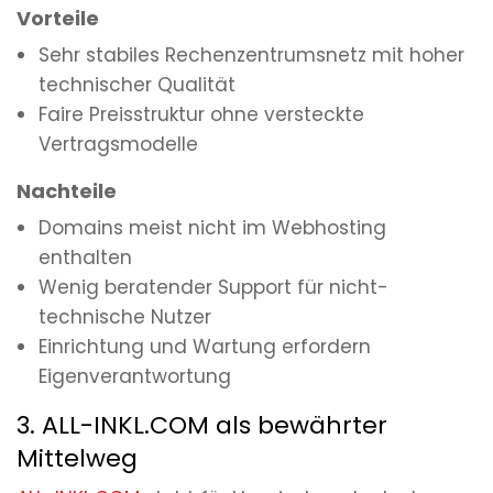
Vorteile
Sehr stabiles Rechenzentrumsnetz mit hoher
technischer Qualität
Faire Preisstruktur ohne versteckte
Vertragsmodelle
Nachteile
Domains meist nicht im Webhosting
enthalten
Wenig beratender Support für nicht-
technische Nutzer
Einrichtung und Wartung erfordern
Eigenverantwortung
3. ALL-INKL.COM als bewährter
Mittelweg