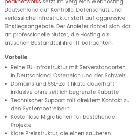
peaknetworks
setzt im Vergleich Webhosting
Deutschland auf Kontrolle, Datenschutz und
verlässliche Infrastruktur statt auf aggressive
Einstiegsangebote. Der Anbieter richtet sich klar
an professionelle Nutzer, die Hosting als
kritischen Bestandteil ihrer IT betrachten.
Vorteile
Reine EU-Infrastruktur mit Serverstandorten
in Deutschland, Österreich und der Schweiz
Domains und SSL-Zertifikate dauerhaft
inklusive ohne zeitlich begrenzte Rabatte
Technischer Support mit direktem Kontakt zu
den Systembetreibern
Kostenlose Migrationen für bestehende
Projekte
Klare Preisstruktur, die einen sauberen