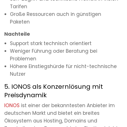
Tarifen
Große Ressourcen auch in günstigen
Paketen
Nachteile
Support stark technisch orientiert
Weniger Führung oder Beratung bei
Problemen
Höhere Einstiegshürde für nicht-technische
Nutzer
5. IONOS als Konzernlösung mit
Preisdynamik
IONOS
ist einer der bekanntesten Anbieter im
deutschen Markt und bietet ein breites
Ökosystem aus Hosting, Domains und