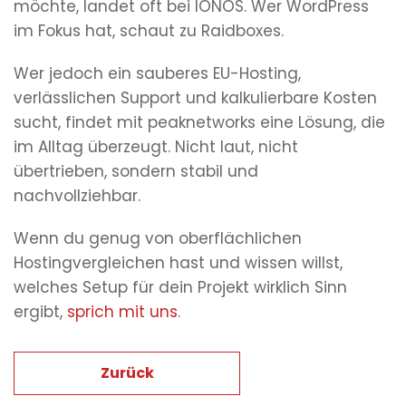
möchte, landet oft bei IONOS. Wer WordPress
im Fokus hat, schaut zu Raidboxes.
Wer jedoch ein sauberes EU-Hosting,
verlässlichen Support und kalkulierbare Kosten
sucht, findet mit peaknetworks eine Lösung, die
im Alltag überzeugt. Nicht laut, nicht
übertrieben, sondern stabil und
nachvollziehbar.
Wenn du genug von oberflächlichen
Hostingvergleichen hast und wissen willst,
welches Setup für dein Projekt wirklich Sinn
ergibt,
sprich mit uns
.
Zurück