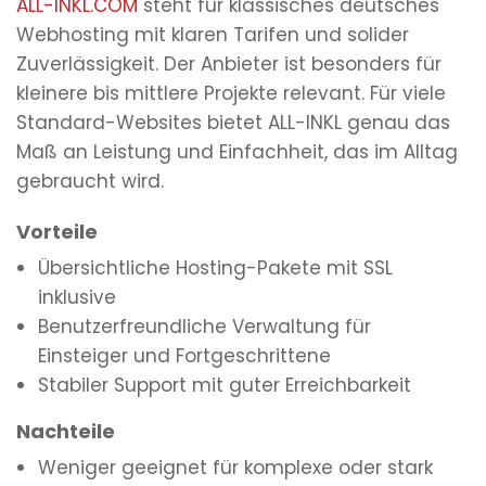
ALL-INKL.COM
steht für klassisches deutsches
Webhosting mit klaren Tarifen und solider
Zuverlässigkeit. Der Anbieter ist besonders für
kleinere bis mittlere Projekte relevant. Für viele
Standard-Websites bietet ALL-INKL genau das
Maß an Leistung und Einfachheit, das im Alltag
gebraucht wird.
Vorteile
Übersichtliche Hosting-Pakete mit SSL
inklusive
Benutzerfreundliche Verwaltung für
Einsteiger und Fortgeschrittene
Stabiler Support mit guter Erreichbarkeit
Nachteile
Weniger geeignet für komplexe oder stark