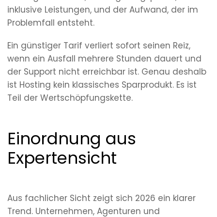
inklusive Leistungen, und der Aufwand, der im
Problemfall entsteht.
Ein günstiger Tarif verliert sofort seinen Reiz,
wenn ein Ausfall mehrere Stunden dauert und
der Support nicht erreichbar ist. Genau deshalb
ist Hosting kein klassisches Sparprodukt. Es ist
Teil der Wertschöpfungskette.
Einordnung aus
Expertensicht
Aus fachlicher Sicht zeigt sich 2026 ein klarer
Trend. Unternehmen, Agenturen und