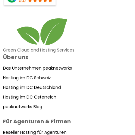
Green Cloud and Hosting Services
Über uns
Das Unternehmen peaknetworks
Hosting im DC Schweiz
Hosting im DC Deutschland
Hosting im DC Österreich
peaknetworks Blog
Für Agenturen & Firmen
Reseller Hosting für Agenturen