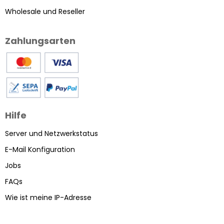
Wholesale und Reseller
Zahlungsarten
Hilfe
Server und Netzwerkstatus
E-Mail Konfiguration
Jobs
FAQs
Wie ist meine IP-Adresse