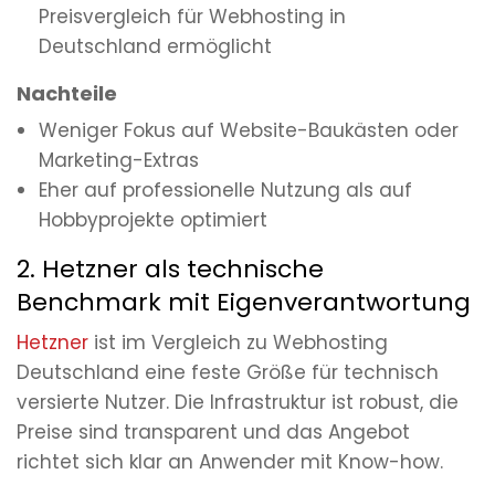
Preisvergleich für Webhosting in
Deutschland ermöglicht
Nachteile
Weniger Fokus auf Website-Baukästen oder
Marketing-Extras
Eher auf professionelle Nutzung als auf
Hobbyprojekte optimiert
2. Hetzner als technische
Benchmark mit Eigenverantwortung
Hetzner
ist im Vergleich zu Webhosting
Deutschland eine feste Größe für technisch
versierte Nutzer. Die Infrastruktur ist robust, die
Preise sind transparent und das Angebot
richtet sich klar an Anwender mit Know-how.