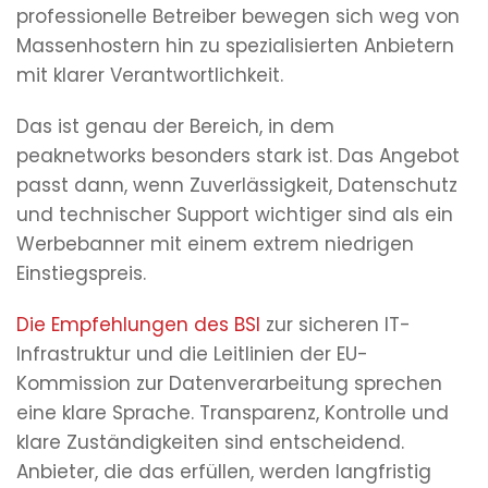
professionelle Betreiber bewegen sich weg von
Massenhostern hin zu spezialisierten Anbietern
mit klarer Verantwortlichkeit.
Das ist genau der Bereich, in dem
peaknetworks besonders stark ist. Das Angebot
passt dann, wenn Zuverlässigkeit, Datenschutz
und technischer Support wichtiger sind als ein
Werbebanner mit einem extrem niedrigen
Einstiegspreis.
Die Empfehlungen des BSI
zur sicheren IT-
Infrastruktur und die Leitlinien der EU-
Kommission zur Datenverarbeitung sprechen
eine klare Sprache. Transparenz, Kontrolle und
klare Zuständigkeiten sind entscheidend.
Anbieter, die das erfüllen, werden langfristig