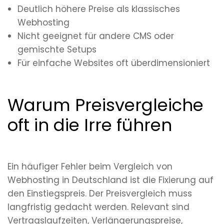
Deutlich höhere Preise als klassisches
Webhosting
Nicht geeignet für andere CMS oder
gemischte Setups
Für einfache Websites oft überdimensioniert
Warum Preisvergleiche
oft in die Irre führen
Ein häufiger Fehler beim Vergleich von
Webhosting in Deutschland ist die Fixierung auf
den Einstiegspreis. Der Preisvergleich muss
langfristig gedacht werden. Relevant sind
Vertragslaufzeiten, Verlängerungspreise,