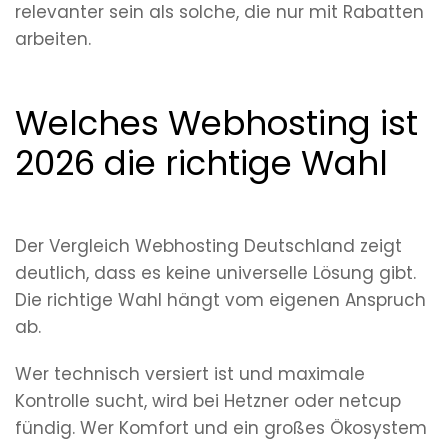
relevanter sein als solche, die nur mit Rabatten
arbeiten.
Welches Webhosting ist
2026 die richtige Wahl
Der Vergleich Webhosting Deutschland zeigt
deutlich, dass es keine universelle Lösung gibt.
Die richtige Wahl hängt vom eigenen Anspruch
ab.
Wer technisch versiert ist und maximale
Kontrolle sucht, wird bei Hetzner oder netcup
fündig. Wer Komfort und ein großes Ökosystem