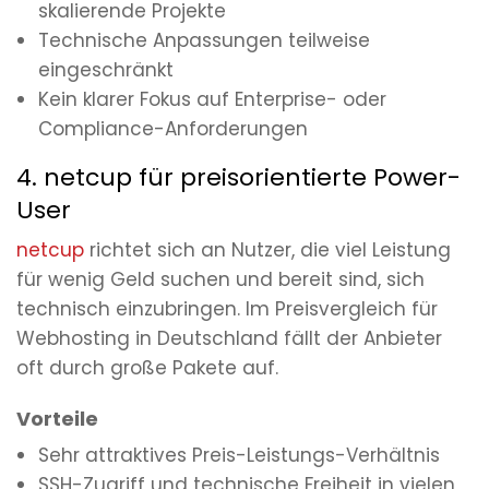
skalierende Projekte
Technische Anpassungen teilweise
eingeschränkt
Kein klarer Fokus auf Enterprise- oder
Compliance-Anforderungen
4. netcup für preisorientierte Power-
User
netcup
richtet sich an Nutzer, die viel Leistung
für wenig Geld suchen und bereit sind, sich
technisch einzubringen. Im Preisvergleich für
Webhosting in Deutschland fällt der Anbieter
oft durch große Pakete auf.
Vorteile
Sehr attraktives Preis-Leistungs-Verhältnis
SSH-Zugriff und technische Freiheit in vielen