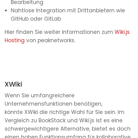
Bearbeitung
Nahtlose Integration mit Drittanbietern wie
GitHub oder GitLab
Hier finden Sie weiter Informationen zum
Wiki.js
Hosting
von peaknetworks.
XWiki
Wenn Sie umfangreichere
Unternehmensfunktionen benötigen,
könnte XWiki die richtige Wahl für Sie sein. Im
Vergleich zu BookStack und Wiki.js ist es eine
schwergewichtigere Alternative, bietet es doch
einen hohen Funktionsumfang für kollaborative