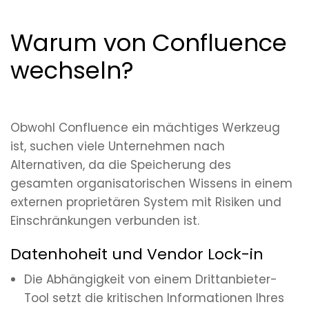
Warum von Confluence
wechseln?
Obwohl Confluence ein mächtiges Werkzeug
ist, suchen viele Unternehmen nach
Alternativen, da die Speicherung des
gesamten organisatorischen Wissens in einem
externen proprietären System mit Risiken und
Einschränkungen verbunden ist.
Datenhoheit und Vendor Lock-in
Die Abhängigkeit von einem Drittanbieter-
Tool setzt die kritischen Informationen Ihres