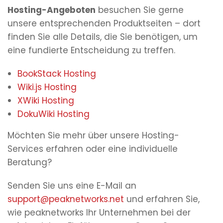
Hosting-Angeboten
besuchen Sie gerne
unsere entsprechenden Produktseiten – dort
finden Sie alle Details, die Sie benötigen, um
eine fundierte Entscheidung zu treffen.
BookStack Hosting
Wiki.js Hosting
XWiki Hosting
DokuWiki Hosting
Möchten Sie mehr über unsere Hosting-
Services erfahren oder eine individuelle
Beratung?
Senden Sie uns eine E-Mail an
support@peaknetworks.net
und erfahren Sie,
wie peaknetworks Ihr Unternehmen bei der