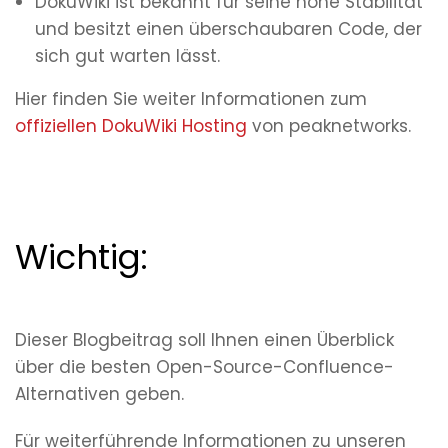
DokuWiki ist bekannt für seine hohe Stabilität
und besitzt einen überschaubaren Code, der
sich gut warten lässt.
Hier finden Sie weiter Informationen zum
offiziellen DokuWiki Hosting
von peaknetworks.
Wichtig:
Dieser Blogbeitrag soll Ihnen einen Überblick
über die besten Open-Source-Confluence-
Alternativen geben.
Für weiterführende Informationen zu unseren