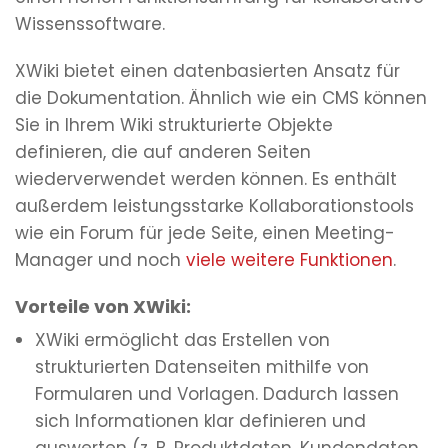
Wissenssoftware.
XWiki bietet einen datenbasierten Ansatz für
die Dokumentation. Ähnlich wie ein CMS können
Sie in Ihrem Wiki strukturierte Objekte
definieren, die auf anderen Seiten
wiederverwendet werden können. Es enthält
außerdem leistungsstarke Kollaborationstools
wie ein Forum für jede Seite, einen Meeting-
Manager und noch
viele weitere Funktionen
.
Vorteile von XWiki:
XWiki ermöglicht das Erstellen von
strukturierten Datenseiten mithilfe von
Formularen und Vorlagen. Dadurch lassen
sich Informationen klar definieren und