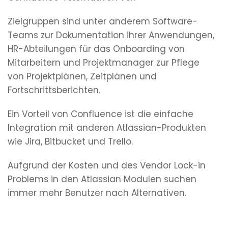
Zielgruppen sind unter anderem Software-
Teams zur Dokumentation ihrer Anwendungen,
HR-Abteilungen für das Onboarding von
Mitarbeitern und Projektmanager zur Pflege
von Projektplänen, Zeitplänen und
Fortschrittsberichten.
Ein Vorteil von Confluence ist die einfache
Integration mit anderen Atlassian-Produkten
wie Jira, Bitbucket und Trello.
Aufgrund der Kosten und des Vendor Lock-in
Problems in den Atlassian Modulen suchen
immer mehr Benutzer nach Alternativen.