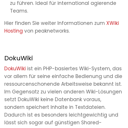
zu führen. Ideal für international agierende
Teams.
Hier finden Sie weiter Informationen zum
XWiki
Hosting
von peaknetworks.
DokuWiki
DokuWiki
ist ein PHP-basiertes Wiki-System, das
vor allem für seine einfache Bedienung und die
ressourcenschonende Arbeitsweise bekannt ist.
Im Gegensatz zu vielen anderen Wiki-Lösungen
setzt DokuWiki keine Datenbank voraus,
sondern speichert Inhalte in Textdateien.
Dadurch ist es besonders leichtgewichtig und
lässt sich sogar auf günstigen Shared-