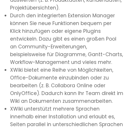
auswerten (z. B. Produktdaten, Kundendaten,
Projektübersichten).
Durch den integrierten Extension Manager
können Sie neue Funktionen bequem per
Klick hinzufügen oder eigene Plugins
entwickeln. Dazu gibt es einen großen Pool
an Community-Erweiterungen,
beispielsweise für Diagramme, Gantt-Charts,
Workflow-Management und vieles mehr.
XWiki bietet eine Reihe von Möglichkeiten,
Office-Dokumente einzubinden oder zu
bearbeiten (z. B. Collabora Online oder
OnlyOffice). Dadurch kann Ihr Team direkt im
Wiki an Dokumenten zusammenarbeiten.
XWiki unterstützt mehrere Sprachen
innerhalb einer Installation und erlaubt es,
Seiten parallel in unterschiedlichen Sprachen