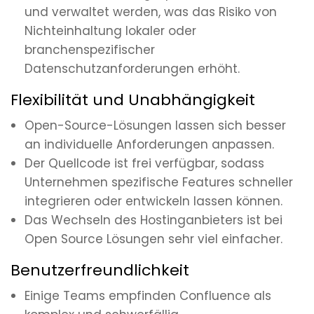
und verwaltet werden, was das Risiko von
Nichteinhaltung lokaler oder
branchenspezifischer
Datenschutzanforderungen erhöht.
Flexibilität und Unabhängigkeit
Open-Source-Lösungen lassen sich besser
an individuelle Anforderungen anpassen.
Der Quellcode ist frei verfügbar, sodass
Unternehmen spezifische Features schneller
integrieren oder entwickeln lassen können.
Das Wechseln des Hostinganbieters ist bei
Open Source Lösungen sehr viel einfacher.
Benutzerfreundlichkeit
Einige Teams empfinden Confluence als