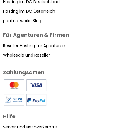
Hosting im DC Deutschland
Hosting im DC Österreich
peaknetworks Blog
Für Agenturen & Firmen
Reseller Hosting für Agenturen
Wholesale und Reseller
Zahlungsarten
Hilfe
Server und Netzwerkstatus