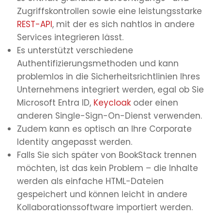
Zugriffskontrollen sowie eine leistungsstarke
REST-API
, mit der es sich nahtlos in andere
Services integrieren lässt.
Es unterstützt verschiedene
Authentifizierungsmethoden und kann
problemlos in die Sicherheitsrichtlinien Ihres
Unternehmens integriert werden, egal ob Sie
Microsoft Entra ID,
Keycloak
oder einen
anderen Single-Sign-On-Dienst verwenden.
Zudem kann es optisch an Ihre Corporate
Identity angepasst werden.
Falls Sie sich später von BookStack trennen
möchten, ist das kein Problem – die Inhalte
werden als einfache HTML-Dateien
gespeichert und können leicht in andere
Kollaborationssoftware importiert werden.