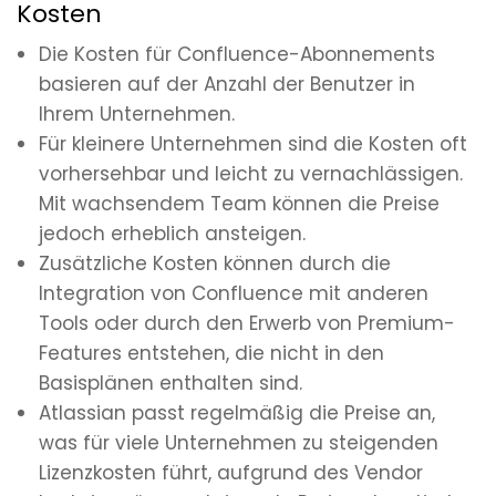
Kosten
Die Kosten für Confluence-Abonnements
basieren auf der Anzahl der Benutzer in
Ihrem Unternehmen.
Für kleinere Unternehmen sind die Kosten oft
vorhersehbar und leicht zu vernachlässigen.
Mit wachsendem Team können die Preise
jedoch erheblich ansteigen.
Zusätzliche Kosten können durch die
Integration von Confluence mit anderen
Tools oder durch den Erwerb von Premium-
Features entstehen, die nicht in den
Basisplänen enthalten sind.
Atlassian passt regelmäßig die Preise an,
was für viele Unternehmen zu steigenden
Lizenzkosten führt, aufgrund des Vendor