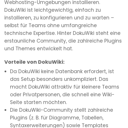
Webhosting-Umgebungen installieren.
DokuWiki ist leichtgewichtig, einfach zu
installieren, zu konfigurieren und zu warten –
selbst für Teams ohne umfangreiche
technische Expertise. Hinter DokuWiki steht eine
erstaunliche Community, die zahlreiche Plugins
und Themes entwickelt hat.
Vorteile von DokuWiki:
Da DokuWiki keine Datenbank erfordert, ist
das Setup besonders unkompliziert. Das
macht DokuWiki attraktiv für kleinere Teams
oder Privatpersonen, die schnell eine Wiki-
Seite starten möchten.
Die DokuWiki-Community stellt zahlreiche
Plugins (z. B. für Diagramme, Tabellen,
Syntaxerweiterungen) sowie Templates