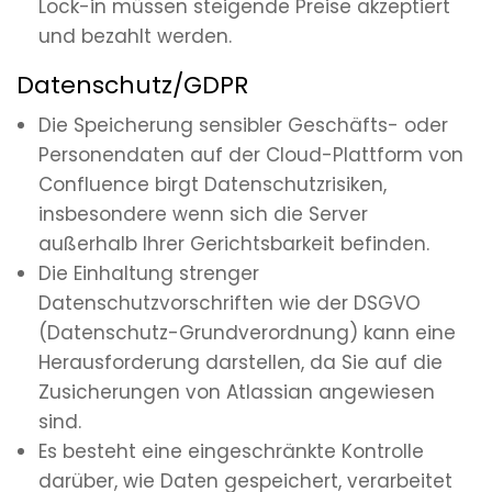
Lock-in müssen steigende Preise akzeptiert
und bezahlt werden.
Datenschutz/GDPR
Die Speicherung sensibler Geschäfts- oder
Personendaten auf der Cloud-Plattform von
Confluence birgt Datenschutzrisiken,
insbesondere wenn sich die Server
außerhalb Ihrer Gerichtsbarkeit befinden.
Die Einhaltung strenger
Datenschutzvorschriften wie der DSGVO
(Datenschutz-Grundverordnung) kann eine
Herausforderung darstellen, da Sie auf die
Zusicherungen von Atlassian angewiesen
sind.
Es besteht eine eingeschränkte Kontrolle
darüber, wie Daten gespeichert, verarbeitet