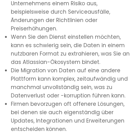
Unternehmens einem Risiko aus,
beispielsweise durch Serviceausfälle,
Änderungen der Richtlinien oder
Preiserhöhungen.
Wenn Sie den Dienst einstellen möchten,
kann es schwierig sein, die Daten in einem
nutzbaren Format zu extrahieren, was Sie an
das Atlassian-Ökosystem bindet.
Die Migration von Daten auf eine andere
Plattform kann komplex, zeitaufwändig und
manchmal unvollständig sein, was zu
Datenverlust oder -korruption führen kann.
Firmen bevorzugen oft offenere Lösungen,
bei denen sie auch eigenständig über
Updates, Integrationen und Erweiterungen
entscheiden können.