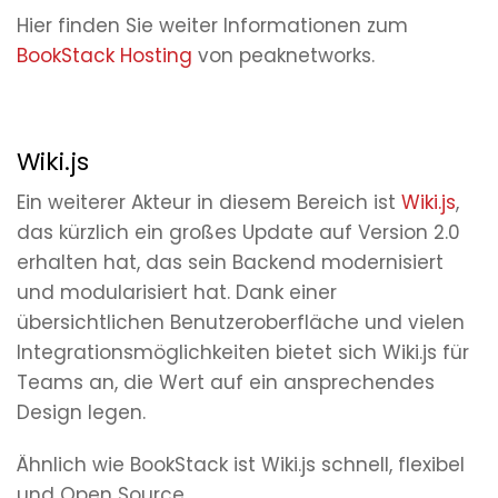
Hier finden Sie weiter Informationen zum
BookStack Hosting
von peaknetworks.
Wiki.js
Ein weiterer Akteur in diesem Bereich ist
Wiki.js
,
das kürzlich ein großes Update auf Version 2.0
erhalten hat, das sein Backend modernisiert
und modularisiert hat. Dank einer
übersichtlichen Benutzeroberfläche und vielen
Integrationsmöglichkeiten bietet sich Wiki.js für
Teams an, die Wert auf ein ansprechendes
Design legen.
Ähnlich wie BookStack ist Wiki.js schnell, flexibel
und Open Source.