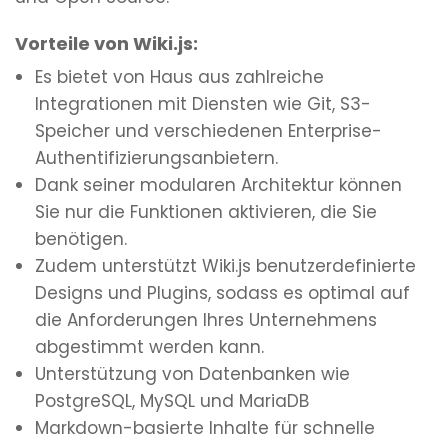
Vorteile von Wiki.js:
Es bietet von Haus aus zahlreiche
Integrationen mit Diensten wie Git, S3-
Speicher und verschiedenen Enterprise-
Authentifizierungsanbietern.
Dank seiner modularen Architektur können
Sie nur die Funktionen aktivieren, die Sie
benötigen.
Zudem unterstützt Wiki.js benutzerdefinierte
Designs und Plugins, sodass es optimal auf
die Anforderungen Ihres Unternehmens
abgestimmt werden kann.
Unterstützung von Datenbanken wie
PostgreSQL, MySQL und MariaDB
Markdown-basierte Inhalte für schnelle