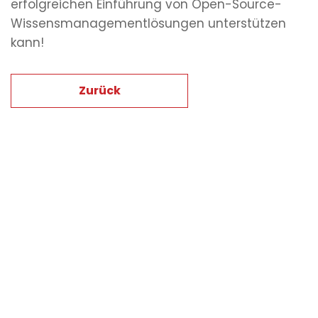
erfolgreichen Einführung von Open-Source-
Wissensmanagementlösungen unterstützen
kann!
Zurück