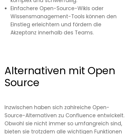
komplex und schwerfällig.
Einfachere Open-Source-Wikis oder
Wissensmanagement-Tools können den
Einstieg erleichtern und fördern die
Akzeptanz innerhalb des Teams.
Alternativen mit Open
Source
Inzwischen haben sich zahlreiche Open-
Source-Alternativen zu Confluence entwickelt.
Obwohl sie nicht immer so umfangreich sind,
bieten sie trotzdem alle wichtigen Funktionen