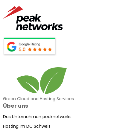
Green Cloud and Hosting Services
Über uns
Das Unternehmen peaknetworks
Hosting im DC Schweiz