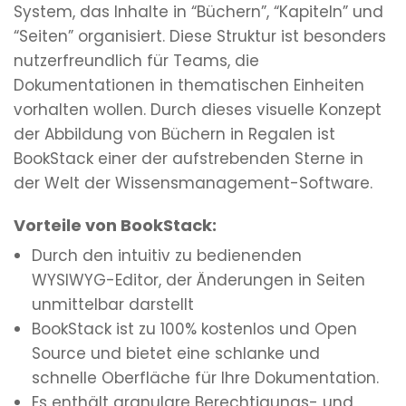
System, das Inhalte in “Büchern”, “Kapiteln” und
“Seiten” organisiert. Diese Struktur ist besonders
nutzerfreundlich für Teams, die
Dokumentationen in thematischen Einheiten
vorhalten wollen. Durch dieses visuelle Konzept
der Abbildung von Büchern in Regalen ist
BookStack einer der aufstrebenden Sterne in
der Welt der Wissensmanagement-Software.
Vorteile von BookStack:
Durch den intuitiv zu bedienenden
WYSIWYG-Editor, der Änderungen in Seiten
unmittelbar darstellt
BookStack ist zu 100% kostenlos und Open
Source und bietet eine schlanke und
schnelle Oberfläche für Ihre Dokumentation.
Es enthält granulare Berechtigungs- und