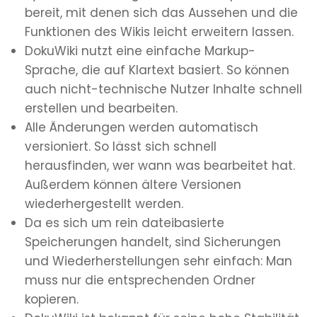
bereit, mit denen sich das Aussehen und die
Funktionen des Wikis leicht erweitern lassen.
DokuWiki nutzt eine einfache Markup-
Sprache, die auf Klartext basiert. So können
auch nicht-technische Nutzer Inhalte schnell
erstellen und bearbeiten.
Alle Änderungen werden automatisch
versioniert. So lässt sich schnell
herausfinden, wer wann was bearbeitet hat.
Außerdem können ältere Versionen
wiederhergestellt werden.
Da es sich um rein dateibasierte
Speicherungen handelt, sind Sicherungen
und Wiederherstellungen sehr einfach: Man
muss nur die entsprechenden Ordner
kopieren.