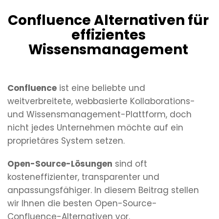
Confluence Alternativen für
effizientes
Wissensmanagement
Confluence
ist eine beliebte und
weitverbreitete, webbasierte Kollaborations-
und Wissensmanagement-Plattform, doch
nicht jedes Unternehmen möchte auf ein
proprietäres System setzen.
Open-Source-Lösungen
sind oft
kosteneffizienter, transparenter und
anpassungsfähiger. In diesem Beitrag stellen
wir Ihnen die besten Open-Source-
Confluence-Alternativen vor.