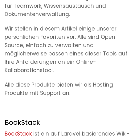
für Teamwork, Wissensaustausch und
Dokumentenverwaltung.
Wir stellen in diesem Artikel einige unserer
persönlichen Favoriten vor. Alle sind Open
Source, einfach zu verwalten und
möglicherweise passen eines dieser Tools auf
Ihre Anforderungen an ein Online-
Kollaborationstool.
Alle diese Produkte bieten wir als Hosting
Produkte mit Support an.
BookStack
BookStack
ist ein auf Laravel basierendes Wiki-