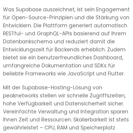
Was Supabase auszeichnet, ist sein Engagement
für Open-Source-Prinzipien und die Stärkung von
Entwicklern. Die Plattform generiert automatisch
RESTful- und GraphQL-APIs basierend auf Ihrem
Datenbankschema und reduziert damit die
Entwicklungszeit für Backends erheblich. Zudem
bietet sie ein benutzerfreundliches Dashboard,
umfangreiche Dokumentation und SDKs für
beliebte Frameworks wie JavaScript und Flutter.
Mit der Supabase-Hosting-Lösung von
peaknetworks stellen wir schnelle Zugriffszeiten,
hohe Verfügbarkeit und Datensicherheit sicher.
Vereinfachte Verwaltung und Integration sparen
Ihnen Zeit und Ressourcen. Skalierbarkeit ist stets
gewährleistet – CPU, RAM und Speicherplatz