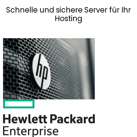
Schnelle und sichere Server für Ihr
Hosting