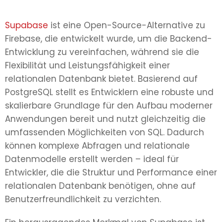
Supabase
ist eine Open-Source-Alternative zu
Firebase, die entwickelt wurde, um die Backend-
Entwicklung zu vereinfachen, während sie die
Flexibilität und Leistungsfähigkeit einer
relationalen Datenbank bietet. Basierend auf
PostgreSQL stellt es Entwicklern eine robuste und
skalierbare Grundlage für den Aufbau moderner
Anwendungen bereit und nutzt gleichzeitig die
umfassenden Möglichkeiten von SQL. Dadurch
können komplexe Abfragen und relationale
Datenmodelle erstellt werden – ideal für
Entwickler, die die Struktur und Performance einer
relationalen Datenbank benötigen, ohne auf
Benutzerfreundlichkeit zu verzichten.