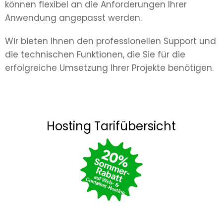
können flexibel an die Anforderungen Ihrer
Anwendung angepasst werden.
Wir bieten Ihnen den professionellen Support und
die technischen Funktionen, die Sie für die
erfolgreiche Umsetzung Ihrer Projekte benötigen.
Hosting Tarifübersicht