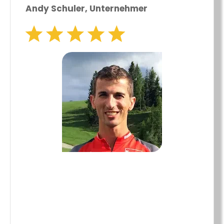
Andy Schuler, Unternehmer