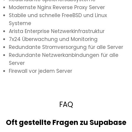
Modernste Nginx Reverse Proxy Server
Stabile und schnelle FreeBSD und Linux
Systeme
Arista Enterprise Netzwerkinfrastruktur
7x24 Überwachung und Monitoring
Redundante Stromversorgung für alle Server
Redundante Netzwerkanbindungen für alle
Server
Firewall vor jedem Server
FAQ
Oft gestellte Fragen zu Supabase