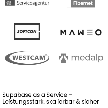
Supabase as a Service –
Leistungsstark, skalierbar & sicher