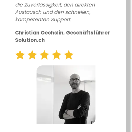
die Zuverlässigkeit, den direkten
Austausch und den schnellen,
kompetenten Support.
Christian Oechslin, Geschäftsführer
Solution.ch