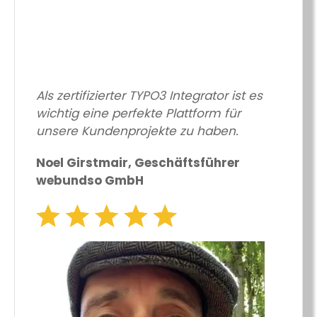
Als zertifizierter TYPO3 Integrator ist es
wichtig eine perfekte Plattform für
unsere Kundenprojekte zu haben.
Noel Girstmair, Geschäftsführer
webundso GmbH