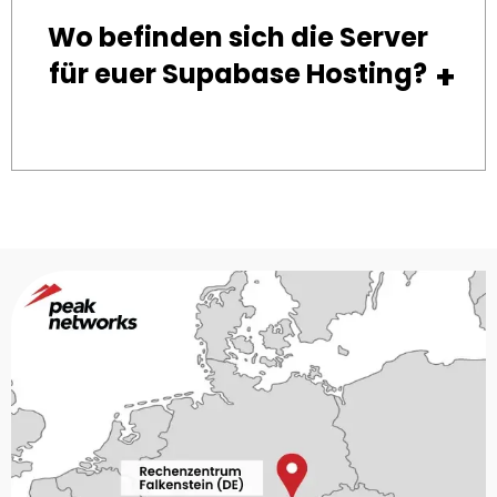
Wo befinden sich die Server
für euer Supabase Hosting?