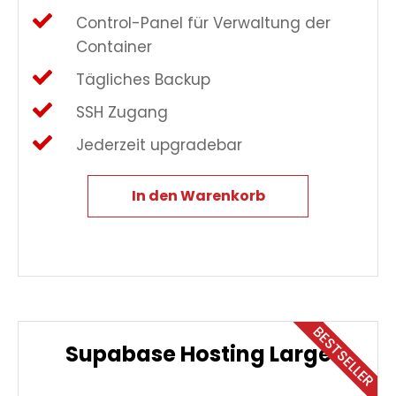
Control-Panel für Verwaltung der
Container
Tägliches Backup
SSH Zugang
Jederzeit upgradebar
In den Warenkorb
BESTSELLER
Supabase Hosting Large