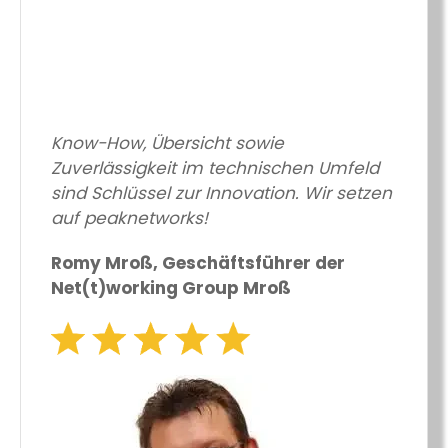
Know-How, Übersicht sowie
Zuverlässigkeit im technischen Umfeld
sind Schlüssel zur Innovation. Wir setzen
auf peaknetworks!
Romy Mroß, Geschäftsführer der
Net(t)working Group Mroß