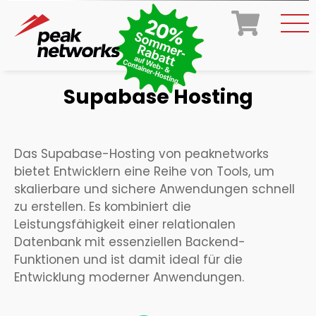
Supabase Hosting
Das Supabase-Hosting von peaknetworks
bietet Entwicklern eine Reihe von Tools, um
skalierbare und sichere Anwendungen schnell
zu erstellen. Es kombiniert die
Leistungsfähigkeit einer relationalen
Datenbank mit essenziellen Backend-
Funktionen und ist damit ideal für die
Entwicklung moderner Anwendungen.