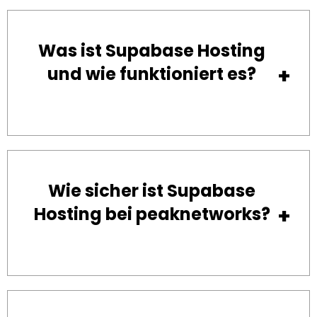
Was ist Supabase Hosting
und wie funktioniert es?
Wie sicher ist Supabase
Hosting bei peaknetworks?