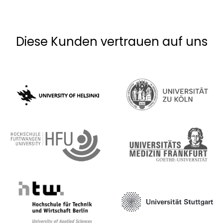
Diese Kunden vertrauen auf uns