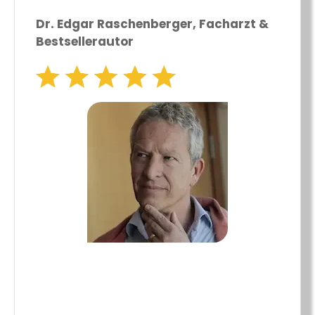
Dr. Edgar Raschenberger, Facharzt &
Bestsellerautor