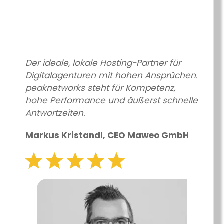
Der ideale, lokale Hosting-Partner für
Digitalagenturen mit hohen Ansprüchen.
peaknetworks steht für Kompetenz,
hohe Performance und äußerst schnelle
Antwortzeiten.
Markus Kristandl, CEO Maweo GmbH