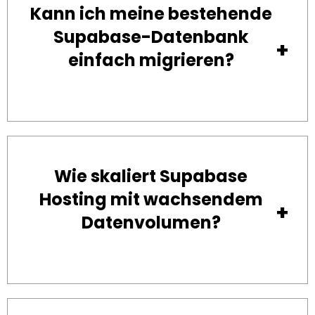
Kann ich meine bestehende
Supabase-Datenbank
einfach migrieren?
Wie skaliert Supabase
Hosting mit wachsendem
Datenvolumen?