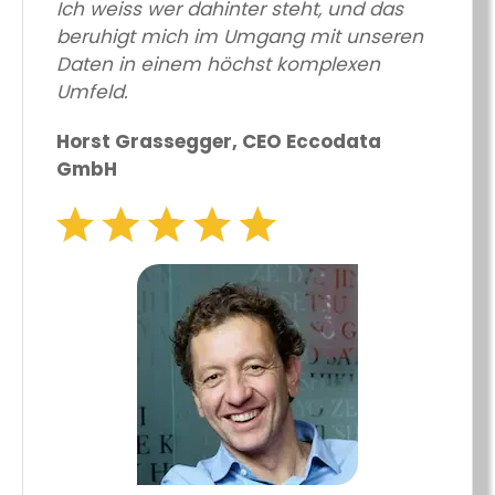
Ich weiss wer dahinter steht, und das
beruhigt mich im Umgang mit unseren
Daten in einem höchst komplexen
Umfeld.
Horst Grassegger, CEO Eccodata
GmbH