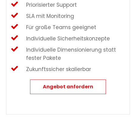
Priorisierter Support
SLA mit Monitoring
Für große Teams geeignet
Individuelle Sicherheitskonzepte
Individuelle Dimensionierung statt
fester Pakete
Zukunftssicher skalierbar
Angebot anfordern