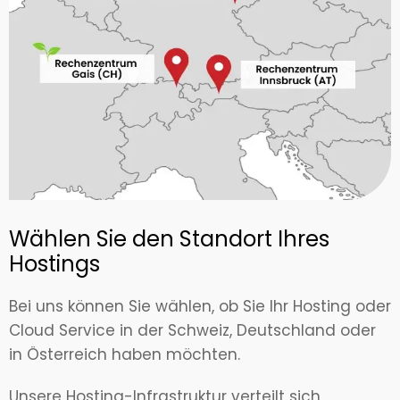
Wählen Sie den Standort Ihres
Hostings
Bei uns können Sie wählen, ob Sie Ihr Hosting oder
Cloud Service in der Schweiz, Deutschland oder
in Österreich haben möchten.
Unsere Hosting-Infrastruktur verteilt sich