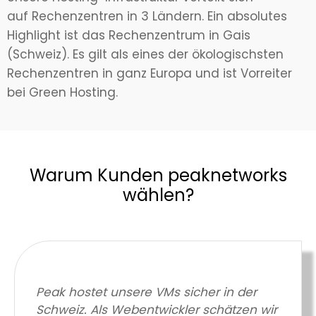
auf Rechenzentren in 3 Ländern. Ein absolutes
Highlight ist das Rechenzentrum in Gais
(Schweiz). Es gilt als eines der ökologischsten
Rechenzentren in ganz Europa und ist Vorreiter
bei Green Hosting.
Warum Kunden peaknetworks
wählen?
Peak hostet unsere VMs sicher in der
Schweiz. Als Webentwickler schätzen wir