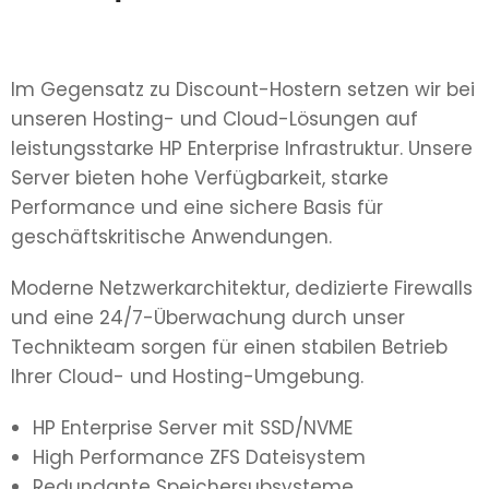
Im Gegensatz zu Discount-Hostern setzen wir bei
unseren Hosting- und Cloud-Lösungen auf
leistungsstarke HP Enterprise Infrastruktur. Unsere
Server bieten hohe Verfügbarkeit, starke
Performance und eine sichere Basis für
geschäftskritische Anwendungen.
Moderne Netzwerkarchitektur, dedizierte Firewalls
und eine 24/7-Überwachung durch unser
Technikteam sorgen für einen stabilen Betrieb
Ihrer Cloud- und Hosting-Umgebung.
HP Enterprise Server mit SSD/NVME
High Performance ZFS Dateisystem
Redundante Speichersubsysteme