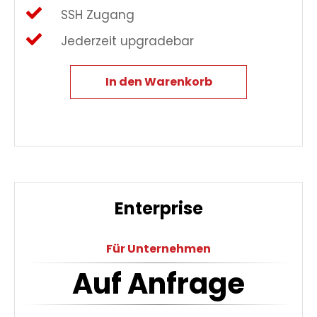
SSH Zugang
Jederzeit upgradebar
In den Warenkorb
Enterprise
Für Unternehmen
Auf Anfrage