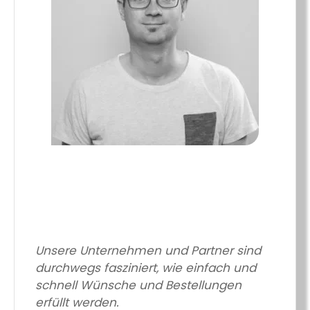
Unsere Unternehmen und Partner sind
durchwegs fasziniert, wie einfach und
schnell Wünsche und Bestellungen
erfüllt werden.