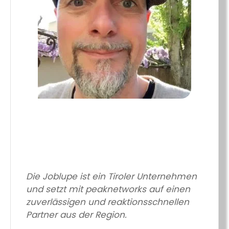
Die Joblupe ist ein Tiroler Unternehmen
und setzt mit peaknetworks auf einen
zuverlässigen und reaktionsschnellen
Partner aus der Region.