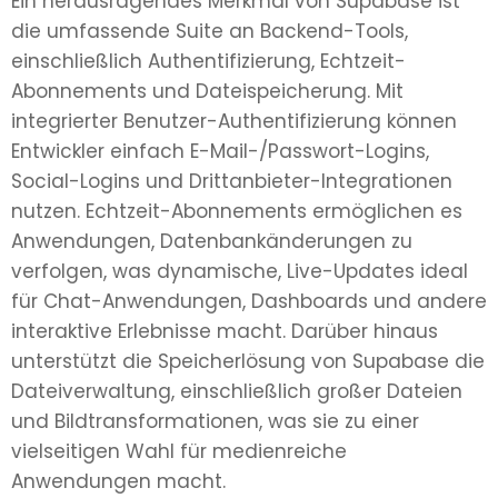
Ein herausragendes Merkmal von Supabase ist
die umfassende Suite an Backend-Tools,
einschließlich Authentifizierung, Echtzeit-
Abonnements und Dateispeicherung. Mit
integrierter Benutzer-Authentifizierung können
Entwickler einfach E-Mail-/Passwort-Logins,
Social-Logins und Drittanbieter-Integrationen
nutzen. Echtzeit-Abonnements ermöglichen es
Anwendungen, Datenbankänderungen zu
verfolgen, was dynamische, Live-Updates ideal
für Chat-Anwendungen, Dashboards und andere
interaktive Erlebnisse macht. Darüber hinaus
unterstützt die Speicherlösung von Supabase die
Dateiverwaltung, einschließlich großer Dateien
und Bildtransformationen, was sie zu einer
vielseitigen Wahl für medienreiche
Anwendungen macht.