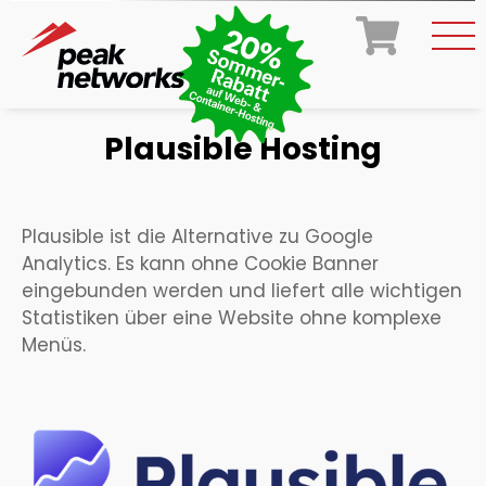
Plausible Hosting
Plausible ist die Alternative zu Google
Analytics. Es kann ohne Cookie Banner
eingebunden werden und liefert alle wichtigen
Statistiken über eine Website ohne komplexe
Menüs.