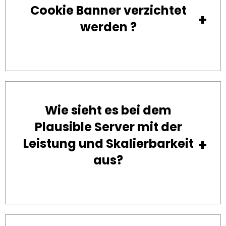
Cookie Banner verzichtet
werden ?
Wie sieht es bei dem
Plausible Server mit der
Leistung und Skalierbarkeit
aus?