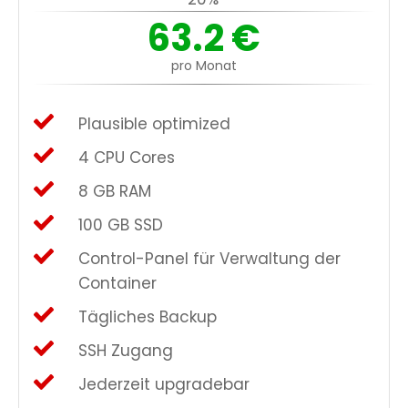
63.2
€
pro Monat
Plausible optimized
4 CPU Cores
8 GB RAM
100 GB SSD
Control-Panel für Verwaltung der
Container
Tägliches Backup
SSH Zugang
Jederzeit upgradebar