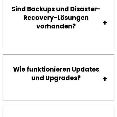
Sind Backups und Disaster-
Recovery-Lösungen
vorhanden?
Wie funktionieren Updates
und Upgrades?