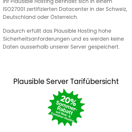
Ihr Plausible Hosting befindet sich in einem
ISO27001 zertifizierten Datacenter in der Schweiz,
Deutschland oder Österreich.
Dadurch erfüllt das Plausible Hosting hohe
Sicherheitsanforderungen und es werden keine
Daten ausserhalb unserer Server gespeichert.
Plausible Server Tarifübersicht