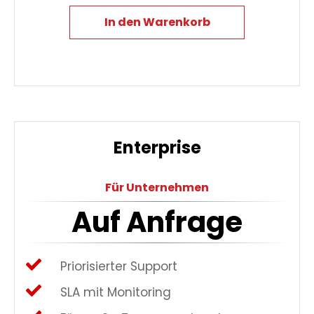
In den Warenkorb
Enterprise
Für Unternehmen
Auf Anfrage
Priorisierter Support
SLA mit Monitoring