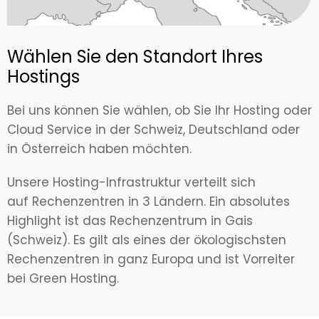
Wählen Sie den Standort Ihres
Hostings
Bei uns können Sie wählen, ob Sie Ihr Hosting oder
Cloud Service in der Schweiz, Deutschland oder
in Österreich haben möchten.
Unsere Hosting-Infrastruktur verteilt sich
auf Rechenzentren in 3 Ländern. Ein absolutes
Highlight ist das Rechenzentrum in Gais
(Schweiz). Es gilt als eines der ökologischsten
Rechenzentren in ganz Europa und ist Vorreiter
bei Green Hosting.