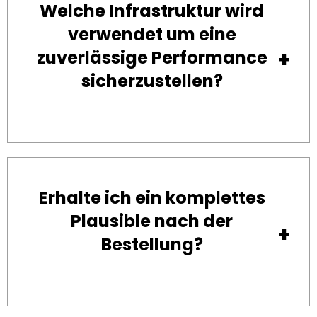
Welche Infrastruktur wird
verwendet um eine
zuverlässige Performance
sicherzustellen?
Erhalte ich ein komplettes
Plausible nach der
Bestellung?