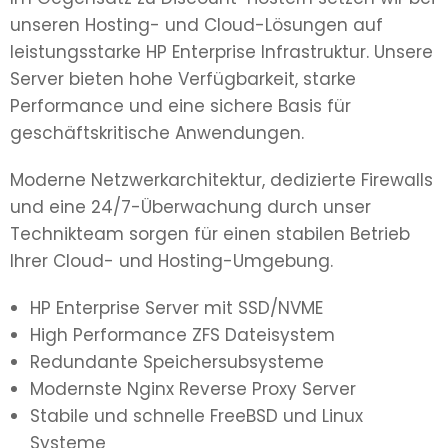
unseren Hosting- und Cloud-Lösungen auf
leistungsstarke HP Enterprise Infrastruktur. Unsere
Server bieten hohe Verfügbarkeit, starke
Performance und eine sichere Basis für
geschäftskritische Anwendungen.
Moderne Netzwerkarchitektur, dedizierte Firewalls
und eine 24/7-Überwachung durch unser
Technikteam sorgen für einen stabilen Betrieb
Ihrer Cloud- und Hosting-Umgebung.
HP Enterprise Server mit SSD/NVME
High Performance ZFS Dateisystem
Redundante Speichersubsysteme
Modernste Nginx Reverse Proxy Server
Stabile und schnelle FreeBSD und Linux
Systeme