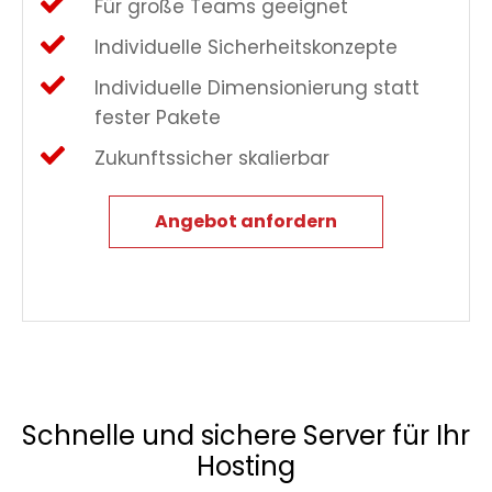
Für große Teams geeignet
Individuelle Sicherheitskonzepte
Individuelle Dimensionierung statt
fester Pakete
Zukunftssicher skalierbar
Angebot anfordern
Schnelle und sichere Server für Ihr
Hosting