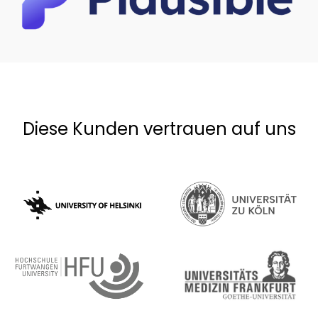
Diese Kunden vertrauen auf uns