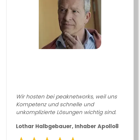
Wir hosten bei peaknetworks, weil uns
Kompetenz und schnelle und
unkomplizierte Lösungen wichtig sind.
Lothar Halbgebauer, Inhaber Apollo8