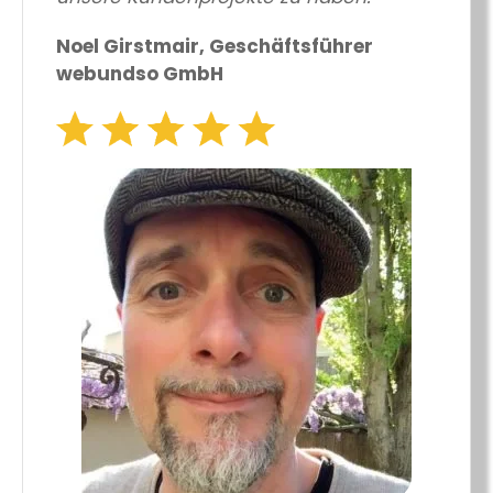
Noel Girstmair, Geschäftsführer
webundso GmbH