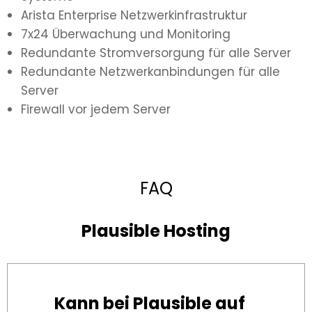
Arista Enterprise Netzwerkinfrastruktur
7x24 Überwachung und Monitoring
Redundante Stromversorgung für alle Server
Redundante Netzwerkanbindungen für alle
Server
Firewall vor jedem Server
FAQ
Plausible Hosting
Kann bei Plausible auf