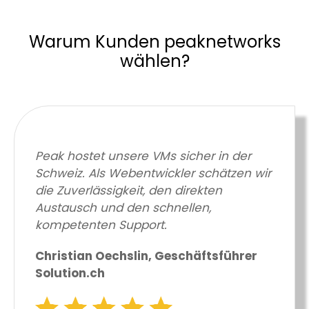
Warum Kunden peaknetworks
wählen?
Peak hostet unsere VMs sicher in der
Schweiz. Als Webentwickler schätzen wir
die Zuverlässigkeit, den direkten
Austausch und den schnellen,
kompetenten Support.
Christian Oechslin, Geschäftsführer
Solution.ch