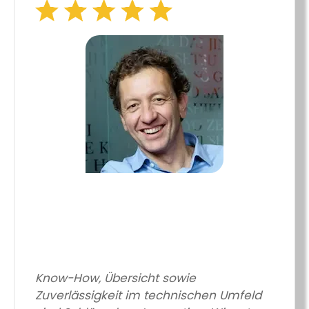
Know-How, Übersicht sowie
Zuverlässigkeit im technischen Umfeld