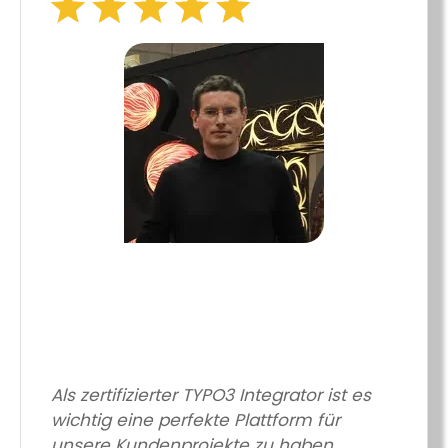
Als zertifizierter TYPO3 Integrator ist es
wichtig eine perfekte Plattform für
unsere Kundenprojekte zu haben.