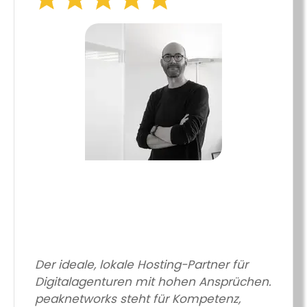
Der ideale, lokale Hosting-Partner für
Digitalagenturen mit hohen Ansprüchen.
peaknetworks steht für Kompetenz,