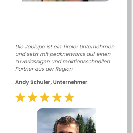
Die Joblupe ist ein Tiroler Unternehmen
und setzt mit peaknetworks auf einen
zuverlässigen und reaktionsschnellen
Partner aus der Region.
Andy Schuler, Unternehmer