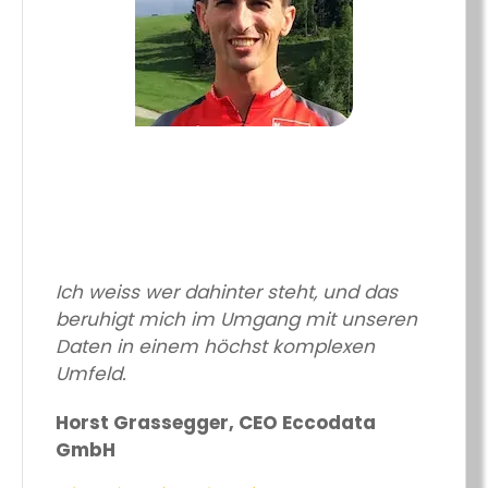
Ich weiss wer dahinter steht, und das
beruhigt mich im Umgang mit unseren
Daten in einem höchst komplexen
Umfeld.
Horst Grassegger, CEO Eccodata
GmbH