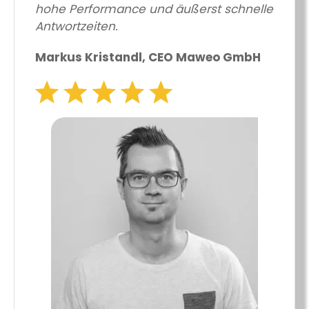
hohe Performance und äußerst schnelle
Antwortzeiten.
Markus Kristandl, CEO Maweo GmbH