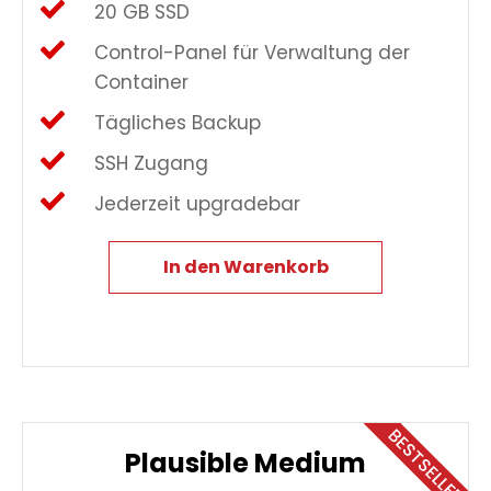
20 GB SSD
Control-Panel für Verwaltung der
Container
Tägliches Backup
SSH Zugang
Jederzeit upgradebar
In den Warenkorb
BESTSELLER
Plausible Medium