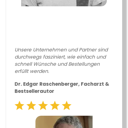
Unsere Unternehmen und Partner sind
durchwegs fasziniert, wie einfach und
schnell Wünsche und Bestellungen
erfüllt werden.
Dr. Edgar Raschenberger, Facharzt &
Bestsellerautor