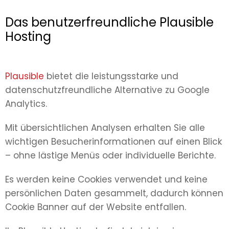
Das benutzerfreundliche Plausible
Hosting
Plausible
bietet die leistungsstarke und
datenschutzfreundliche Alternative zu Google
Analytics.
Mit übersichtlichen Analysen erhalten Sie alle
wichtigen Besucherinformationen auf einen Blick
– ohne lästige Menüs oder individuelle Berichte.
Es werden keine Cookies verwendet und keine
persönlichen Daten gesammelt, dadurch können
Cookie Banner auf der Website entfallen.