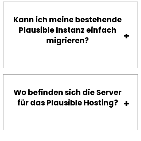
Kann ich meine bestehende
Plausible Instanz einfach
migrieren?
Wo befinden sich die Server
für das Plausible Hosting?