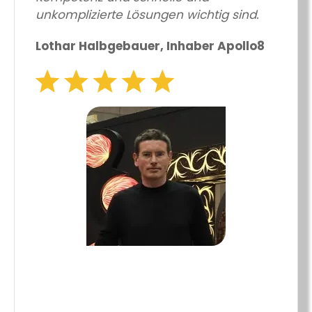
unkomplizierte Lösungen wichtig sind.
Lothar Halbgebauer, Inhaber Apollo8