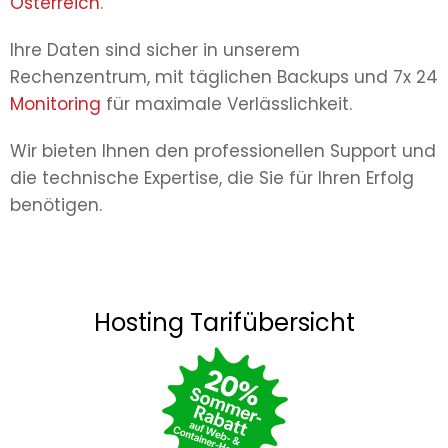
Österreich
.
Ihre Daten sind sicher in unserem
Rechenzentrum, mit täglichen Backups und 7x 24
Monitoring
für maximale Verlässlichkeit.
Wir bieten Ihnen den professionellen Support und
die technische Expertise, die Sie für Ihren Erfolg
benötigen.
Hosting Tarifübersicht