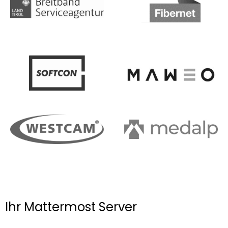
Ihr Mattermost Server