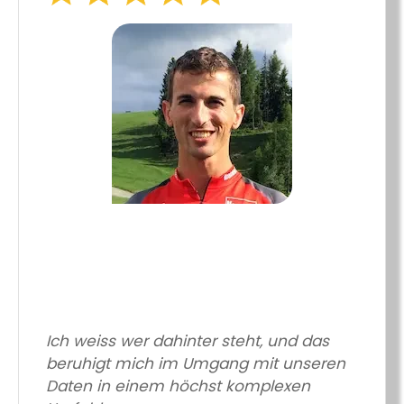
Ich weiss wer dahinter steht, und das
beruhigt mich im Umgang mit unseren
Daten in einem höchst komplexen