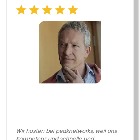
Wir hosten bei peaknetworks, weil uns
Kompetenz und schnelle und