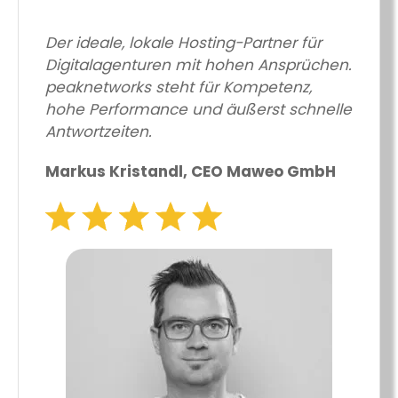
Der ideale, lokale Hosting-Partner für
Digitalagenturen mit hohen Ansprüchen.
peaknetworks steht für Kompetenz,
hohe Performance und äußerst schnelle
Antwortzeiten.
Markus Kristandl, CEO Maweo GmbH