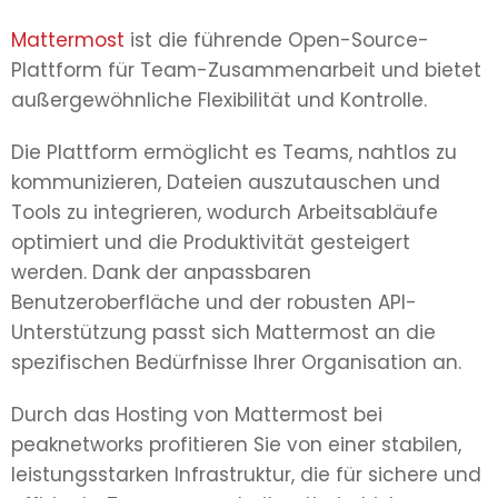
Mattermost
ist die führende Open-Source-
Plattform für Team-Zusammenarbeit und bietet
außergewöhnliche Flexibilität und Kontrolle.
Die Plattform ermöglicht es Teams, nahtlos zu
kommunizieren, Dateien auszutauschen und
Tools zu integrieren, wodurch Arbeitsabläufe
optimiert und die Produktivität gesteigert
werden. Dank der anpassbaren
Benutzeroberfläche und der robusten API-
Unterstützung passt sich Mattermost an die
spezifischen Bedürfnisse Ihrer Organisation an.
Durch das Hosting von Mattermost bei
peaknetworks profitieren Sie von einer stabilen,
leistungsstarken Infrastruktur, die für sichere und