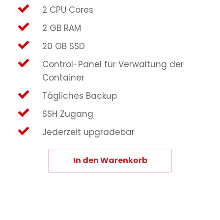
2 CPU Cores
2 GB RAM
20 GB SSD
Control-Panel für Verwaltung der
Container
Tägliches Backup
SSH Zugang
Jederzeit upgradebar
In den Warenkorb