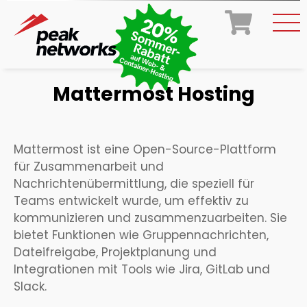
Mattermost Hosting
Mattermost ist eine Open-Source-Plattform
für Zusammenarbeit und
Nachrichtenübermittlung, die speziell für
Teams entwickelt wurde, um effektiv zu
kommunizieren und zusammenzuarbeiten. Sie
bietet Funktionen wie Gruppennachrichten,
Dateifreigabe, Projektplanung und
Integrationen mit Tools wie Jira, GitLab und
Slack.