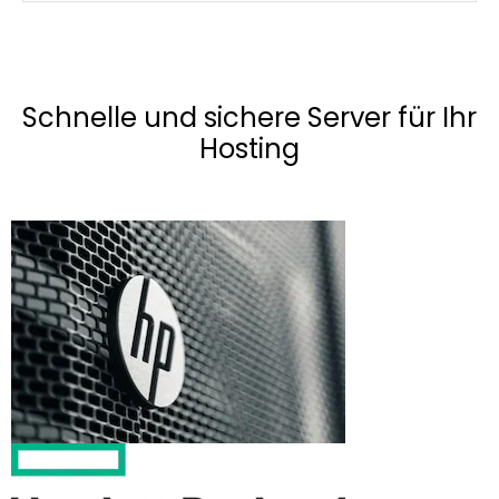
Schnelle und sichere Server für Ihr
Hosting