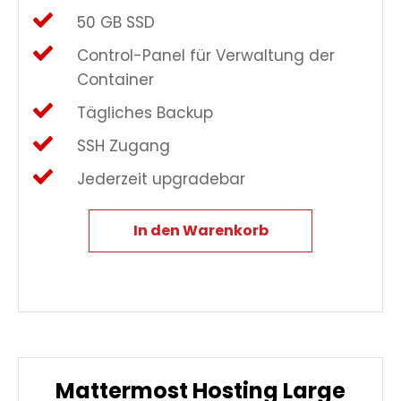
50 GB SSD
Control-Panel für Verwaltung der
Container
Tägliches Backup
SSH Zugang
Jederzeit upgradebar
In den Warenkorb
Mattermost Hosting Large