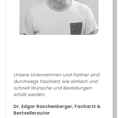
Unsere Unternehmen und Partner sind
durchwegs fasziniert, wie einfach und
schnell Wünsche und Bestellungen
erfüllt werden.
Dr. Edgar Raschenberger, Facharzt &
Bestsellerautor