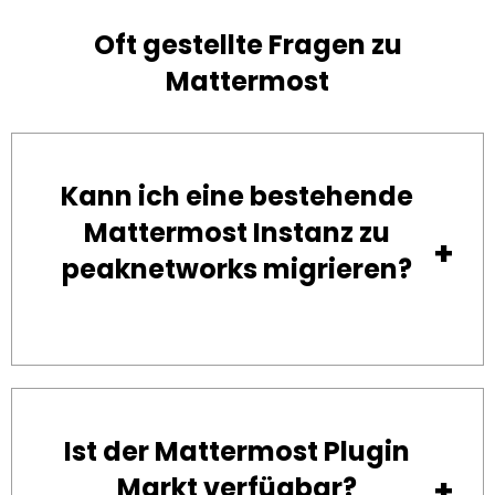
Oft gestellte Fragen zu
Mattermost
Kann ich eine bestehende
Mattermost Instanz zu
peaknetworks migrieren?
Ist der Mattermost Plugin
Markt verfügbar?