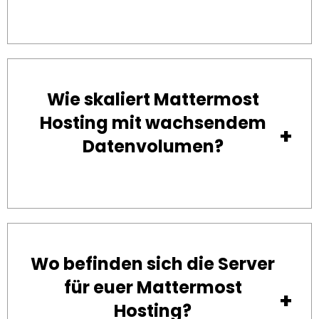
Wie skaliert Mattermost
Hosting mit wachsendem
Datenvolumen?
Wo befinden sich die Server
für euer Mattermost
Hosting?