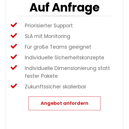
Auf Anfrage
Priorisierter Support
SLA mit Monitoring
Für große Teams geeignet
Individuelle Sicherheitskonzepte
Individuelle Dimensionierung statt
fester Pakete
Zukunftssicher skalierbar
Angebot anfordern