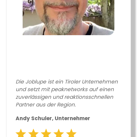
Die Joblupe ist ein Tiroler Unternehmen
und setzt mit peaknetworks auf einen
zuverlässigen und reaktionsschnellen
Partner aus der Region.
Andy Schuler, Unternehmer