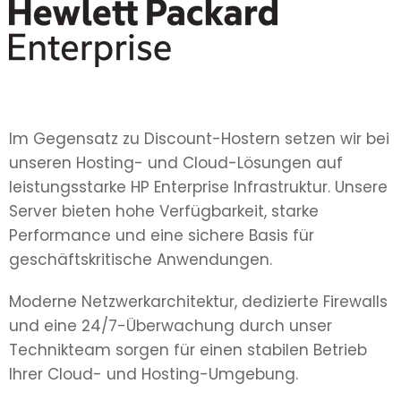
Im Gegensatz zu Discount-Hostern setzen wir bei
unseren Hosting- und Cloud-Lösungen auf
leistungsstarke HP Enterprise Infrastruktur. Unsere
Server bieten hohe Verfügbarkeit, starke
Performance und eine sichere Basis für
geschäftskritische Anwendungen.
Moderne Netzwerkarchitektur, dedizierte Firewalls
und eine 24/7-Überwachung durch unser
Technikteam sorgen für einen stabilen Betrieb
Ihrer Cloud- und Hosting-Umgebung.