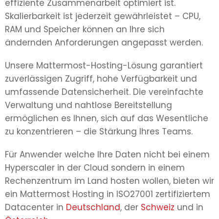
effiziente Zusammenarbeit optimiert ist.
Skalierbarkeit ist jederzeit gewährleistet – CPU,
RAM und Speicher können an Ihre sich
ändernden Anforderungen angepasst werden.
Unsere Mattermost-Hosting-Lösung garantiert
zuverlässigen Zugriff, hohe Verfügbarkeit und
umfassende Datensicherheit. Die vereinfachte
Verwaltung und nahtlose Bereitstellung
ermöglichen es Ihnen, sich auf das Wesentliche
zu konzentrieren – die Stärkung Ihres Teams.
Für Anwender welche Ihre Daten nicht bei einem
Hyperscaler in der Cloud sondern in einem
Rechenzentrum im Land hosten wollen, bieten wir
ein Mattermost Hosting in ISO27001 zertifiziertem
Datacenter in
Deutschland
, der
Schweiz
und in