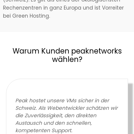
Rechenzentren in ganz Europa und ist Vorreiter
bei Green Hosting.
Warum Kunden peaknetworks
wählen?
Peak hostet unsere VMs sicher in der
Schweiz. Als Webentwickler schätzen wir
die Zuverlässigkeit, den direkten
Austausch und den schnellen,
kompetenten Support.