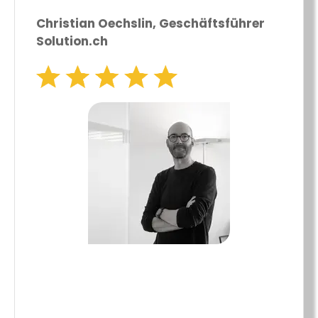
Christian Oechslin, Geschäftsführer
Solution.ch