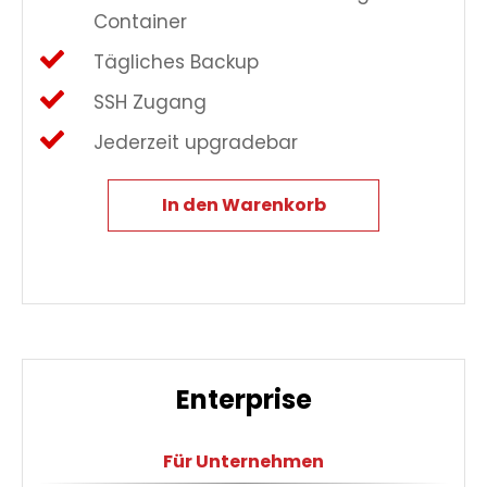
Container
Tägliches Backup
SSH Zugang
Jederzeit upgradebar
In den Warenkorb
Enterprise
Für Unternehmen