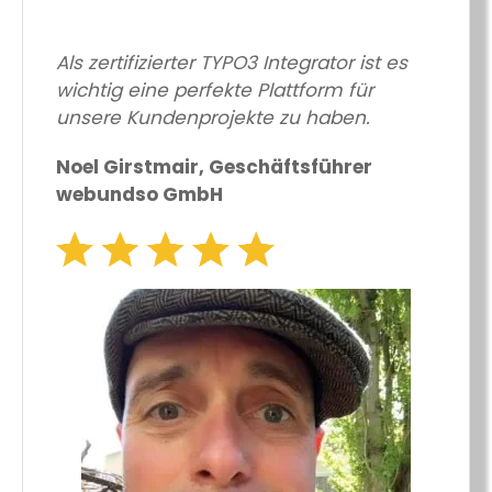
Als zertifizierter TYPO3 Integrator ist es
wichtig eine perfekte Plattform für
unsere Kundenprojekte zu haben.
Noel Girstmair, Geschäftsführer
webundso GmbH