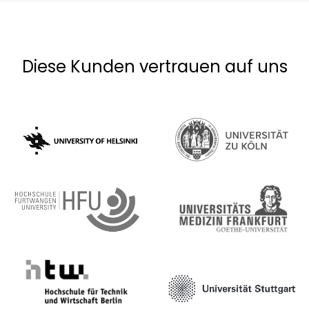
Diese Kunden vertrauen auf uns