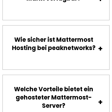
Wie sicher ist Mattermost
Hosting bei peaknetworks?
Welche Vorteile bietet ein
gehosteter Mattermost-
Server?