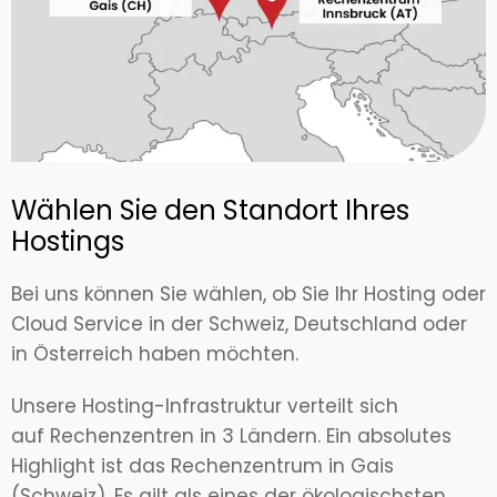
Wählen Sie den Standort Ihres
Hostings
Bei uns können Sie wählen, ob Sie Ihr Hosting oder
Cloud Service in der Schweiz, Deutschland oder
in Österreich haben möchten.
Unsere Hosting-Infrastruktur verteilt sich
auf Rechenzentren in 3 Ländern. Ein absolutes
Highlight ist das Rechenzentrum in Gais
(Schweiz). Es gilt als eines der ökologischsten