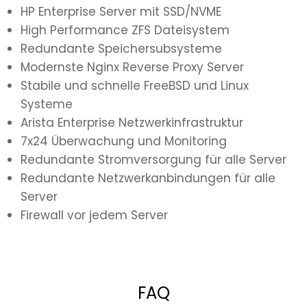
HP Enterprise Server mit SSD/NVME
High Performance ZFS Dateisystem
Redundante Speichersubsysteme
Modernste Nginx Reverse Proxy Server
Stabile und schnelle FreeBSD und Linux
Systeme
Arista Enterprise Netzwerkinfrastruktur
7x24 Überwachung und Monitoring
Redundante Stromversorgung für alle Server
Redundante Netzwerkanbindungen für alle
Server
Firewall vor jedem Server
FAQ