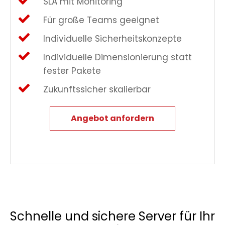
SLA mit Monitoring
Für große Teams geeignet
Individuelle Sicherheitskonzepte
Individuelle Dimensionierung statt
fester Pakete
Zukunftssicher skalierbar
Angebot anfordern
Schnelle und sichere Server für Ihr