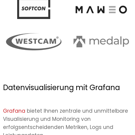
Datenvisualisierung mit Grafana
Grafana
bietet Ihnen zentrale und unmittelbare
Visualisierung und Monitoring von
erfolgsentscheidenden Metriken, Logs und