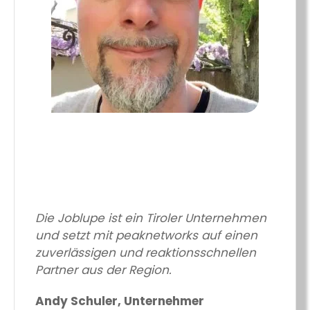
Die Joblupe ist ein Tiroler Unternehmen
und setzt mit peaknetworks auf einen
zuverlässigen und reaktionsschnellen
Partner aus der Region.
Andy Schuler, Unternehmer