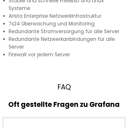
Stabile und schnelle FreeBSD und Linux
Systeme
Arista Enterprise Netzwerkinfrastruktur
7x24 Überwachung und Monitoring
Redundante Stromversorgung für alle Server
Redundante Netzwerkanbindungen für alle
Server
Firewall vor jedem Server
FAQ
Oft gestellte Fragen zu Grafana