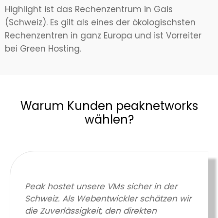
Highlight ist das Rechenzentrum in Gais
(Schweiz). Es gilt als eines der ökologischsten
Rechenzentren in ganz Europa und ist Vorreiter
bei Green Hosting.
Warum Kunden peaknetworks
wählen?
Peak hostet unsere VMs sicher in der
Schweiz. Als Webentwickler schätzen wir
die Zuverlässigkeit, den direkten