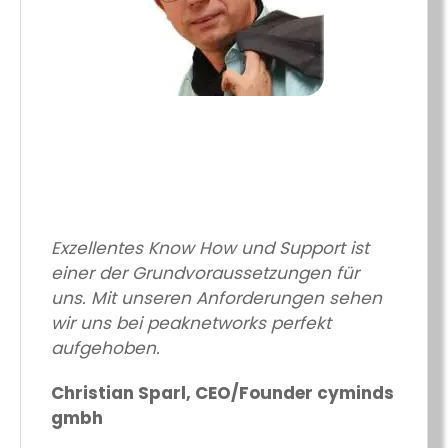
Exzellentes Know How und Support ist
einer der Grundvoraussetzungen für
uns. Mit unseren Anforderungen sehen
wir uns bei peaknetworks perfekt
aufgehoben.
Christian Sparl, CEO/Founder cyminds
gmbh