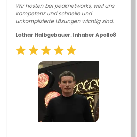
Wir hosten bei peaknetworks, weil uns
Kompetenz und schnelle und
unkomplizierte Lösungen wichtig sind.
Lothar Halbgebauer, Inhaber Apollo8