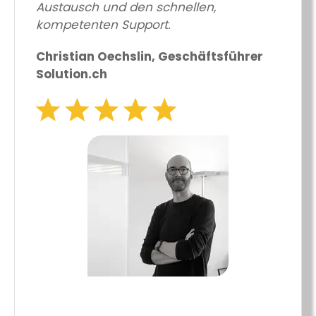
Austausch und den schnellen,
kompetenten Support.
Christian Oechslin, Geschäftsführer
Solution.ch