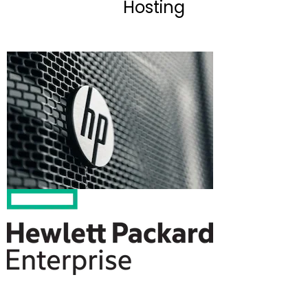
Hosting