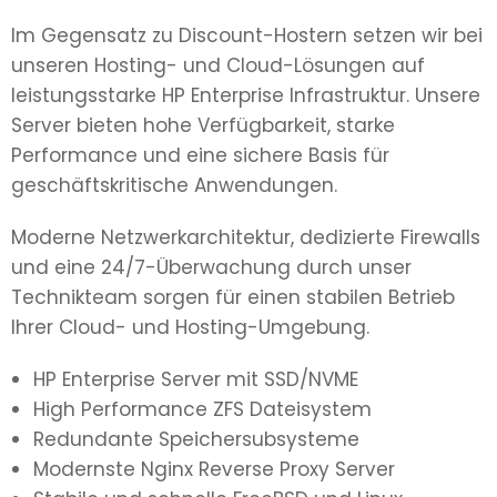
Im Gegensatz zu Discount-Hostern setzen wir bei
unseren Hosting- und Cloud-Lösungen auf
leistungsstarke HP Enterprise Infrastruktur. Unsere
Server bieten hohe Verfügbarkeit, starke
Performance und eine sichere Basis für
geschäftskritische Anwendungen.
Moderne Netzwerkarchitektur, dedizierte Firewalls
und eine 24/7-Überwachung durch unser
Technikteam sorgen für einen stabilen Betrieb
Ihrer Cloud- und Hosting-Umgebung.
HP Enterprise Server mit SSD/NVME
High Performance ZFS Dateisystem
Redundante Speichersubsysteme
Modernste Nginx Reverse Proxy Server