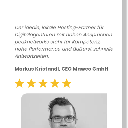
Der ideale, lokale Hosting-Partner für
Digitalagenturen mit hohen Ansprüchen.
peaknetworks steht für Kompetenz,
hohe Performance und äußerst schnelle
Antwortzeiten.
Markus Kristandl, CEO Maweo GmbH