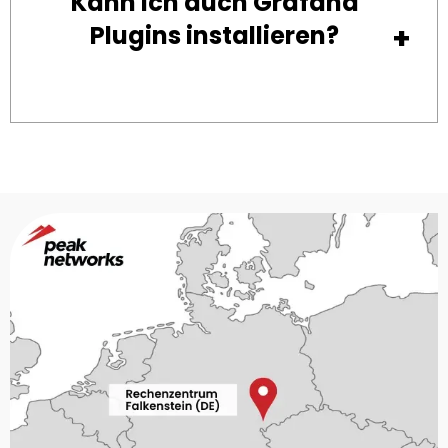
Kann ich auch Grafana
Plugins installieren?