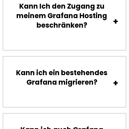
Kann Ich den Zugang zu
meinem Grafana Hosting
beschränken?
Kann ich ein bestehendes
Grafana migrieren?