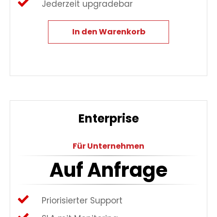
Jederzeit upgradebar
In den Warenkorb
Enterprise
Für Unternehmen
Auf Anfrage
Priorisierter Support