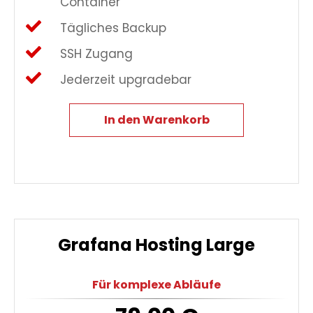
Container
Tägliches Backup
SSH Zugang
Jederzeit upgradebar
In den Warenkorb
Grafana Hosting Large
Für komplexe Abläufe