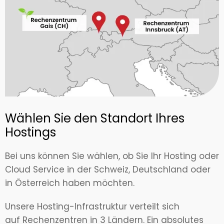
Wählen Sie den Standort Ihres
Hostings
Bei uns können Sie wählen, ob Sie Ihr Hosting oder
Cloud Service in der Schweiz, Deutschland oder
in Österreich haben möchten.
Unsere Hosting-Infrastruktur verteilt sich
auf Rechenzentren in 3 Ländern. Ein absolutes