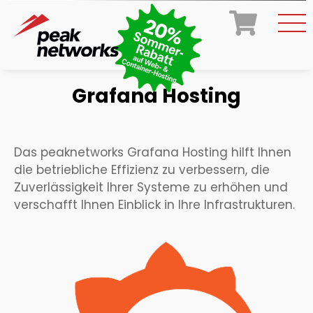
Grafana Hosting
Das peaknetworks Grafana Hosting hilft Ihnen
die betriebliche Effizienz zu verbessern, die
Zuverlässigkeit Ihrer Systeme zu erhöhen und
verschafft Ihnen Einblick in Ihre Infrastrukturen.