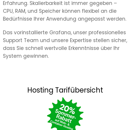
Erfahrung. Skalierbarkeit ist immer gegeben –
CPU, RAM, und Speicher können flexibel an die
Bedürfnisse Ihrer Anwendung angepasst werden.
Das vorinstallierte Grafana, unser professionelles
Support Team und unsere Expertise stellen sicher,
dass Sie schnell wertvolle Erkenntnisse über Ihr
System gewinnen.
Hosting Tarifübersicht