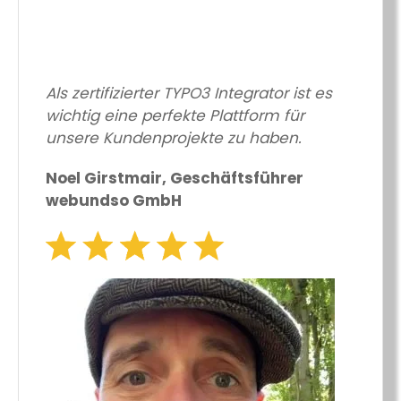
Als zertifizierter TYPO3 Integrator ist es
wichtig eine perfekte Plattform für
unsere Kundenprojekte zu haben.
Noel Girstmair, Geschäftsführer
webundso GmbH