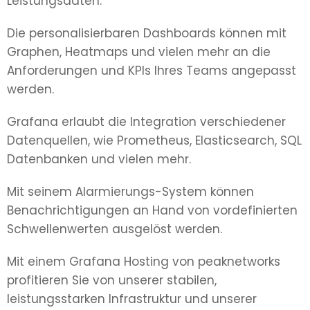
Leistungsdaten.
Die personalisierbaren Dashboards können mit
Graphen, Heatmaps und vielen mehr an die
Anforderungen und KPIs Ihres Teams angepasst
werden.
Grafana erlaubt die Integration verschiedener
Datenquellen, wie Prometheus, Elasticsearch, SQL
Datenbanken und vielen mehr.
Mit seinem Alarmierungs-System können
Benachrichtigungen an Hand von vordefinierten
Schwellenwerten ausgelöst werden.
Mit einem Grafana Hosting von peaknetworks
profitieren Sie von unserer stabilen,
leistungsstarken Infrastruktur und unserer