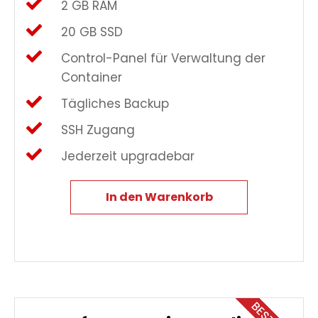
2 GB RAM
20 GB SSD
Control-Panel für Verwaltung der
Container
Tägliches Backup
SSH Zugang
Jederzeit upgradebar
In den Warenkorb