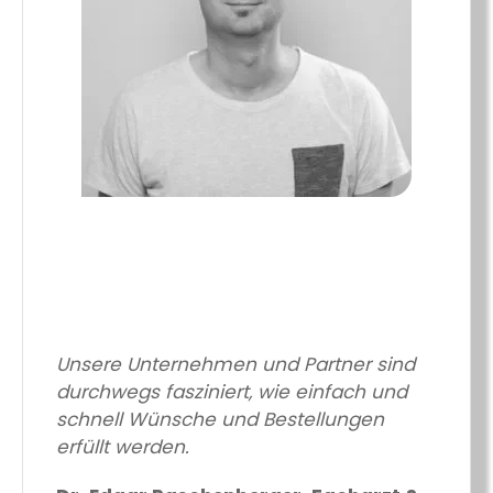
Unsere Unternehmen und Partner sind
durchwegs fasziniert, wie einfach und
schnell Wünsche und Bestellungen
erfüllt werden.