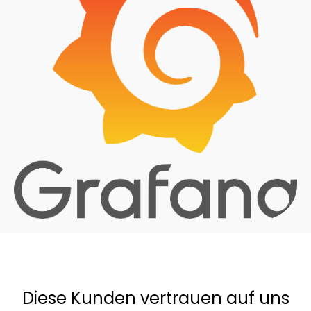
Diese Kunden vertrauen auf uns