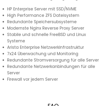
HP Enterprise Server mit SSD/NVME
High Performance ZFS Dateisystem
Redundante Speichersubsysteme
Modernste Nginx Reverse Proxy Server
Stabile und schnelle FreeBSD und Linux
Systeme
Arista Enterprise Netzwerkinfrastruktur
7x24 Überwachung und Monitoring
Redundante Stromversorgung für alle Server
Redundante Netzwerkanbindungen für alle
Server
Firewall vor jedem Server