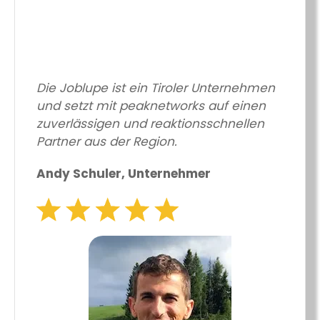
Die Joblupe ist ein Tiroler Unternehmen
und setzt mit peaknetworks auf einen
zuverlässigen und reaktionsschnellen
Partner aus der Region.
Andy Schuler, Unternehmer