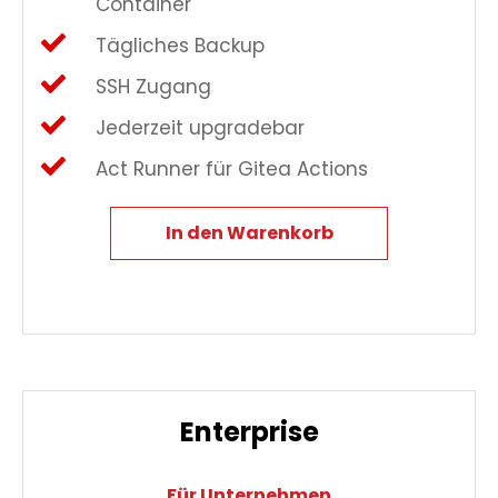
Container
Tägliches Backup
SSH Zugang
Jederzeit upgradebar
Act Runner für Gitea Actions
In den Warenkorb
Enterprise
Für Unternehmen