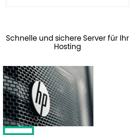
Schnelle und sichere Server für Ihr
Hosting