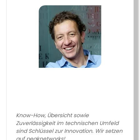
Know-How, Übersicht sowie
Zuverlässigkeit im technischen Umfeld
sind Schlüssel zur Innovation. Wir setzen
auf peaknetworks!