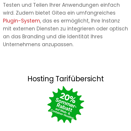
Testen und Teilen Ihrer Anwendungen einfach
wird. Zudem bietet Gitea ein umfangreiches
Plugin-System
, das es ermöglicht, Ihre Instanz
mit externen Diensten zu integrieren oder optisch
an das Branding und die Identität Ihres
Unternehmens anzupassen.
Hosting Tarifübersicht