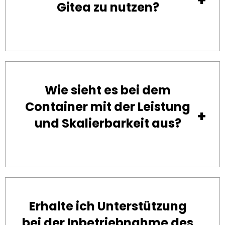
Gitea zu nutzen?
Wie sieht es bei dem
Container mit der Leistung
und Skalierbarkeit aus?
Erhalte ich Unterstützung
bei der Inbetriebnahme des