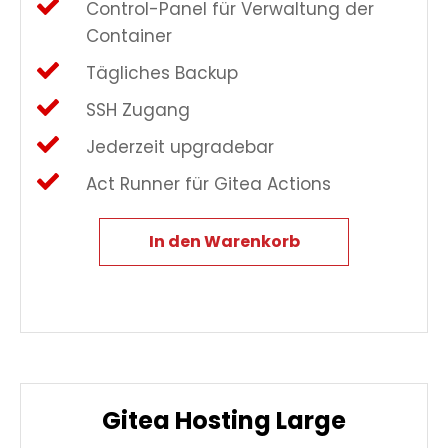
Control-Panel für Verwaltung der
Container
Tägliches Backup
SSH Zugang
Jederzeit upgradebar
Act Runner für Gitea Actions
In den Warenkorb
Gitea Hosting Large