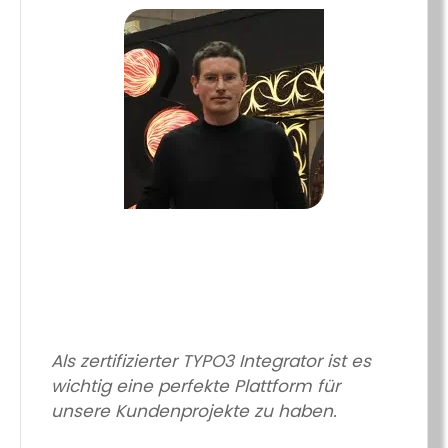
Als zertifizierter TYPO3 Integrator ist es
wichtig eine perfekte Plattform für
unsere Kundenprojekte zu haben.