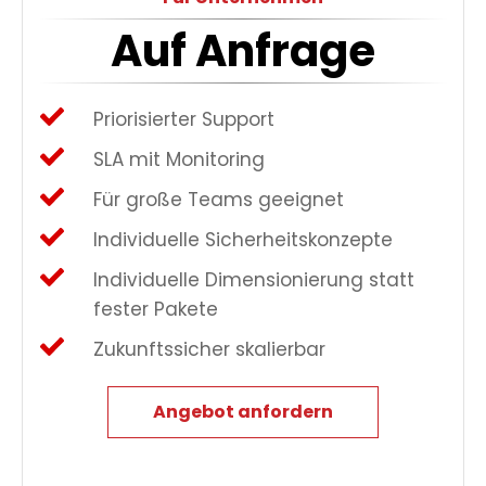
Auf Anfrage
Priorisierter Support
SLA mit Monitoring
Für große Teams geeignet
Individuelle Sicherheitskonzepte
Individuelle Dimensionierung statt
fester Pakete
Zukunftssicher skalierbar
Angebot anfordern