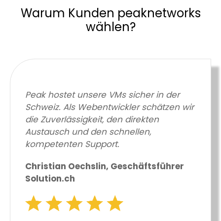
Warum Kunden peaknetworks
wählen?
Peak hostet unsere VMs sicher in der
Schweiz. Als Webentwickler schätzen wir
die Zuverlässigkeit, den direkten
Austausch und den schnellen,
kompetenten Support.
Christian Oechslin, Geschäftsführer
Solution.ch