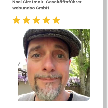
Noel Girstmair, Geschäftsführer
webundso GmbH