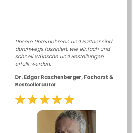
Unsere Unternehmen und Partner sind
durchwegs fasziniert, wie einfach und
schnell Wünsche und Bestellungen
erfüllt werden.
Dr. Edgar Raschenberger, Facharzt &
Bestsellerautor