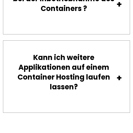
Containers ?
Kann ich weitere
Applikationen auf einem
Container Hosting laufen
lassen?