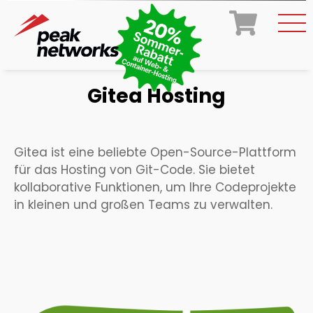
Gitea Hosting
Gitea ist eine beliebte Open-Source-Plattform
für das Hosting von Git-Code. Sie bietet
kollaborative Funktionen, um Ihre Codeprojekte
in kleinen und großen Teams zu verwalten.