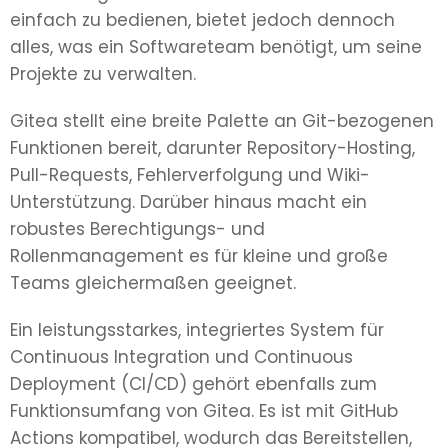
einfach zu bedienen, bietet jedoch dennoch
alles, was ein Softwareteam benötigt, um seine
Projekte zu verwalten.
Gitea stellt eine breite Palette an Git-bezogenen
Funktionen bereit, darunter Repository-Hosting,
Pull-Requests, Fehlerverfolgung und Wiki-
Unterstützung. Darüber hinaus macht ein
robustes Berechtigungs- und
Rollenmanagement es für kleine und große
Teams gleichermaßen geeignet.
Ein leistungsstarkes, integriertes System für
Continuous Integration und Continuous
Deployment (CI/CD) gehört ebenfalls zum
Funktionsumfang von Gitea. Es ist mit GitHub
Actions kompatibel, wodurch das Bereitstellen,