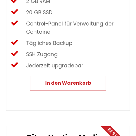
2 GB RAM
20 GB SSD
Control-Panel für Verwaltung der
Container
Tägliches Backup
SSH Zugang
Jederzeit upgradebar
In den Warenkorb