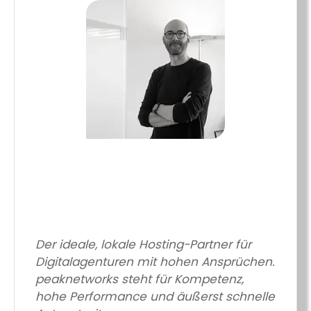
Der ideale, lokale Hosting-Partner für
Digitalagenturen mit hohen Ansprüchen.
peaknetworks steht für Kompetenz,
hohe Performance und äußerst schnelle