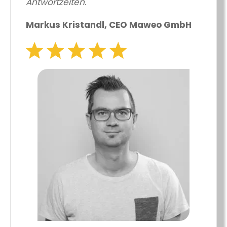
Antwortzeiten.
Markus Kristandl, CEO Maweo GmbH