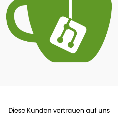
Diese Kunden vertrauen auf uns