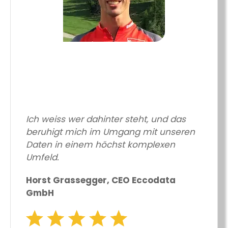
Ich weiss wer dahinter steht, und das
beruhigt mich im Umgang mit unseren
Daten in einem höchst komplexen
Umfeld.
Horst Grassegger, CEO Eccodata
GmbH