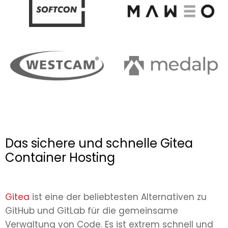
Das sichere und schnelle Gitea
Container Hosting
Gitea
ist eine der beliebtesten Alternativen zu
GitHub und GitLab für die gemeinsame
Verwaltung von Code. Es ist extrem schnell und