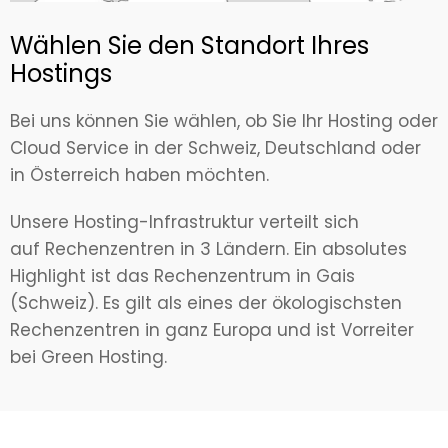
Wählen Sie den Standort Ihres
Hostings
Bei uns können Sie wählen, ob Sie Ihr Hosting oder
Cloud Service in der Schweiz, Deutschland oder
in Österreich haben möchten.
Unsere Hosting-Infrastruktur verteilt sich
auf Rechenzentren in 3 Ländern. Ein absolutes
Highlight ist das Rechenzentrum in Gais
(Schweiz). Es gilt als eines der ökologischsten
Rechenzentren in ganz Europa und ist Vorreiter
bei Green Hosting.