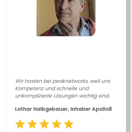
Wir hosten bei peaknetworks, weil uns
Kompetenz und schnelle und
unkomplizierte Lösungen wichtig sind.
Lothar Halbgebauer, Inhaber Apollo8