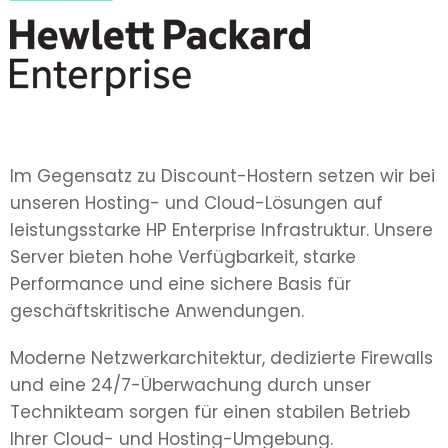
Im Gegensatz zu Discount-Hostern setzen wir bei
unseren Hosting- und Cloud-Lösungen auf
leistungsstarke HP Enterprise Infrastruktur. Unsere
Server bieten hohe Verfügbarkeit, starke
Performance und eine sichere Basis für
geschäftskritische Anwendungen.
Moderne Netzwerkarchitektur, dedizierte Firewalls
und eine 24/7-Überwachung durch unser
Technikteam sorgen für einen stabilen Betrieb
Ihrer Cloud- und Hosting-Umgebung.