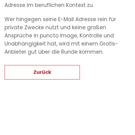
Adresse im beruflichen Kontext zu.
Wer hingegen seine E-Mail Adresse rein für
private Zwecke nutzt und keine großen
Ansprüche in puncto Image, Kontrolle und
Unabhängigkeit hat, wird mit einem Gratis-
Anbieter gut über die Runde kommen.
Zurück