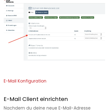
E-Mail Konfiguration
E-Mail Client einrichten
Nachdem du deine neue E-Mail-Adresse