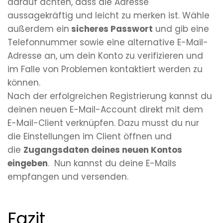
darauf achten, dass die Adresse
aussagekräftig und leicht zu merken ist. Wähle
außerdem ein
sicheres Passwort
und gib eine
Telefonnummer sowie eine alternative E-Mail-
Adresse an, um dein Konto zu verifizieren und
im Falle von Problemen kontaktiert werden zu
können.
Nach der erfolgreichen Registrierung kannst du
deinen neuen E-Mail-Account direkt mit dem
E-Mail-Client verknüpfen. Dazu musst du nur
die Einstellungen im Client öffnen und
die
Zugangsdaten deines neuen Kontos
eingeben
. Nun kannst du deine E-Mails
empfangen und versenden.
Fazit