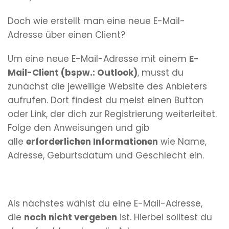
Doch wie erstellt man eine neue E-Mail-
Adresse über einen Client?
Um eine neue E-Mail-Adresse mit einem
E-
Mail-Client (bspw.: Outlook)
, musst du
zunächst die jeweilige Website des Anbieters
aufrufen. Dort findest du meist einen Button
oder Link, der dich zur Registrierung weiterleitet.
Folge den Anweisungen und gib
alle
erforderlichen Informationen
wie Name,
Adresse, Geburtsdatum und Geschlecht ein.
Als nächstes wählst du eine E-Mail-Adresse,
die
noch nicht vergeben
ist. Hierbei solltest du