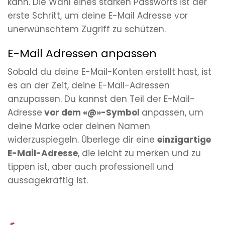
kann. Die Wahl eines starken Passworts ist der
erste Schritt, um deine E-Mail Adresse vor
unerwünschtem Zugriff zu schützen.
E-Mail Adressen anpassen
Sobald du deine E-Mail-Konten erstellt hast, ist
es an der Zeit, deine E-Mail-Adressen
anzupassen. Du kannst den Teil der E-Mail-
Adresse
vor dem «@»-Symbol
anpassen, um
deine Marke oder deinen Namen
widerzuspiegeln. Überlege dir eine
einzigartige
E-Mail-Adresse
, die leicht zu merken und zu
tippen ist, aber auch professionell und
aussagekräftig ist.