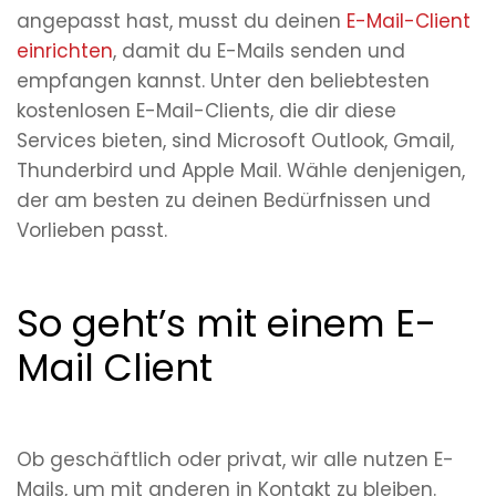
angepasst hast, musst du deinen
E-Mail-Client
einrichten
, damit du E-Mails senden und
empfangen kannst. Unter den beliebtesten
kostenlosen E-Mail-Clients, die dir diese
Services bieten, sind Microsoft Outlook, Gmail,
Thunderbird und Apple Mail. Wähle denjenigen,
der am besten zu deinen Bedürfnissen und
Vorlieben passt.
So geht’s mit einem E-
Mail Client
Ob geschäftlich oder privat, wir alle nutzen E-
Mails, um mit anderen in Kontakt zu bleiben.