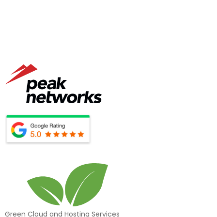
Green Cloud and Hosting Services