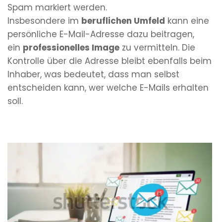
Spam markiert werden.
Insbesondere im
beruflichen Umfeld
kann eine
persönliche E-Mail-Adresse dazu beitragen,
ein
professionelles Image
zu vermitteln. Die
Kontrolle über die Adresse bleibt ebenfalls beim
Inhaber, was bedeutet, dass man selbst
entscheiden kann, wer welche E-Mails erhalten
soll.