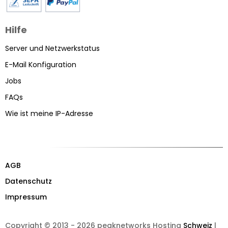
Hilfe
Server und Netzwerkstatus
E-Mail Konfiguration
Jobs
FAQs
Wie ist meine IP-Adresse
AGB
Datenschutz
Impressum
Copyright © 2013 - 2026 peaknetworks Hosting
Schweiz
|