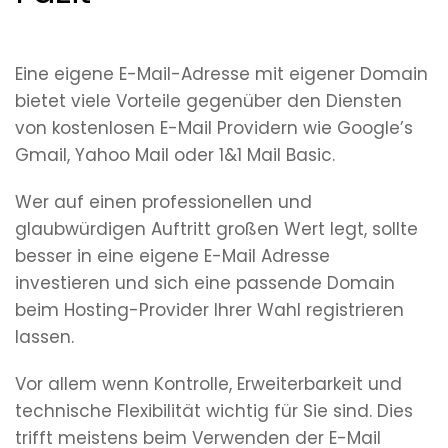
Eine eigene E-Mail-Adresse mit eigener Domain
bietet viele Vorteile gegenüber den Diensten
von kostenlosen E-Mail Providern wie Google’s
Gmail, Yahoo Mail oder 1&1 Mail Basic.
Wer auf einen professionellen und
glaubwürdigen Auftritt großen Wert legt, sollte
besser in eine eigene E-Mail Adresse
investieren und sich eine passende Domain
beim Hosting-Provider Ihrer Wahl registrieren
lassen.
Vor allem wenn Kontrolle, Erweiterbarkeit und
technische Flexibilität wichtig für Sie sind. Dies
trifft meistens beim Verwenden der E-Mail