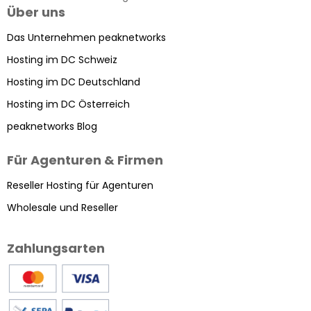
Über uns
Das Unternehmen peaknetworks
Hosting im DC Schweiz
Hosting im DC Deutschland
Hosting im DC Österreich
peaknetworks Blog
Für Agenturen & Firmen
Reseller Hosting für Agenturen
Wholesale und Reseller
Zahlungsarten