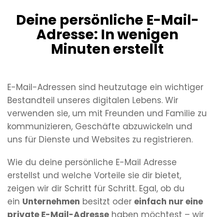
Deine persönliche E-Mail-
Adresse: In wenigen
Minuten erstellt
E-Mail-Adressen sind heutzutage ein wichtiger
Bestandteil unseres digitalen Lebens. Wir
verwenden sie, um mit Freunden und Familie zu
kommunizieren, Geschäfte abzuwickeln und
uns für Dienste und Websites zu registrieren.
Wie du deine persönliche E-Mail Adresse
erstellst und welche Vorteile sie dir bietet,
zeigen wir dir Schritt für Schritt. Egal, ob du
ein
Unternehmen
besitzt oder
einfach nur eine
private E-Mail-Adresse
haben möchtest – wir