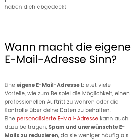
haben dich abgedeckt.
Wann macht die eigene
E-Mail-Adresse Sinn?
Eine
eigene E-Mail-Adresse
bietet viele
Vorteile, wie zum Beispiel die Möglichkeit, einen
professionellen Auftritt zu wahren oder die
Kontrolle über deine Daten zu behalten.
Eine
personalisierte E-Mail-Adresse
kann auch
dazu beitragen,
Spam und unerwünschte E-
Mails zu reduzieren
, da sie weniger häufig als