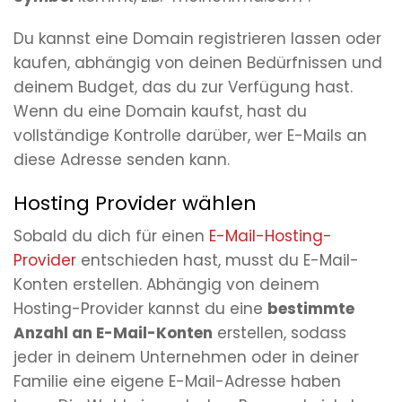
Du kannst eine Domain registrieren lassen oder
kaufen, abhängig von deinen Bedürfnissen und
deinem Budget, das du zur Verfügung hast.
Wenn du eine Domain kaufst, hast du
vollständige Kontrolle darüber, wer E-Mails an
diese Adresse senden kann.
Hosting Provider wählen
Sobald du dich für einen
E-Mail-Hosting-
Provider
entschieden hast, musst du E-Mail-
Konten erstellen. Abhängig von deinem
Hosting-Provider kannst du eine
bestimmte
Anzahl an E-Mail-Konten
erstellen, sodass
jeder in deinem Unternehmen oder in deiner
Familie eine eigene E-Mail-Adresse haben