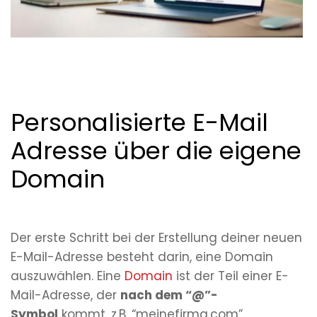
Personalisierte E-Mail
Adresse über die eigene
Domain
Der erste Schritt bei der Erstellung deiner neuen
E-Mail-Adresse besteht darin, eine Domain
auszuwählen. Eine
Domain
ist der Teil einer E-
Mail-Adresse, der
nach dem “@”-
Symbol
kommt, z.B. “meinefirma.com”.