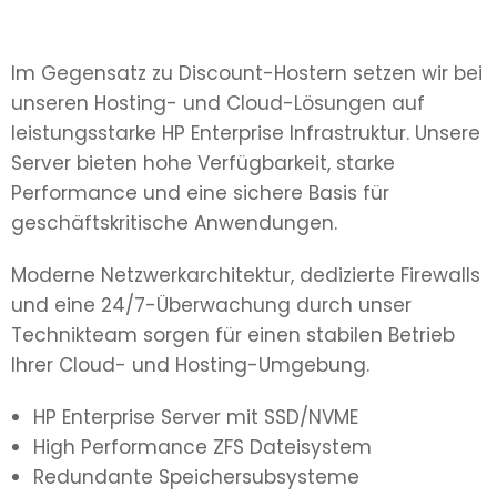
Im Gegensatz zu Discount-Hostern setzen wir bei
unseren Hosting- und Cloud-Lösungen auf
leistungsstarke HP Enterprise Infrastruktur. Unsere
Server bieten hohe Verfügbarkeit, starke
Performance und eine sichere Basis für
geschäftskritische Anwendungen.
Moderne Netzwerkarchitektur, dedizierte Firewalls
und eine 24/7-Überwachung durch unser
Technikteam sorgen für einen stabilen Betrieb
Ihrer Cloud- und Hosting-Umgebung.
HP Enterprise Server mit SSD/NVME
High Performance ZFS Dateisystem
Redundante Speichersubsysteme