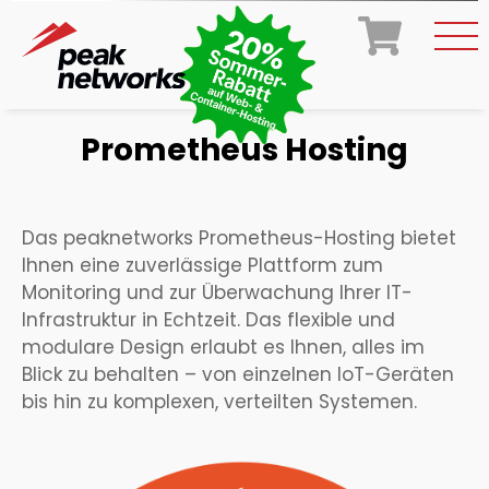
Prometheus Hosting
Das peaknetworks Prometheus-Hosting bietet
Ihnen eine zuverlässige Plattform zum
Monitoring und zur Überwachung Ihrer IT-
Infrastruktur in Echtzeit. Das flexible und
modulare Design erlaubt es Ihnen, alles im
Blick zu behalten – von einzelnen IoT-Geräten
bis hin zu komplexen, verteilten Systemen.