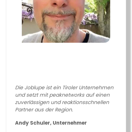
Die Joblupe ist ein Tiroler Unternehmen
und setzt mit peaknetworks auf einen
zuverlässigen und reaktionsschnellen
Partner aus der Region.
Andy Schuler, Unternehmer