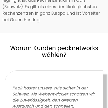
Highlight ist das Rechenzentrum in Gais
(Schweiz). Es gilt als eines der ökologischsten
Rechenzentren in ganz Europa und ist Vorreiter
bei Green Hosting.
Warum Kunden peaknetworks
wählen?
Peak hostet unsere VMs sicher in der
Schweiz. Als Webentwickler schätzen wir
die Zuverlässigkeit, den direkten
Austausch und den schnellen,