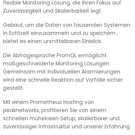
flexible Monitoring Lösung, die Ihren Fokus auf
Zuverlässigkeit und Skalierbarkeit legt.
Gebaut, um die Daten von tausenden Systemen
in Echtzeit einzusammeln und zu speichern ,
bietet es einen unmittelbaren Einblick.
Die Abfragesprache PromQL ermöglicht
maßgeschneiderte Monitoring Lösungen.
Gemeinsam mit individuellen Alarmierungen
wird eine schnelle Reaktion auf Vorfälle sicher
gestellt.
Mit einem Prometheus Hosting von
peaknetworks, profitieren Sie von einem
schnellen mühelosen Setup, skalierbarer und
zuverlässiger Infrastruktur und unserer Erfahrung.