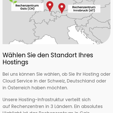
Wählen Sie den Standort Ihres
Hostings
Bei uns können Sie wählen, ob Sie Ihr Hosting oder
Cloud Service in der Schweiz, Deutschland oder
in Österreich haben möchten.
Unsere Hosting-Infrastruktur verteilt sich
auf Rechenzentren in 3 Ländern. Ein absolutes