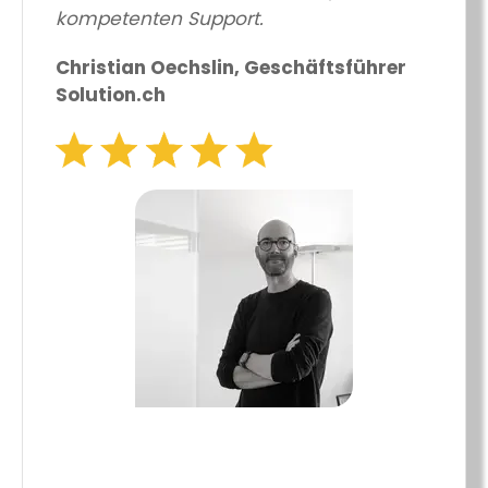
kompetenten Support.
Christian Oechslin, Geschäftsführer
Solution.ch