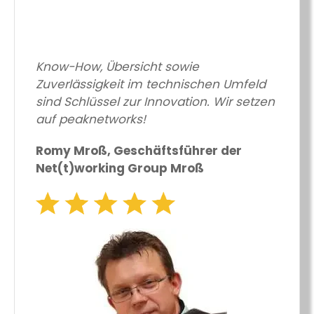
Know-How, Übersicht sowie
Zuverlässigkeit im technischen Umfeld
sind Schlüssel zur Innovation. Wir setzen
auf peaknetworks!
Romy Mroß, Geschäftsführer der
Net(t)working Group Mroß