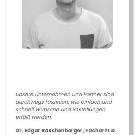
Unsere Unternehmen und Partner sind
durchwegs fasziniert, wie einfach und
schnell Wünsche und Bestellungen
erfüllt werden.
Dr. Edgar Raschenberger, Facharzt &