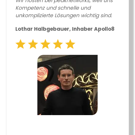
Wir hosten bei peaknetworks, weil uns
Kompetenz und schnelle und
unkomplizierte Lösungen wichtig sind.
Lothar Halbgebauer, Inhaber Apollo8