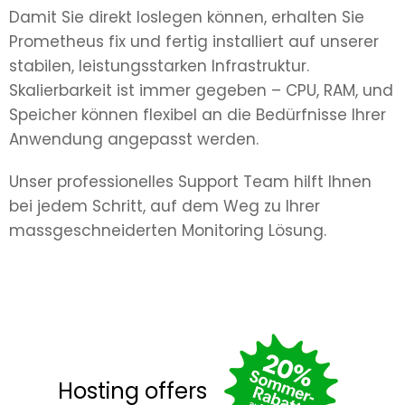
Damit Sie direkt loslegen können, erhalten Sie
Prometheus fix und fertig installiert auf unserer
stabilen, leistungsstarken Infrastruktur.
Skalierbarkeit ist immer gegeben – CPU, RAM, und
Speicher können flexibel an die Bedürfnisse Ihrer
Anwendung angepasst werden.
Unser professionelles Support Team hilft Ihnen
bei jedem Schritt, auf dem Weg zu Ihrer
massgeschneiderten Monitoring Lösung.
Hosting offers