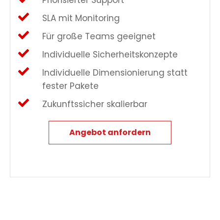
Priorisierter Support
SLA mit Monitoring
Für große Teams geeignet
Individuelle Sicherheitskonzepte
Individuelle Dimensionierung statt
fester Pakete
Zukunftssicher skalierbar
Angebot anfordern