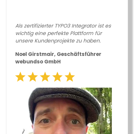
Als zertifizierter TYPO3 Integrator ist es
wichtig eine perfekte Plattform für
unsere Kundenprojekte zu haben.
Noel Girstmair, Geschäftsführer
webundso GmbH