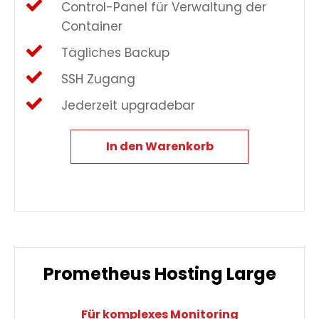
Control-Panel für Verwaltung der
Container
Tägliches Backup
SSH Zugang
Jederzeit upgradebar
In den Warenkorb
Prometheus Hosting Large
Für komplexes Monitoring