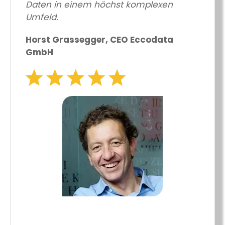
Daten in einem höchst komplexen
Umfeld.
Horst Grassegger, CEO Eccodata
GmbH