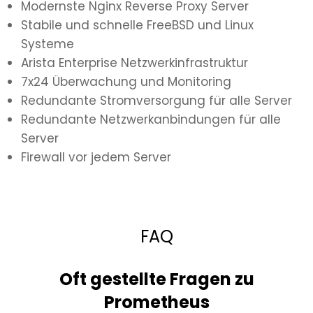
Modernste Nginx Reverse Proxy Server
Stabile und schnelle FreeBSD und Linux
Systeme
Arista Enterprise Netzwerkinfrastruktur
7x24 Überwachung und Monitoring
Redundante Stromversorgung für alle Server
Redundante Netzwerkanbindungen für alle
Server
Firewall vor jedem Server
FAQ
Oft gestellte Fragen zu
Prometheus