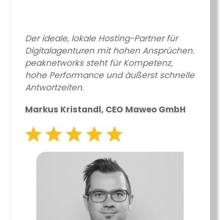
Der ideale, lokale Hosting-Partner für
Digitalagenturen mit hohen Ansprüchen.
peaknetworks steht für Kompetenz,
hohe Performance und äußerst schnelle
Antwortzeiten.
Markus Kristandl, CEO Maweo GmbH