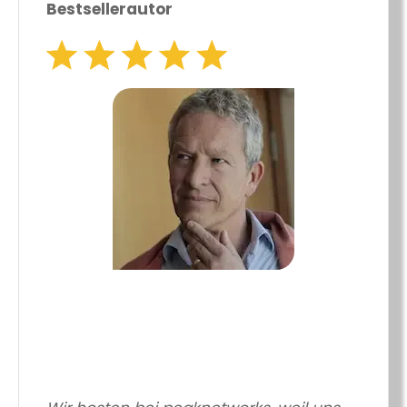
Bestsellerautor