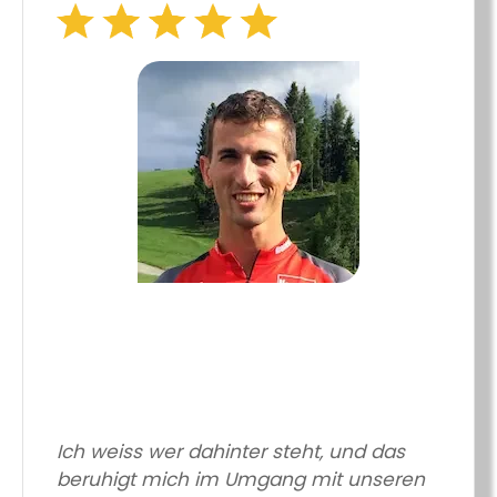
Ich weiss wer dahinter steht, und das
beruhigt mich im Umgang mit unseren