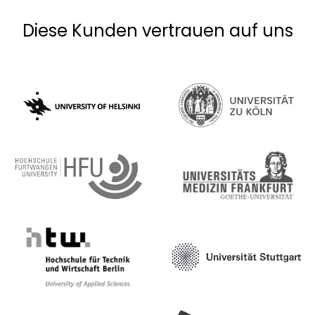
Diese Kunden vertrauen auf uns