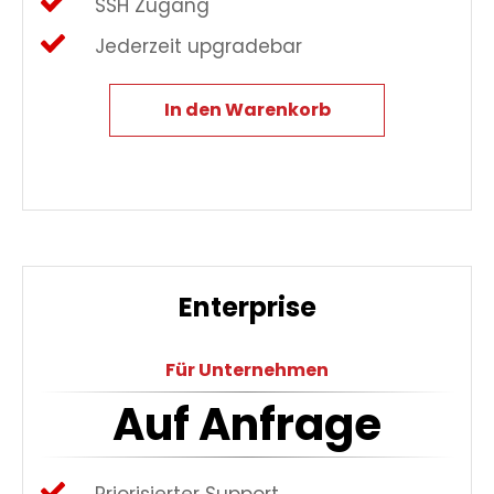
SSH Zugang
Jederzeit upgradebar
In den Warenkorb
Enterprise
Für Unternehmen
Auf Anfrage