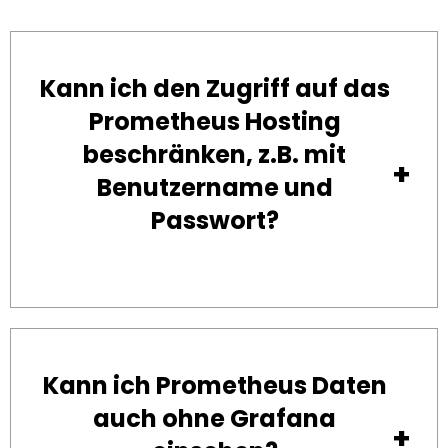
Kann ich den Zugriff auf das
Prometheus Hosting
beschränken, z.B. mit
Benutzername und
Passwort?
Kann ich Prometheus Daten
auch ohne Grafana