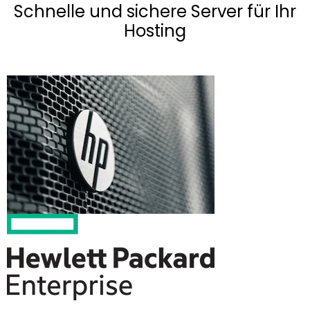
Schnelle und sichere Server für Ihr
Hosting