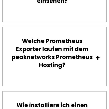
einsehen?
Welche Prometheus
Exporter laufen mit dem
peaknetworks Prometheus
Hosting?
Wie installiere ich einen