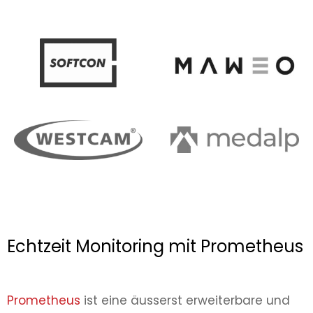
Echtzeit Monitoring mit Prometheus
Prometheus
ist eine äusserst erweiterbare und